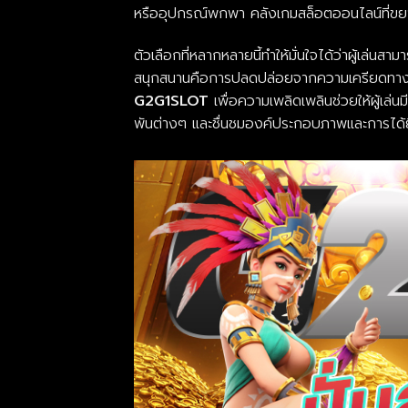
หรืออุปกรณ์พกพา คลังเกมสล็อตออนไลน์ที่ขย
ตัวเลือกที่หลากหลายนี้ทำให้มั่นใจได้ว่าผู้เล
สนุกสนานคือการปลดปล่อยจากความเครียดทางการ
G2G1SLOT
เพื่อความเพลิดเพลินช่วยให้ผู้เล
พันต่างๆ และชื่นชมองค์ประกอบภาพและการได้