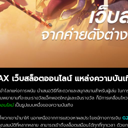
X เว็บสล็อตออนไลน์ แหล่งความบันเทิ
ำโลกแห่งการพนัน นำเสนอวิธีที่สะดวกและสนุกสนานสำหรับผู้เล่น ในการ
พยายามที่จะชนะรางวัลแจ็คพอตใหญ่และเงินรางวัล ก็มีการเคลื่อนไหวข
อนไลน์
เป็นรูปแบบหนึ่งของความบันเทิง
นเต้นที่พวกเขานำมาให้ นอกเหนือจากการแสวงหาผลประโยชน์ทางการเงิน
G
ุณสมบัติที่หลากหลาย สามารถเข้าถึงสล็อตเสมือนได้ทุกที่ทุกเวลา ด้วยก