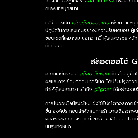
การเล่น G2g1max
สล็อตเว็บตรง
เพื่อความสน
ค้นพบที่สนุกสนาน
แม้ว่าการเน้น
เล่นสล็อตออนไลน์
เพื่อความสนุ
ปฏิบัติในการเล่นเกมอย่างมีความรับผิดชอบ ผู้เ
ขอบเขตที่เหมาะสม นอกจากนี้ ผู้เล่นควรตระห
บีบบังคับ
สล็อตออโต้ G
ความเสถียรของ
สล็อตเว็บหลัก
นั้น ขึ้นอยู่
ผลและการเชื่อมต่ออินเทอร์เน็ต ได้ปรับปรุงความ
ทำให้ผู้เล่นสามารถเข้าถึง
g2gbet
ได้อย่างราบ
คาสิโนออนไลน์สมัยใหม่ ยังใช้โปรโตคอลการเข้าร
ขึ้น องค์ประกอบสำคัญในการรักษาเสถียรภาพแล
ผลลัพธ์ของการหมุนแต่ละครั้ง คาสิโนออนไลน์ที่
นั้นสุ่มทั้งหมด