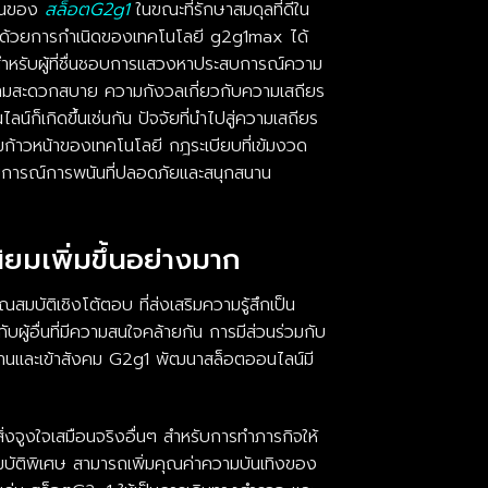
ต้นของ
สล็อตG2g1
ในขณะที่รักษาสมดุลที่ดีใน
ด้วยการกำเนิดของเทคโนโลยี g2g1max ได้
หรับผู้ที่ชื่นชอบการแสวงหาประสบการณ์ความ
ามสะดวกสบาย ความกังวลเกี่ยวกับความเสถียร
์ก็เกิดขึ้นเช่นกัน ปัจจัยที่นำไปสู่ความเสถียร
าวหน้าของเทคโนโลยี กฎระเบียบที่เข้มงวด
ประสบการณ์การพนันที่ปลอดภัยและสนุกสนาน
ยมเพิ่มขึ้นอย่างมาก
บัติเชิงโต้ตอบ ที่ส่งเสริมความรู้สึกเป็น
ับผู้อื่นที่มีความสนใจคล้ายกัน การมีส่วนร่วมกับ
นุกสนานและเข้าสังคม G2g1 พัฒนาสล็อตออนไลน์มี
่งจูงใจเสมือนจริงอื่นๆ สำหรับการทำภารกิจให้
ัติพิเศษ สามารถเพิ่มคุณค่าความบันเทิงของ