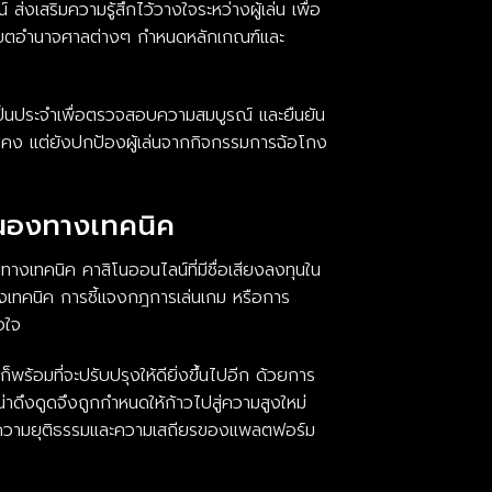
งเสริมความรู้สึกไว้วางใจระหว่างผู้เล่น เพื่อ
ในเขตอำนาจศาลต่างๆ กำหนดหลักเกณฑ์และ
ลเป็นประจำเพื่อตรวจสอบความสมบูรณ์ และยืนยัน
มั่นคง แต่ยังปกป้องผู้เล่นจากกิจกรรมการฉ้อโกง
สนองทางเทคนิค
เทคนิค คาสิโนออนไลน์ที่มีชื่อเสียงลงทุนใน
างเทคนิค การชี้แจงกฎการเล่นเกม หรือการ
อใจ
อมที่จะปรับปรุงให้ดียิ่งขึ้นไปอีก ด้วยการ
ละน่าดึงดูดจึงถูกกำหนดให้ก้าวไปสู่ความสูงใหม่
ิ่มความยุติธรรมและความเสถียรของแพลตฟอร์ม