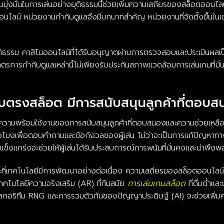
งมั่นในการเล่นอย่างยุติธรรมนี้ช่วยเพิ่มความเสถียรของสล็อตออนไลน์ ส่
อนไลน์ หน่วยงานกำกับดูแลจึงมีบทบาทสำคัญ หน่วยงานที่จัดตั้งขึ้น
ที่ยุติธรรม คาสิโนออนไลน์ที่ได้รับอนุญาตผ่านการตรวจสอบและประเมินผ
 มาตรการกำกับดูแลเหล่านี้ไม่เพียงรับประกันสภาพแวดล้อมการเล่นเกมที่
ตรงสล็อต มีการสนับสนุนลูกค้าที่ตอบ
วามพร้อมใช้งานของการสนับสนุนลูกค้าที่ตอบสนองและความช่วยเหลือทาง
่วโมงเพื่อตอบคำถามและข้อกังวลของผู้เล่น ไม่ว่าจะเป็นการแก้ปัญหาท
แข็งแกร่งจะช่วยให้ผู้เล่นได้รับประสบการณ์การพนันที่มั่นคงและน่าพึงพ
ทคโนโลยีมีการพัฒนาอย่างต่อเนื่อง ความเสถียรของสล็อตออนไลน์ก็พร้
คโนโลยีความจริงเสริม (AR) ที่ทันสมัย
การเล่นเกมสล็อต
ที่ดื่มด่ำแ
องอัลกอริทึม RNG และการรวมตัวกันของปัญญาประดิษฐ์ (AI) จะช่วยเพ