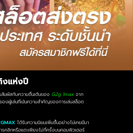
งแห่งปี
สัมผัสกับความตื่นเต้นของ
G2g 1max
จาก
องผู้เล่นที่เน้นความสำคัญของการเล่นสล็อต
2GMAX
ได้รับความนิยมเพิ่มขึ้นอย่างไม่เคยมีมา
ารคลิกหรือแตะเพียงไม่กี่ครั้งบนคอมพิวเตอร์