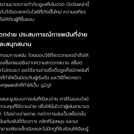
รตามมาตรการกำกับดูแลที่เข้มงวด ปัจจัยเหล่านี้
ได้ของเทคโนโลยีที่เกิดขึ้นใหม่ ความเสถียร
ห้กับผู้ที่ชื่นชอบ
กง่าย ประสบการณ์การพนันที่ง่าย
ละสนุกสนาน
หกรรมการพนัน โดยมอบวิธีที่สะดวกและเข้าถึงให้
ต้นของสล็อตแมชชีนจากความสะดวกสบาย สล็อต
ไปตรงมา และใช้งานง่ายซึ่งดึงดูดทั้งนักพนันที่
่ทำให้เป็นมิตรกับผู้เริ่มต้น และวิธีที่พวกเขา
เหตุผลหลักที่ทำให้เว็บ g2g1
ง่ายและรูปแบบการเล่นที่เรียบง่าย คาสิโนออนไลน์
มที่ใช้งานง่าย เพื่อให้มั่นใจว่าผู้เล่นสามารถ
 ได้อย่างง่ายดาย กลไกการเล่นเว็บสล็อตนั้น
นเดิมพันที่ต้องการ คลิกที่ปุ่มหมุน และรอ
เพียงเล็กน้อยและไม่มีกฎที่ซับซ้อนให้เรียนรู้