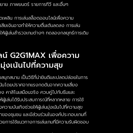
ยาย ภาพยนตร์ รายการทีวี และอื่นๆ
ลิดเพลิน การเล่นสล็อตออนไลน์เพื่อความ
ียเงินอาจทำให้ความตื่นเต้นลดลง การเล่น
ยให้ผู้เล่นสำรวจเกมต่างๆ ทดลองกลยุทธ์การเดิม
ลน์ G2G1MAX เพื่อความ
ุ่งเน้นไปที่ความสุข
มสนุกสนาน เป็นวิธีที่น่ายินดีและปลดปล่อยในการ
รพนันโดยปราศจากแรงกดดันจากความเสี่ยง
คาสิโนเสมือนจริง ควบคู่ไปกับธีมและ
ให้ผู้เล่นได้รับประสบการณ์ที่หลากหลาย การใช้
วามบันเทิงช่วยให้ผู้เล่นมุ่งเน้นไปที่ความสุข
ึกของชุมชน และมีส่วนร่วมในองค์ประกอบเกมที่
ยการใช้แนวทางการเล่นเกมที่มีความรับผิดชอบ