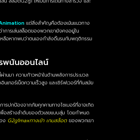
การเล่น สล็อตG2g1 ให้เป็นการเดินทางสำรวจ และ
Animation
แต่สิ่งสำคัญคือต้องเน้นแนวทาง
่ใจว่าการเล่นสล็อตของพวกเขายังคงอยู่ใน
ยเหลือหากพบว่าตนเองกำลังดิ้นรนกับพฤติกรรม
ารพนันออนไลน์
ีที่ผ่านมา ความก้าวหน้าในด้านพลังการประมวล
นเทอร์เน็ตความเร็วสูง และเซิร์ฟเวอร์ที่ทันสมัย
้รับการปกป้องจากภัยคุกคามทางไซเบอร์ที่อาจเกิด
เพื่อสร้างลำดับของตัวเลขแบบสุ่ม โดยกำหนด
์ของ
G2g1max
ทางเข้า
เกมสล็อต
ของพวกเขา