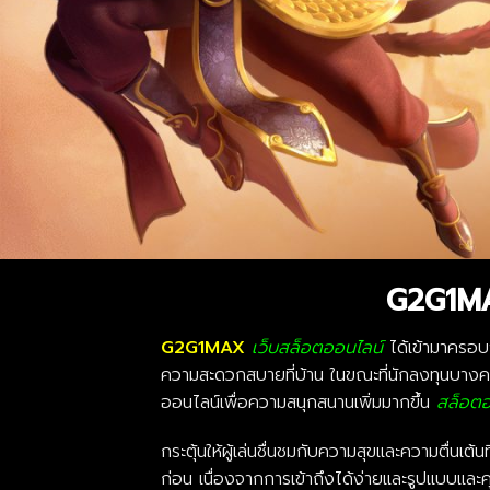
G2G1MA
G2G1MAX
เว็บสล็อตออนไลน์
ได้เข้ามาครอบง
ความสะดวกสบายที่บ้าน ในขณะที่นักลงทุนบางคน
ออนไลน์เพื่อความสนุกสนานเพิ่มมากขึ้น
สล็อตอ
กระตุ้นให้ผู้เล่นชื่นชมกับความสุขและความตื่
ก่อน เนื่องจากการเข้าถึงได้ง่ายและรูปแบบและค