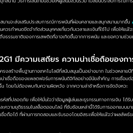
ุกสนาน วิธีการเล่นเกมนี้ช่วยให้ผู้เล่นมีส่วนร่วม เปลี่ยนประสบการณ์
กสนานจะส่งเสริมประสบการณ์การพนันที่ผ่อนคลายและสนุกสนานมากขึ้น
ล่นควรกำหนดขีดจำกัดส่วนบุคคลเกี่ยวกับเวลาและเงินที่ใช้ไป เพื่อให้แน
นักถึงธรรมชาติของการเสพติดที่อาจเกิดขึ้นจากการพนัน และขอความช่ว
2G1 มีความเสถียร ความน่าเชื่อถือของก
กับโครงสร้างพื้นฐานทางเทคโนโลยีที่สนับสนุนเป็นอย่างมาก ในช่วงหลายป
น่าเชื่อถือของแพลตฟอร์มการพนันดิจิทัลอย่างมีนัยสำคัญ การเชื่อมต่ออิ
รื่น โดยไม่ต้องพบกับความผิดหวัง จากความล่าช้าหรือการขัดจังหวะ
หัสที่ปลอดภัย เพื่อให้มั่นใจว่าข้อมูลผู้เล่นและธุรกรรมทางการเงิน ได
ะความยุติธรรมในสล็อตออนไลน์ ที่ซับซ้อนเหล่านี้ได้รับการออกแบบมา
เชื่อถือได้ ที่ผ่านการทดสอบและรับรองโดยอิสระเพื่อให้แน่ใจว่าผลลัพธ