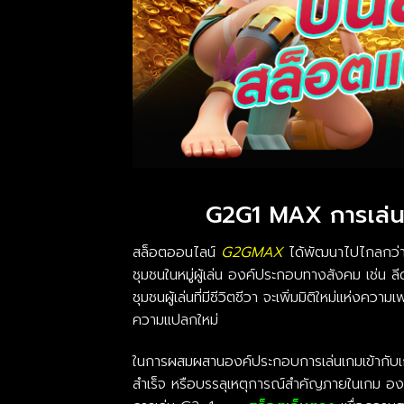
G2G1 MAX การเล่นเก
สล็อตออนไลน์
G2GMAX
ได้พัฒนาไปไกลกว่าป
ชุมชนในหมู่ผู้เล่น องค์ประกอบทางสังคม เช่น ลีดเ
ชุมชนผู้เล่นที่มีชีวิตชีวา จะเพิ่มมิติใหม่แห่
ความแปลกใหม่
ในการผสมผสานองค์ประกอบการเล่นเกมเข้ากับเกมข
สำเร็จ หรือบรรลุเหตุการณ์สำคัญภายในเกม อ