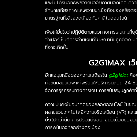
และไม่ได้รับอิทธิพลจากปัจจัยภายนอกใดๆ ความมุ่
รักษาเสถียรภาพและความน่าเชื่อถือของสล็อตอ
มาตรฐานที่เข้มงวดเกี่ยวกับคาสิโนออนไลน์
เพื่อให้มั่นใจว่าปฏิบัติตามแนวทางการเล่นเกม
ว่าเปอร์เซ็นต์การจ่ายเงินที่โฆษณานั้นถูกต้อง
ที่อาจเกิดขึ้น
G2G1MAX เว็บ
อีกแง่มุมหนึ่งของความเสถียรใน
g2g1slot
คือค
ทีมสนับสนุนเฉพาะที่พร้อมให้บริการตลอด 24 ชั
จัดการธุรกรรมทางการเงิน การสนับสนุนลูกค้าที่
ความมั่นคงในอนาคตของสล็อตออนไลน์ ในขณะที่เ
ผสานรวมเทคโนโลยีความจริงเสมือน (VR) และเท
ยิ่งไปกว่านั้น การปรับแต่งอย่างต่อเนื่องข
การพนันดิจิทัลอย่างต่อเนื่อง