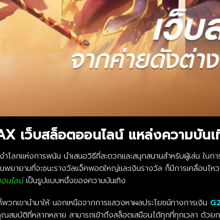
X เว็บสล็อตออนไลน์ แหล่งความบันเทิ
ำโลกแห่งการพนัน นำเสนอวิธีที่สะดวกและสนุกสนานสำหรับผู้เล่น ในการ
พยายามที่จะชนะรางวัลแจ็คพอตใหญ่และเงินรางวัล ก็มีการเคลื่อนไหวข
อนไลน์
เป็นรูปแบบหนึ่งของความบันเทิง
นเต้นที่พวกเขานำมาให้ นอกเหนือจากการแสวงหาผลประโยชน์ทางการเงิน
G
ุณสมบัติที่หลากหลาย สามารถเข้าถึงสล็อตเสมือนได้ทุกที่ทุกเวลา ด้วยก