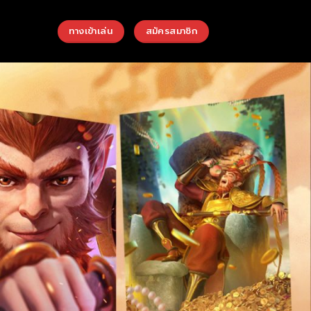
ทางเข้าเล่น
สมัครสมาชิก