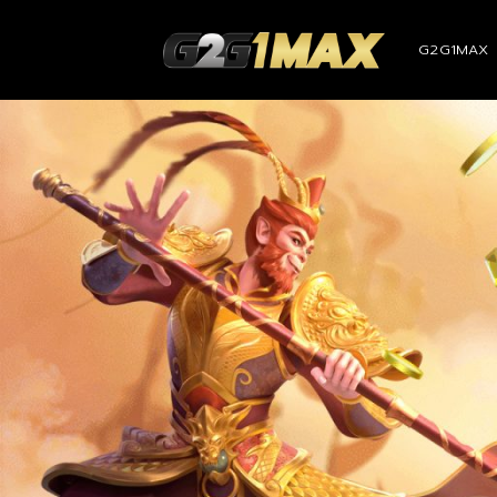
Skip
to
G2G1MAX
content