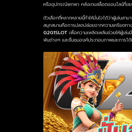
หรืออุปกรณ์พกพา คลังเกมสล็อตออนไลน์ที่ขย
ตัวเลือกที่หลากหลายนี้ทำให้มั่นใจได้ว่าผู้เล
สนุกสนานคือการปลดปล่อยจากความเครียดทางการ
G2G1SLOT
เพื่อความเพลิดเพลินช่วยให้ผู้เล
พันต่างๆ และชื่นชมองค์ประกอบภาพและการได้