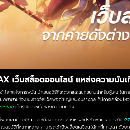
X เว็บสล็อตออนไลน์ แหล่งความบันเทิ
ำโลกแห่งการพนัน นำเสนอวิธีที่สะดวกและสนุกสนานสำหรับผู้เล่น ในการ
พยายามที่จะชนะรางวัลแจ็คพอตใหญ่และเงินรางวัล ก็มีการเคลื่อนไหวข
อนไลน์
เป็นรูปแบบหนึ่งของความบันเทิง
นเต้นที่พวกเขานำมาให้ นอกเหนือจากการแสวงหาผลประโยชน์ทางการเงิน
G
ุณสมบัติที่หลากหลาย สามารถเข้าถึงสล็อตเสมือนได้ทุกที่ทุกเวลา ด้วยก