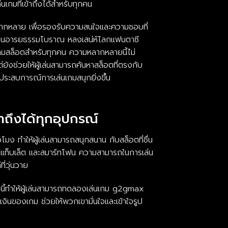
กมที่เข้าถึงได้สำหรับทุกคน
ลากหลาย เพื่อรองรับความสนใจและความชอบที่
หลในอารยธรรมโบราณ หลงเสน่ห์โลกแฟนตาซี
กมสล็อตสำหรับทุกคน ความหลากหลายนี้ไม่
ต่ยังช่วยให้ผู้เล่นสามารถค้นหาสล็อตที่ตรงกับ
ระสบการณ์การเล่นเกมสนุกยิ่งขึ้น
ถึงได้ทุกอุปกรณ์
โมง ทำให้ผู้เล่นสามารถสนุกสนาน กับสล็อตที่ชื่น
 แท็บเล็ต และสมาร์ทโฟน ความสามารถในการเล่น
ี่วุ่นวาย
านี้ทำให้ผู้เล่นสามารถทดลองเล่นเกม g2gmax
งินของเกม ช่วยให้พวกเขามั่นใจและเข้าใจรูป