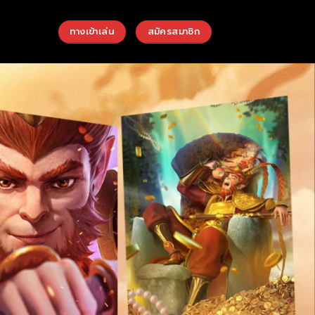
ทางเข้าเล่น
สมัครสมาชิก