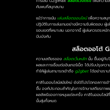
การเล่น G2g1max
สล็อตเว็บตรง
เพื่อความสน
ค้นพบที่สนุกสนาน
แม้ว่าการเน้น
เล่นสล็อตออนไลน์
เพื่อความสนุ
ปฏิบัติในการเล่นเกมอย่างมีความรับผิดชอบ ผู้เ
ขอบเขตที่เหมาะสม นอกจากนี้ ผู้เล่นควรตระห
บีบบังคับ
สล็อตออโต้ G
ความเสถียรของ
สล็อตเว็บหลัก
นั้น ขึ้นอยู่
ผลและการเชื่อมต่ออินเทอร์เน็ต ได้ปรับปรุงความ
ทำให้ผู้เล่นสามารถเข้าถึง
g2gbet
ได้อย่างราบ
คาสิโนออนไลน์สมัยใหม่ ยังใช้โปรโตคอลการเข้าร
ขึ้น องค์ประกอบสำคัญในการรักษาเสถียรภาพแล
ผลลัพธ์ของการหมุนแต่ละครั้ง คาสิโนออนไลน์ที่
นั้นสุ่มทั้งหมด