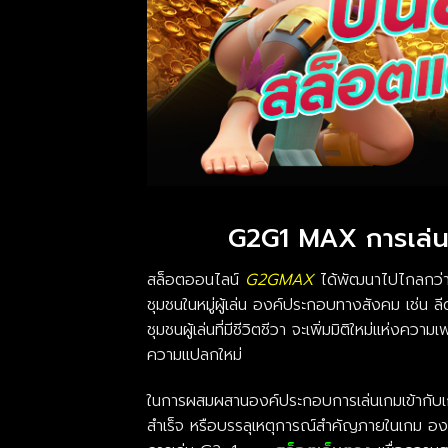
G2G1 MAX การเล่นเก
สล็อตออนไลน์
G2GMAX
ได้พัฒนาไปไกลกว่าป
ชุมชนในหมู่ผู้เล่น องค์ประกอบทางสังคม เช่น ลีดเ
ชุมชนผู้เล่นที่มีชีวิตชีวา จะเพิ่มมิติใหม่แห่
ความแปลกใหม่
ในการผสมผสานองค์ประกอบการเล่นเกมเข้ากับเกมข
สำเร็จ หรือบรรลุเหตุการณ์สำคัญภายในเกม อ