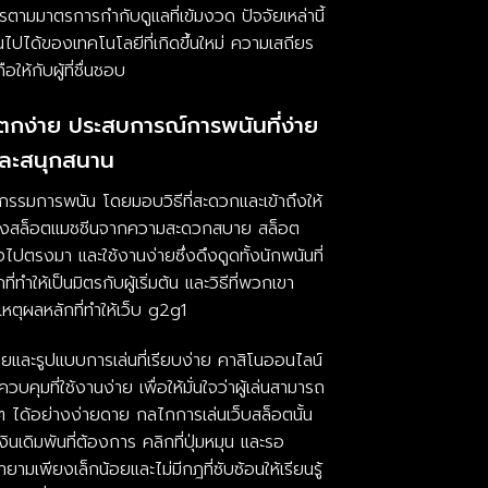
รตามมาตรการกำกับดูแลที่เข้มงวด ปัจจัยเหล่านี้
ได้ของเทคโนโลยีที่เกิดขึ้นใหม่ ความเสถียร
ห้กับผู้ที่ชื่นชอบ
กง่าย ประสบการณ์การพนันที่ง่าย
ละสนุกสนาน
หกรรมการพนัน โดยมอบวิธีที่สะดวกและเข้าถึงให้
ต้นของสล็อตแมชชีนจากความสะดวกสบาย สล็อต
ไปตรงมา และใช้งานง่ายซึ่งดึงดูดทั้งนักพนันที่
่ทำให้เป็นมิตรกับผู้เริ่มต้น และวิธีที่พวกเขา
เหตุผลหลักที่ทำให้เว็บ g2g1
ง่ายและรูปแบบการเล่นที่เรียบง่าย คาสิโนออนไลน์
มที่ใช้งานง่าย เพื่อให้มั่นใจว่าผู้เล่นสามารถ
 ได้อย่างง่ายดาย กลไกการเล่นเว็บสล็อตนั้น
นเดิมพันที่ต้องการ คลิกที่ปุ่มหมุน และรอ
เพียงเล็กน้อยและไม่มีกฎที่ซับซ้อนให้เรียนรู้