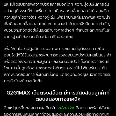
และไม่ได้รับอิทธิพลจากปัจจัยภายนอกใดๆ ความมุ่งมั่นในการเล่น
อย่างยุติธรรมนี้ช่วยเพิ่มความเสถียรของสล็อตออนไลน์ ส่งเสริม
ความรู้สึกไว้วางใจระหว่างผู้เล่น เพื่อรักษาเสถียรภาพและความน่า
เชื่อถือของสล็อตออนไลน์ หน่วยงานกำกับดูแลจึงมีบทบาทสำคัญ
หน่วยงานที่จัดตั้งขึ้นในเขตอำนาจศาลต่างๆ กำหนดหลักเกณฑ์และ
มาตรฐานที่เข้มงวดเกี่ยวกับคาสิโนออนไลน์
เพื่อให้มั่นใจว่าปฏิบัติตามแนวทางการเล่นเกมที่ยุติธรรม คาสิโน
ออนไลน์ที่ได้รับอนุญาตผ่านการตรวจสอบและประเมินผลเป็นประจำ
เพื่อตรวจสอบความสมบูรณ์ และยืนยันว่าเปอร์เซ็นต์การจ่ายเงินที่
โฆษณานั้นถูกต้อง มาตรการกำกับดูแลเหล่านี้ไม่เพียงรับประกัน
สภาพแวดล้อมการเล่นเกมที่มั่นคง แต่ยังปกป้องผู้เล่นจากกิจกรรม
การฉ้อโกงที่อาจเกิดขึ้น
G2G1MAX เว็บตรงสล็อต มีการสนับสนุนลูกค้าที่
ตอบสนองทางเทคนิค
อีกแง่มุมหนึ่งของความเสถียรใน
g2g1slot
คือความพร้อมใช้งาน
ของการสนับสนุนลูกค้าที่ตอบสนองและความช่วยเหลือทางเทคนิค