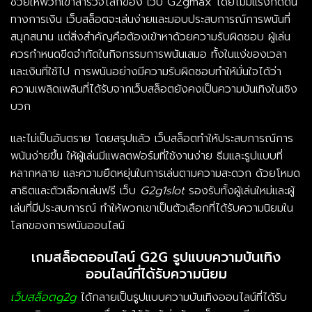
ช่วยให้พวกเขาสำรวจโลกของ เว็บ G2gmax โดยไม่มีแรงกดดัน
ทางการเงิน เว็บสล็อตจะเล่นง่ายและมอบประสบการณ์การพนันที่
สนุกสนาน แต่สิ่งสำคัญคือต้องเข้าหาด้วยความรับผิดชอบ ผู้เล่น
ควรกำหนดขีดจำกัดในกิจกรรมการพนันเสมอ ทั้งในแง่ของเวลา
และเงินที่ใช้ไป การพนันอย่างมีความรับผิดชอบทำให้มั่นใจได้ว่า
ความเพลิดเพลินที่ได้รับจากเว็บสล็อตยังคงเป็นความบันเทิงในเชิง
บวก
และไม่เป็นอันตราย โดยสรุปแล้ว เว็บสล็อตทำให้ประสบการณ์การ
พนันง่ายขึ้น ให้ผู้เล่นมีแพลตฟอร์มที่ใช้งานง่าย ธีมและรูปแบบที่
หลากหลาย และความยืดหยุ่นในการเล่นตามความสะดวก ด้วยโหมด
สาธิตและตัวเลือกเล่นฟรี เว็บ
G2g1slot
รองรับทั้งผู้เล่นใหม่และผู้
เล่นที่มีประสบการณ์ ทำให้พวกเขาเป็นตัวเลือกที่ได้รับความนิยมใน
โลกของการพนันออนไลน์
เกมสล็อตออนไลน์ G2G รูปแบบความบันเทิง
ออนไลน์ที่ได้รับความนิยม
เว็บสล็อตg2g
ได้กลายเป็นรูปแบบความบันเทิงออนไลน์ที่ได้รับ