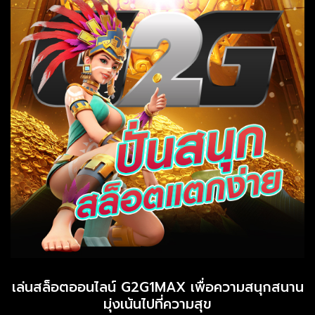
เล่นสล็อตออนไลน์ G2G1MAX เพื่อความสนุกสนาน
มุ่งเน้นไปที่ความสุข