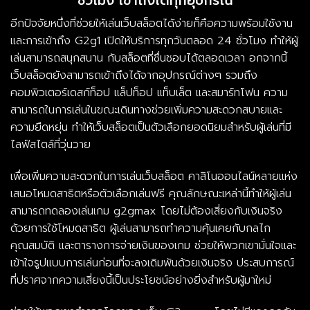
ชั่วโมง เข้าถึงได้ทุกอุปกรณ์
อีกปัจจัยหนึ่งที่ช่วยให้เล่นเว็บสล็อตได้ง่ายก็คือความพร้อมใช้งาน
และการเข้าถึง G2g1 เปิดให้บริการทุกวันตลอด 24 ชั่วโมง ทำให้ผู้
เล่นสามารถสนุกสนาน กับสล็อตที่ชื่นชอบได้ตลอดเวลา อกจากนี้
เว็บสล็อตยังสามารถเข้าถึงได้จากอุปกรณ์ต่างๆ รวมถึง
คอมพิวเตอร์เดสก์ท็อป แล็ปท็อป แท็บเล็ต และสมาร์ทโฟน ความ
สามารถในการเล่นในขณะเดินทางช่วยเพิ่มความสะดวกสบายและ
ความยืดหยุ่น ทำให้เว็บสล็อตเป็นตัวเลือกยอดนิยมสำหรับผู้เล่นที่มี
ไลฟ์สไตล์ที่วุ่นวาย
เพื่อเพิ่มความสะดวกในการเล่นเว็บสล็อต คาสิโนออนไลน์หลายแห่ง
เสนอโหมดสาธิตหรือตัวเลือกเล่นฟรี คุณลักษณะเหล่านี้ทำให้ผู้เล่น
สามารถทดลองเล่นเกม g2gmax โดยไม่ต้องเสี่ยงกับเงินจริง
ด้วยการใช้โหมดสาธิต ผู้เล่นสามารถทำความคุ้นเคยกับกลไก
คุณสมบัติ และตารางการจ่ายเงินของเกม ช่วยให้พวกเขามั่นใจและ
เข้าใจรูปแบบการเล่นก่อนที่จะลงเดิมพันด้วยเงินจริง ประสบการณ์
ที่ปราศจากความเสี่ยงนี้เป็นประโยชน์อย่างยิ่งสำหรับผู้มาใหม่