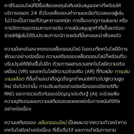
คาสิโนออนไลน์ที่มีชื่อเสียงลงทุนในทีมสนับสนุนเฉพาะที่พร้อมให้
บริการตลอด 24 ชั่วโมงเพื่อตอบคำถามและข้อกังวลของผู้เล่น
ไม่ว่าจะเป็นการแก้ปัญหาทางเทคนิค การชี้แจงกฎการเล่นเกม หรือ
การจัดการธุรกรรมทางการเงิน การสนับสนุนลูกค้าที่แข็งแกร่งจะ
ช่วยให้ผู้เล่นได้รับประสบการณ์การพนันที่มั่นคงและน่าพึงพอใจ
ความมั่นคงในอนาคตของสล็อตออนไลน์ ในขณะที่เทคโนโลยีมีการ
พัฒนาอย่างต่อเนื่อง ความเสถียรของสล็อตออนไลน์ก็พร้อมที่จะ
ปรับปรุงให้ดียิ่งขึ้นไปอีก ด้วยการผสานรวมเทคโนโลยีความจริง
เสมือน (VR) และเทคโนโลยีความจริงเสริม (AR) ที่ทันสมัย
การเล่น
เกมสล็อต
ที่ดื่มด่ำและน่าดึงดูดจึงถูกกำหนดให้ก้าวไปสู่ความสูง
ใหม่ ยิ่งไปกว่านั้น การปรับแต่งอย่างต่อเนื่องของอัลกอริทึม
RNG และการรวมตัวกันของปัญญาประดิษฐ์ (AI) จะช่วยเพิ่ม
ความยุติธรรมและความเสถียรของแพลตฟอร์มการพนันดิจิทัล
อย่างต่อเนื่อง
ความเสถียรของ
สล็อตออนไลน์
เป็นผลมาจากความก้าวหน้าทาง
เทคโนโลยีอย่างต่อเนื่อง ที่เชื่อถือได้ และการดำเนินการตาม