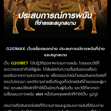
G2G1MAX เว็บสล็อตแตกง่าย ประสบการณ์การพนันที่ง่าย
และสนุกสนาน
เว็บ
G2G1BET
ได้ปฏิวัติอุตสาหกรรมการพนัน โดยมอบวิธีที่
สะดวกและเข้าถึงให้ผู้เล่น ได้สัมผัสกับความตื่นเต้นของสล็อต
แมชชีนจากความสะดวกสบาย สล็อตออนไลน์นำเสนออินเทอร์เฟซที่
ตรงไปตรงมา และใช้งานง่ายซึ่งดึงดูดทั้งนักพนันที่ช่ำชองและผู้มา
ใหม่ คุณสมบัติหลักที่ทำให้เป็นมิตรกับผู้เริ่มต้น และวิธีที่พวกเขา
เปลี่ยนแนวการพนัน
slot
หนึ่งในเหตุผลหลักที่ทำให้เว็บ g2g1
เล่นง่ายคืออินเทอร์เฟซที่ใช้งานง่ายและรูปแบบการเล่นที่เรียบง่าย