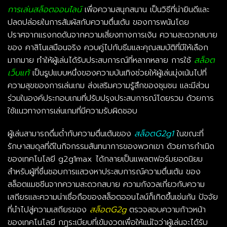
การเล่นสล็อตออนไลน์
เพื่อความสนุกสนาน เป็นวิธีที่น่ายินดีและ
ปลดปล่อยในการสัมผัสกับความตื่นเต้น ของการพนันโดย
ปราศจากแรงกดดันจากความเสี่ยงทางการเงิน ความสะดวกสบาย
ของ คาสิโนเสมือนจริง ควบคู่ไปกับธีมและคุณสมบัติที่มีให้เลือก
มากมาย ทำให้ผู้เล่นได้รับประสบการณ์ที่หลากหลาย การใช้
สล็อต
เว็บแท้
เป็นรูปแบบหนึ่งของความบันเทิงช่วยให้ผู้เล่นมุ่งเน้นไปที่
ความสุขของการเล่นเกม ส่งเสริมความรู้สึกของชุมชน และมีส่วน
ร่วมในองค์ประกอบเกมที่ปรับปรุงประสบการณ์โดยรวม ด้วยการ
ใช้แนวทางการเล่นเกมที่มีความรับผิดชอบ
ผู้เล่นสามารถดื่มด่ำกับความตื่นเต้นของ
สล็อตG2g1
ในขณะที่
รักษาสมดุลที่ดีในกิจกรรมสันทนาการของพวกเขา ด้วยการกำเนิด
ของเทคโนโลยี g2g1max ได้กลายเป็นแพลตฟอร์มยอดนิยม
สำหรับผู้ที่ชื่นชอบการแสวงหาประสบการณ์ความตื่นเต้น ของ
สล็อตแมชชีนจากความสะดวกสบาย ความกังวลเกี่ยวกับความ
เสถียรและความน่าเชื่อถือของสล็อตออนไลน์ก็เกิดขึ้นเช่นกัน ปัจจัย
ที่นำไปสู่ความเสถียรของ
สล็อตG2g
ตรวจสอบความก้าวหน้า
ของเทคโนโลยี กฎระเบียบที่เข้มงวดเพื่อให้แน่ใจว่าผู้เล่นจะได้รับ