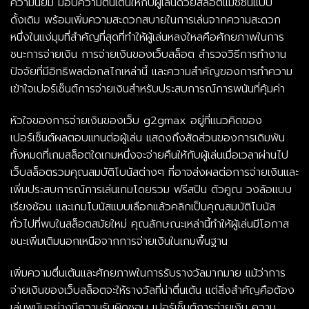
ความนิยม มอบความตื่นเต้นให้กับผู้เล่นด้วยสล็อตแมชชีนแบบ
ดั้งเดิม พร้อมเพิ่มความสะดวกสบายในการเล่นจากความสะดวก
หนึ่งในแง่มุมที่สำคัญที่สุดที่ทำให้ผู้เล่นหลงใหลคือศักยภาพในการ
ชนะการจ่ายเงิน การจ่ายเงินของเว็บสล็อต สำรวจวิธีการทำงาน
ปัจจัยที่มีอิทธิพลต่อกลไกเหล่านี้ และความสำคัญของการทำความ
เข้าใจเปอร์เซ็นต์การจ่ายเงินสำหรับประสบการณ์การพนันที่คุ้มค่า
หัวใจของการจ่ายเงินของเว็บ g2gmax อยู่ที่แนวคิดของ
เปอร์เซ็นต์ผลตอบแทนต่อผู้เล่น แสดงถึงสัดส่วนของการเดิมพัน
ทั้งหมดที่เกมสล็อตใดเกมหนึ่งจะจ่ายคืนให้กับผู้เล่นเมื่อเวลาผ่านไป
เว็บสล็อตรวมคุณสมบัติโบนัสต่างๆ ที่อาจส่งผลต่อการจ่ายเงินและ
เพิ่มประสบการณ์การเล่นเกมโดยรวม ฟรีสปิน ตัวคูณ วงล้อแบบ
เรียงซ้อน และเกมโบนัสแบบเลือกแล้วคลิกเป็นคุณสมบัติโบนัส
ทั่วไปที่พบในสล็อตสมัยใหม่ คุณลักษณะเหล่านี้ทำให้ผู้เล่นมีโอกาส
ชนะเพิ่มเติมนอกเหนือจากการจ่ายเงินในเกมพื้นฐาน
เพิ่มความตื่นเต้นและศักยภาพในการรับรางวัลมากมาย แม้ว่าการ
จ่ายเงินของเว็บสล็อตจะให้รางวัลที่น่าตื่นเต้น แต่สิ่งสำคัญคือต้อง
เล่นพนันอย่างมีความรับผิดชอบ เปอร์เซ็นต์การจ่ายเงิน ความ