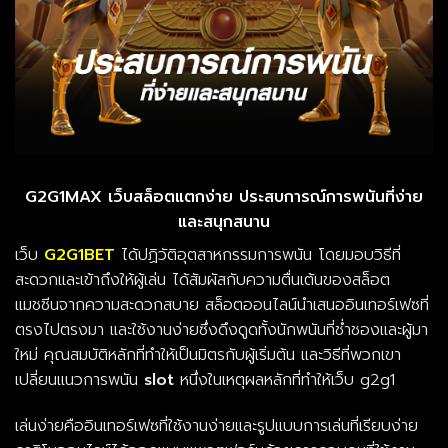
G2G1MAX เว็บสล็อตแตกง่าย ประสบการณ์การพนันที่ง่าย
และสนุกสนาน
เว็บ
G2G1BET
ได้ปฏิวัติอุตสาหกรรมการพนัน โดยมอบวิธีที่
สะดวกและเข้าถึงให้ผู้เล่น ได้สัมผัสกับความตื่นเต้นของสล็อต
แมชชีนจากความสะดวกสบาย สล็อตออนไลน์นำเสนออินเทอร์เฟซที่
ตรงไปตรงมา และใช้งานง่ายซึ่งดึงดูดทั้งนักพนันที่ช่ำชองและผู้มา
ใหม่ คุณสมบัติหลักที่ทำให้เป็นมิตรกับผู้เริ่มต้น และวิธีที่พวกเขา
เปลี่ยนแนวการพนัน
slot
หนึ่งในเหตุผลหลักที่ทำให้เว็บ g2g1
เล่นง่ายคืออินเทอร์เฟซที่ใช้งานง่ายและรูปแบบการเล่นที่เรียบง่าย