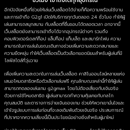
ชั่วโมง เข้าถึงได้ทุกอุปกรณ์
อีกปัจจัยหนึ่งที่ช่วยให้เล่นเว็บสล็อตได้ง่ายก็คือความพร้อมใช้งาน
และการเข้าถึง G2g1 เปิดให้บริการทุกวันตลอด 24 ชั่วโมง ทำให้ผู้
เล่นสามารถสนุกสนาน กับสล็อตที่ชื่นชอบได้ตลอดเวลา อกจากนี้
เว็บสล็อตยังสามารถเข้าถึงได้จากอุปกรณ์ต่างๆ รวมถึง
คอมพิวเตอร์เดสก์ท็อป แล็ปท็อป แท็บเล็ต และสมาร์ทโฟน ความ
สามารถในการเล่นในขณะเดินทางช่วยเพิ่มความสะดวกสบายและ
ความยืดหยุ่น ทำให้เว็บสล็อตเป็นตัวเลือกยอดนิยมสำหรับผู้เล่นที่มี
ไลฟ์สไตล์ที่วุ่นวาย
เพื่อเพิ่มความสะดวกในการเล่นเว็บสล็อต คาสิโนออนไลน์หลายแห่ง
เสนอโหมดสาธิตหรือตัวเลือกเล่นฟรี คุณลักษณะเหล่านี้ทำให้ผู้เล่น
สามารถทดลองเล่นเกม g2gmax โดยไม่ต้องเสี่ยงกับเงินจริง
ด้วยการใช้โหมดสาธิต ผู้เล่นสามารถทำความคุ้นเคยกับกลไก
คุณสมบัติ และตารางการจ่ายเงินของเกม ช่วยให้พวกเขามั่นใจและ
เข้าใจรูปแบบการเล่นก่อนที่จะลงเดิมพันด้วยเงินจริง ประสบการณ์
ที่ปราศจากความเสี่ยงนี้เป็นประโยชน์อย่างยิ่งสำหรับผู้มาใหม่