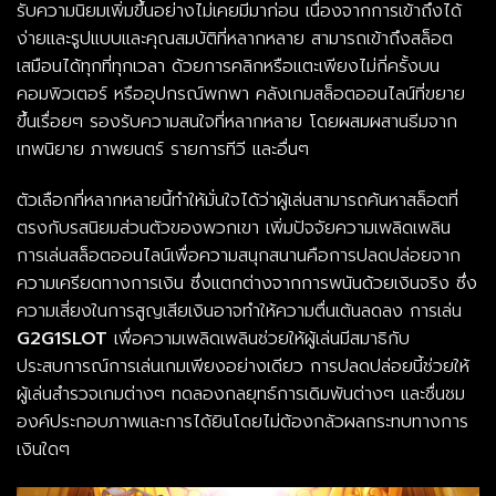
รับความนิยมเพิ่มขึ้นอย่างไม่เคยมีมาก่อน เนื่องจากการเข้าถึงได้
ง่ายและรูปแบบและคุณสมบัติที่หลากหลาย สามารถเข้าถึงสล็อต
เสมือนได้ทุกที่ทุกเวลา ด้วยการคลิกหรือแตะเพียงไม่กี่ครั้งบน
คอมพิวเตอร์ หรืออุปกรณ์พกพา คลังเกมสล็อตออนไลน์ที่ขยาย
ขึ้นเรื่อยๆ รองรับความสนใจที่หลากหลาย โดยผสมผสานธีมจาก
เทพนิยาย ภาพยนตร์ รายการทีวี และอื่นๆ
ตัวเลือกที่หลากหลายนี้ทำให้มั่นใจได้ว่าผู้เล่นสามารถค้นหาสล็อตที่
ตรงกับรสนิยมส่วนตัวของพวกเขา เพิ่มปัจจัยความเพลิดเพลิน
การเล่นสล็อตออนไลน์เพื่อความสนุกสนานคือการปลดปล่อยจาก
ความเครียดทางการเงิน ซึ่งแตกต่างจากการพนันด้วยเงินจริง ซึ่ง
ความเสี่ยงในการสูญเสียเงินอาจทำให้ความตื่นเต้นลดลง การเล่น
G2G1SLOT
เพื่อความเพลิดเพลินช่วยให้ผู้เล่นมีสมาธิกับ
ประสบการณ์การเล่นเกมเพียงอย่างเดียว การปลดปล่อยนี้ช่วยให้
ผู้เล่นสำรวจเกมต่างๆ ทดลองกลยุทธ์การเดิมพันต่างๆ และชื่นชม
องค์ประกอบภาพและการได้ยินโดยไม่ต้องกลัวผลกระทบทางการ
เงินใดๆ