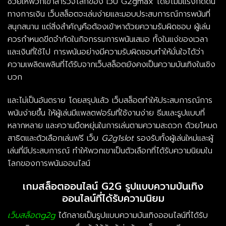
ช่วยให้พวกเขาสำรวจโลกของ เว็บ G2gmax โดยไม่มีแรงกดดัน
ทางการเงิน เว็บสล็อตจะเล่นง่ายและมอบประสบการณ์การพนันที่
สนุกสนาน แต่สิ่งสำคัญคือต้องเข้าหาด้วยความรับผิดชอบ ผู้เล่น
ควรกำหนดขีดจำกัดในกิจกรรมการพนันเสมอ ทั้งในแง่ของเวลา
และเงินที่ใช้ไป การพนันอย่างมีความรับผิดชอบทำให้มั่นใจได้ว่า
ความเพลิดเพลินที่ได้รับจากเว็บสล็อตยังคงเป็นความบันเทิงในเชิง
บวก
และไม่เป็นอันตราย โดยสรุปแล้ว เว็บสล็อตทำให้ประสบการณ์การ
พนันง่ายขึ้น ให้ผู้เล่นมีแพลตฟอร์มที่ใช้งานง่าย ธีมและรูปแบบที่
หลากหลาย และความยืดหยุ่นในการเล่นตามความสะดวก ด้วยโหมด
สาธิตและตัวเลือกเล่นฟรี เว็บ
G2g1slot
รองรับทั้งผู้เล่นใหม่และผู้
เล่นที่มีประสบการณ์ ทำให้พวกเขาเป็นตัวเลือกที่ได้รับความนิยมใน
โลกของการพนันออนไลน์
เกมสล็อตออนไลน์ G2G รูปแบบความบันเทิง
ออนไลน์ที่ได้รับความนิยม
เว็บสล็อตg2g
ได้กลายเป็นรูปแบบความบันเทิงออนไลน์ที่ได้รับ