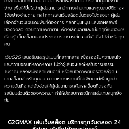
คาสิโนออนไลน์ได้ออกแบบแพลตฟอร์มด้วยการควบคุมที่ใช้งาน
ง่าย เพื่อให้มั่นใจว่าผู้เล่นสามารถนำทางผ่านเกมและคุณสมบัติต่างๆ
ได้อย่างง่ายดาย กลไกการเล่นเว็บสล็อตนั้นตรงไปตรงมา ผู้เล่น
เลือกจำนวนเงินเดิมพันที่ต้องการ คลิกที่ปุ่มหมุน และรอผลลัพธ์
ของวงล้อ ด้วยความพยายามเพียงเล็กน้อยและไม่มีกฎที่ซับซ้อนให้
เรียนรู้ เว็บสล็อตมอบประสบการณ์การเล่นเกมที่เข้าถึงได้สำหรับทุก
คน
เว็บ
G2G
เสนอธีมและรูปแบบที่หลากหลาย เพื่อรองรับความสนใจ
และความชอบที่หลากหลาย ไม่ว่าผู้เล่นจะหลงใหลในอารยธรรม
โบราณ หลงเสน่ห์โลกแฟนตาซี หรือสนใจภาพยนตร์ฮอลลีวูด มี
เกมสล็อตสำหรับทุกคน ความหลากหลายนี้ไม่เพียงแต่เพิ่มมูลค่า
ความบันเทิง แต่ยังช่วยให้ผู้เล่นสามารถค้นหาสล็อตที่ตรงกับ
รสนิยมส่วนตัวของพวกเขา ทำให้ประสบการณ์การเล่นเกมสนุกยิ่ง
ขึ้น
G2GMAX เล่นเว็บสล็อต บริการทุกวันตลอด 24