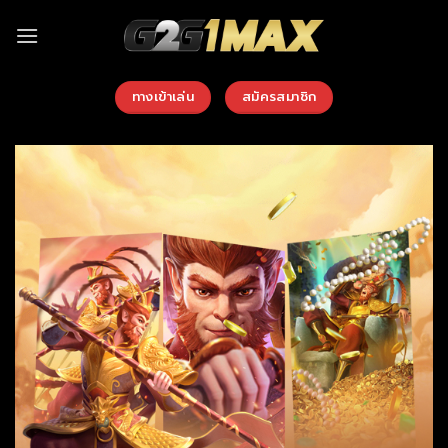
Skip
to
content
ทางเข้าเล่น
สมัครสมาชิก