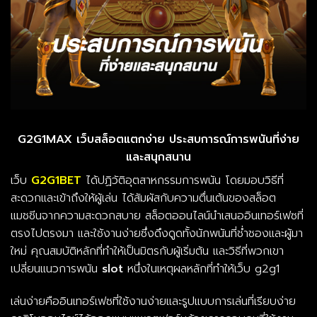
G2G1MAX เว็บสล็อตแตกง่าย ประสบการณ์การพนันที่ง่าย
และสนุกสนาน
เว็บ
G2G1BET
ได้ปฏิวัติอุตสาหกรรมการพนัน โดยมอบวิธีที่
สะดวกและเข้าถึงให้ผู้เล่น ได้สัมผัสกับความตื่นเต้นของสล็อต
แมชชีนจากความสะดวกสบาย สล็อตออนไลน์นำเสนออินเทอร์เฟซที่
ตรงไปตรงมา และใช้งานง่ายซึ่งดึงดูดทั้งนักพนันที่ช่ำชองและผู้มา
ใหม่ คุณสมบัติหลักที่ทำให้เป็นมิตรกับผู้เริ่มต้น และวิธีที่พวกเขา
เปลี่ยนแนวการพนัน
slot
หนึ่งในเหตุผลหลักที่ทำให้เว็บ g2g1
เล่นง่ายคืออินเทอร์เฟซที่ใช้งานง่ายและรูปแบบการเล่นที่เรียบง่าย