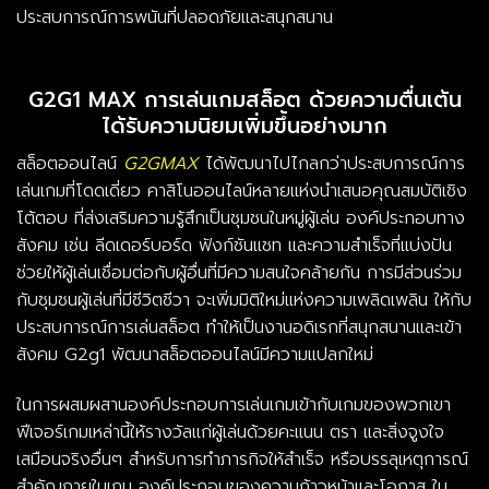
ประสบการณ์การพนันที่ปลอดภัยและสนุกสนาน
G2G1 MAX การเล่นเกมสล็อต ด้วยความตื่นเต้น
ได้รับความนิยมเพิ่มขึ้นอย่างมาก
สล็อตออนไลน์
G2GMAX
ได้พัฒนาไปไกลกว่าประสบการณ์การ
เล่นเกมที่โดดเดี่ยว คาสิโนออนไลน์หลายแห่งนำเสนอคุณสมบัติเชิง
โต้ตอบ ที่ส่งเสริมความรู้สึกเป็นชุมชนในหมู่ผู้เล่น องค์ประกอบทาง
สังคม เช่น ลีดเดอร์บอร์ด ฟังก์ชันแชท และความสำเร็จที่แบ่งปัน
ช่วยให้ผู้เล่นเชื่อมต่อกับผู้อื่นที่มีความสนใจคล้ายกัน การมีส่วนร่วม
กับชุมชนผู้เล่นที่มีชีวิตชีวา จะเพิ่มมิติใหม่แห่งความเพลิดเพลิน ให้กับ
ประสบการณ์การเล่นสล็อต ทำให้เป็นงานอดิเรกที่สนุกสนานและเข้า
สังคม G2g1 พัฒนาสล็อตออนไลน์มีความแปลกใหม่
ในการผสมผสานองค์ประกอบการเล่นเกมเข้ากับเกมของพวกเขา
ฟีเจอร์เกมเหล่านี้ให้รางวัลแก่ผู้เล่นด้วยคะแนน ตรา และสิ่งจูงใจ
เสมือนจริงอื่นๆ สำหรับการทำภารกิจให้สำเร็จ หรือบรรลุเหตุการณ์
สำคัญภายในเกม องค์ประกอบของความก้าวหน้าและโอกาส ใน