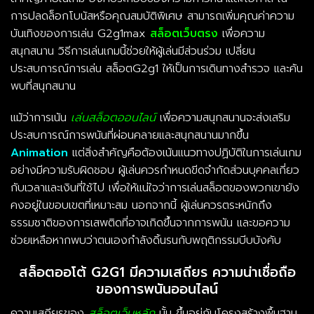
การปลดล็อกโบนัสหรือคุณสมบัติพิเศษ สามารถเพิ่มคุณค่าความ
บันเทิงของการเล่น G2g1max
สล็อตเว็บตรง
เพื่อความ
สนุกสนาน วิธีการเล่นเกมนี้ช่วยให้ผู้เล่นมีส่วนร่วม เปลี่ยน
ประสบการณ์การเล่น สล็อตG2g1 ให้เป็นการเดินทางสำรวจ และค้น
พบที่สนุกสนาน
แม้ว่าการเน้น
เล่นสล็อตออนไลน์
เพื่อความสนุกสนานจะส่งเสริม
ประสบการณ์การพนันที่ผ่อนคลายและสนุกสนานมากขึ้น
Animation
แต่สิ่งสำคัญคือต้องเน้นแนวทางปฏิบัติในการเล่นเกม
อย่างมีความรับผิดชอบ ผู้เล่นควรกำหนดขีดจำกัดส่วนบุคคลเกี่ยว
กับเวลาและเงินที่ใช้ไป เพื่อให้แน่ใจว่าการเล่นสล็อตของพวกเขายัง
คงอยู่ในขอบเขตที่เหมาะสม นอกจากนี้ ผู้เล่นควรตระหนักถึง
ธรรมชาติของการเสพติดที่อาจเกิดขึ้นจากการพนัน และขอความ
ช่วยเหลือหากพบว่าตนเองกำลังดิ้นรนกับพฤติกรรมบีบบังคับ
สล็อตออโต้ G2G1 มีความเสถียร ความน่าเชื่อถือ
ของการพนันออนไลน์
ความเสถียรของ
สล็อตเว็บหลัก
นั้น ขึ้นอยู่กับโครงสร้างพื้นฐาน