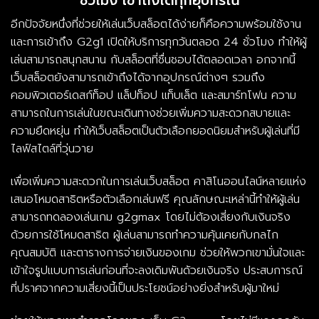
ชั่วโมง เข้าถึงได้ทุกอุปกรณ์
อีกปัจจัยหนึ่งที่ช่วยให้เล่นเว็บสล็อตได้ง่ายก็คือความพร้อมใช้งาน
และการเข้าถึง G2g1 เปิดให้บริการทุกวันตลอด 24 ชั่วโมง ทำให้ผู้
เล่นสามารถสนุกสนาน กับสล็อตที่ชื่นชอบได้ตลอดเวลา อกจากนี้
เว็บสล็อตยังสามารถเข้าถึงได้จากอุปกรณ์ต่างๆ รวมถึง
คอมพิวเตอร์เดสก์ท็อป แล็ปท็อป แท็บเล็ต และสมาร์ทโฟน ความ
สามารถในการเล่นในขณะเดินทางช่วยเพิ่มความสะดวกสบายและ
ความยืดหยุ่น ทำให้เว็บสล็อตเป็นตัวเลือกยอดนิยมสำหรับผู้เล่นที่มี
ไลฟ์สไตล์ที่วุ่นวาย
เพื่อเพิ่มความสะดวกในการเล่นเว็บสล็อต คาสิโนออนไลน์หลายแห่ง
เสนอโหมดสาธิตหรือตัวเลือกเล่นฟรี คุณลักษณะเหล่านี้ทำให้ผู้เล่น
สามารถทดลองเล่นเกม g2gmax โดยไม่ต้องเสี่ยงกับเงินจริง
ด้วยการใช้โหมดสาธิต ผู้เล่นสามารถทำความคุ้นเคยกับกลไก
คุณสมบัติ และตารางการจ่ายเงินของเกม ช่วยให้พวกเขามั่นใจและ
เข้าใจรูปแบบการเล่นก่อนที่จะลงเดิมพันด้วยเงินจริง ประสบการณ์
ที่ปราศจากความเสี่ยงนี้เป็นประโยชน์อย่างยิ่งสำหรับผู้มาใหม่