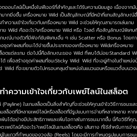
ออนไลน์เป็นหนึ่งในฟีเจอร์ที่สำคัญและได้รับความนิยมสูง เนื่องจากมั
ากยิ่งขึ้น เครื่องหมาย Wild เป็นสัญลักษณ์ที่มีหน้าที่แทนสัญลักษณ์อื
ารทำความเข้าใจเกี่ยวกับเครื่องหมาย Wild จะช่วยให้คุณสามารถเล่นเกม
งหมาย Wild คืออะไร?เครื่องหมาย Wild หรือ ไวลด์ คือสัญลักษณ์พิเศษที
กษณ์บางตัวที่มีฟังก์ชันพิเศษอื่น ๆ เช่น Scatter หรือ Bonus โดยกา
างชุดค่าผสมที่ชนะได้ง่ายขึ้นประเภทของเครื่องหมาย Wildเครื่องหมาย
็อตแต่ละเกม ต่อไปนี้คือลักษณะของ Wild ที่พบได้บ่อย:Standard Wi
ด้ เพื่อสร้างชุดค่าผสมที่ชนะSticky Wild: Wild ที่จะอยู่ค้างในตำแหน่งนั
d: Wild ที่จะขยายตัวไปครอบคลุมตำแหน่งในแนวนอนหรือแนวตั้งบนวง
ทำความเข้าใจเกี่ยวกับเพย์ไลน์ในสล็อต
(Payline) ในเกมสล็อตเป็นสิ่งสำคัญที่จะช่วยให้คุณเข้าใจวิธีการชนะและว
กมสล็อตที่มีหลายเพย์ไลน์หรือสล็อตที่มีรูปแบบการจ่ายที่หลากหลาย หา
ันได้อย่างมีประสิทธิภาพและเพิ่มโอกาสในการชนะมากขึ้น นี่คือวิธีที่คุ
ต:เพย์ไลน์คืออะไร?เพย์ไลน์ในเกมสล็อตคือ เส้นทาง ที่ใช้สำหรับการจ่าย
กฏอยู่ในแถวที่กำหนดของวงล้อ (Reels) โดยจะมีการกำหนดรูปแบบการชนะ