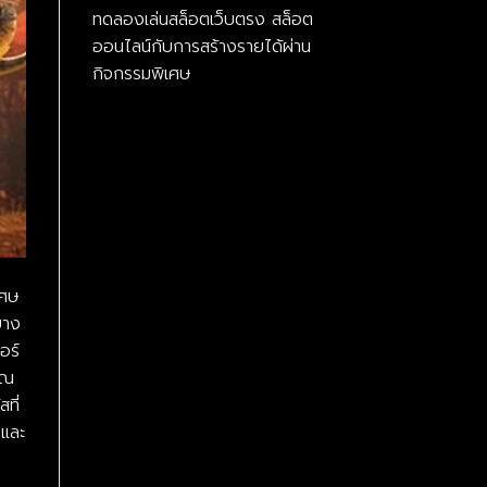
ทดลองเล่นสล็อตเว็บตรง สล็อต
ออนไลน์กับการสร้างรายได้ผ่าน
กิจกรรมพิเศษ
เศษ
บาง
อร์
ุณ
ที่
 และ