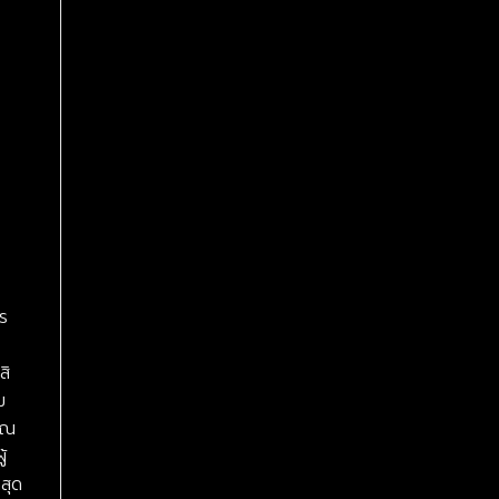
ร
สิ
ม
คุณ
้
สุด