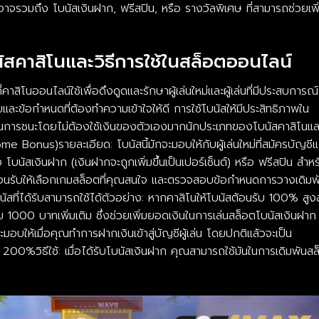
้อาจรวมถึง โบนัสเงินฝาก, ฟรีสปิน, หรือ รางวัลพิเศษ ที่สามารถช่วยเพิ
ัสคาสิโนและวิธีการใช้ในสล็อตออนไลน์
่คาสิโนออนไลน์ใช้เพื่อดึงดูดและรักษาผู้เล่นใหม่และผู้เล่นที่มีประสบการณ์
ไขและข้อกำหนดที่ต้องทำความเข้าใจให้ดี การใช้โบนัสให้มีประสิทธิภาพใน
นการชนะโดยไม่ต้องใช้เงินของตัวเองมากนักประเภทของโบนัสคาสิโนแล
e Bonus)รายละเอียด: โบนัสนี้มักจะมอบให้กับผู้เล่นใหม่ที่สมัครบัญชีแ
 โบนัสเงินฝาก (เงินฝากจะถูกเพิ่มขึ้นเป็นเปอร์เซ็นต์) หรือ ฟรีสปิน สำหร
ัสต้อนรับให้เลือกเกมสล็อตที่คุณสนใจ และตรวจสอบข้อกำหนดการวางเดิมพ
สที่ได้รับสามารถใช้ได้ตัวอย่าง: หากคาสิโนให้โบนัสต้อนรับ 100% สูง
1000 บาทเพิ่มเติม ซึ่งช่วยเพิ่มยอดเงินในการเล่นสล็อตโบนัสเงินฝาก
อบให้เมื่อคุณทำการฝากเงินเข้าสู่บัญชีผู้เล่น โดยปกติแล้วจะเป็น
200%วิธีใช้: เมื่อได้รับโบนัสเงินฝาก คุณสามารถใช้มันในการเดิมพันส