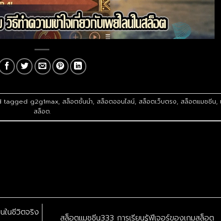
 tagged
g2g1max
,
สล็อตชั้นนำ
,
สล็อตออนไลน์
,
สล็อตเว็บตรง
,
สล็อตแมชชีน
,
สล็อต
.
นในชีวิตจริง
สล็อตแมชชีน333 การเรียนรู้ฟีเจอร์ของเกมสล็อต