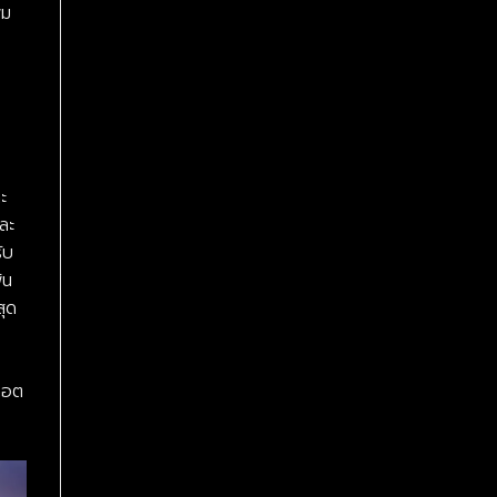
่ม
ะ
ละ
ับ
ัน
สุด
ล็อต