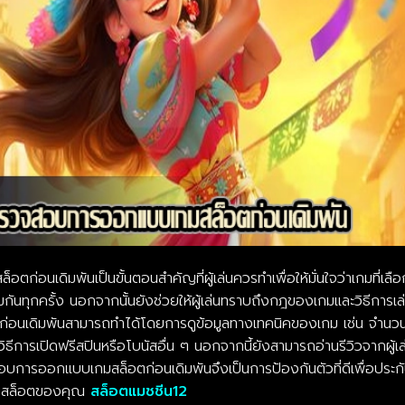
อนเดิมพันเป็นขั้นตอนสำคัญที่ผู้เล่นควรทำเพื่อให้มั่นใจว่าเกมที่เลือ
มกันทุกครั้ง นอกจากนั้นยังช่วยให้ผู้เล่นทราบถึงกฎของเกมและวิธีการเล
ก่อนเดิมพันสามารถทำได้โดยการดูข้อมูลทางเทคนิคของเกม เช่น จำนวน
ีการเปิดฟรีสปินหรือโบนัสอื่น ๆ นอกจากนี้ยังสามารถอ่านรีวิวจากผู้เล
จสอบการออกแบบเกมสล็อตก่อนเดิมพันจึงเป็นการป้องกันตัวที่ดีเพื่อประก
กมสล็อตของคุณ
สล็อตแมชชีน12