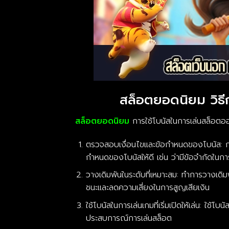
สล็อตยอดนิยม วิธี
สล็อตยอดนิยม
การใช้โบนัสในการเล่นสล็อตออนไ
ตรวจสอบเงื่อนไขและข้อกำหนดของโบนัส: ก่อน
กำหนดของโบนัสให้ดี เช่น ว่ามีข้อจำกัดในก
วางเดิมพันในระดับที่เหมาะสม: ทำการวางเดิมพ
ชนะและลดความเสี่ยงในการสูญเสียเงิน
ใช้โบนัสในการเล่นเกมที่เริ่มเปิดให้เล่น: ใช้โบ
ประสบการณ์การเล่นสล็อต