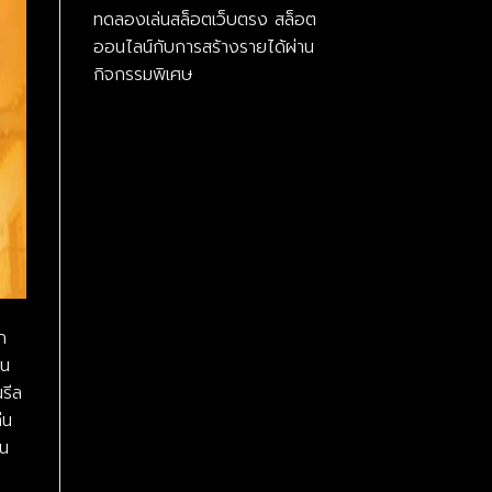
ทดลองเล่นสล็อตเว็บตรง สล็อต
ออนไลน์กับการสร้างรายได้ผ่าน
กิจกรรมพิเศษ
ก
่น
รีล
่น
ัน