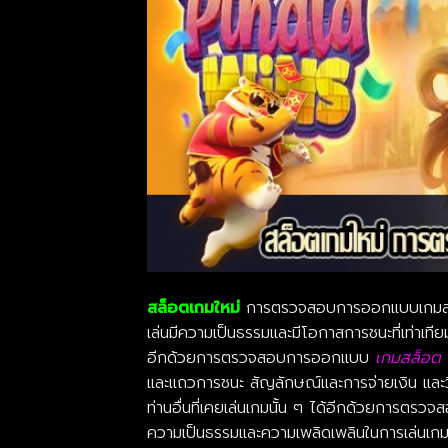
สล็อตเกมใหม่
การตรวจสอบการออกแบบเกมสล็อตก่
เล่นมีความเป็นธรรมและมีโอกาสการชนะที่เท่าเทีย
อีกด้วยการตรวจสอบการออกแบบ
เกมสล็อต
และแถวการชนะ สัญลักษณ์และการจ่ายเงิน และวิธ
ท่านอื่นที่เคยเล่นเกมนั้น ๆ ได้อีกด้วยการตรว
ความเป็นธรรมและความเพลิดเพลินในการเล่นเ