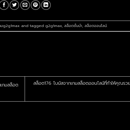
ามg2g1max
and tagged
g2g1max
,
สล็อตชั้นนำ
,
สล็อตออนไลน์
.
สล็อต176 โบนัสจากเกมสล็อตออนไลน์ที่ทำให้คุณรวย
นเกมสล็อต