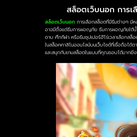
สล็อตเว็บนอก การเล
สล็อตเว็บนอก
การเลือกสล็อตที่มีธีมต่างๆ 
อาจมีตั้งแต่ธีมการผจญภัย ธีมการผจญภัยใต้น้
ดาบ ศึกกีฬา หรือธีมซุปเปอร์ฮีโร่เวลาเลือกสล
ในสล็อคคาสิโนออนไลน์บนเว็บไซต์ที่เชื่อถือได
และสนุกกับเกมสล็อตในแบบที่คุณชอบได้มากยิ่งข