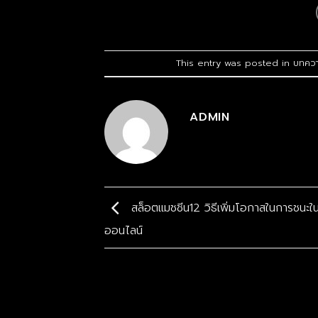
This entry was posted in
บทคว
ADMIN
สล็อตแมชชีน12 วิธีเพิ่มโอกาสในการชนะใ
ออนไลน์