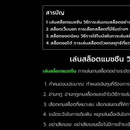
สารบัญ
เล่นสล็อตแมชชีน วิธีการเล่นเกมสล็อตอย่าง
สล็อตเว็บนอก การเลือกสล็อตที่มีธีมต่า
สล็อตยอดนิยม วิธีการใช้โบนัสในการเล่นส
สล็อตออโต้ การเล่นสล็อตด้วยกลยุทธ์ที่แ
เล่นสล็อตแมชชีน ว
เล่นสล็อตแมชชีน
การเล่นเกมสล็อตอย่างระมัดระว
กำหนดงบประมาณ: กำหนดเงินทุนที่ต้องการ
อ่านกฎ: อ่านกฎเกมสล็อตและเข้าใจวิธีการเล่น
เลือกเกมสล็อตที่เหมาะสม: เลือกเล่นเกมที่ให้กา
ระมัดระวังในการเดิมพัน: หยุดเล่นเมื่อเงินใ
อย่าเสียรอย: อย่าเสียรอยเมื่อไม่มีการชำระเงิน