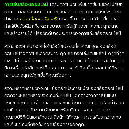
การเล่นสล็อตออนไลน์
ได้รับความนิยมเพิ่มมากขึ้นในช่วงไม่กี่ปีที่
ผ่านมา ต้องขอบคุณความสะดวกสบายและความบันเทิงที่พวกเขา
นำเสนอ
เกมสล็อตเสมือนจริง
เหล่านี้สามารถเล่นได้ทุกที่ทุกเวลา
ทำให้เป็นตัวเลือกที่สะดวกสบายสำหรับผู้ที่มองหาความสนุกสนาน
และสร้างรายได้ นี่คือข้อดีบางประการของการเล่นสล็อตออนไลน์
ความสะดวกสบาย: หนึ่งในข้อได้เปรียบที่สำคัญที่สุดของสล็อต
ออนไลน์คือความสะดวกสบาย คุณสามารถเล่นเกมเหล่านี้ได้ทุกที่ทุก
เวลา ไม่ว่าจะเป็นจากที่บ้านหรือระหว่างเดินทางก็ตาม ตราบใดที่คุณ
มีการเชื่อมต่ออินเทอร์เน็ต คุณสามารถเข้าถึงสล็อตออนไลน์ที่หลาก
หลายและสนุกได้ทุกเมื่อที่คุณต้องการ
ความหลากหลายของเกม: ข้อดีอีกประการหนึ่งของสล็อตออนไลน์
คือความหลากหลายของเกมที่มีให้เล่น แตกต่างจากคาสิโนแบบ
ดั้งเดิมที่คุณมีตัวเลือกสล็อตแมชชีนที่จำกัด คาสิโนออนไลน์นำเสนอ
เกมที่แตกต่างกันหลายร้อยเกมพร้อมธีม การออกแบบ และ
คุณสมบัติที่เป็นเอกลักษณ์ สิ่งนี้ทำให้คุณสามารถสลับระหว่างเกม
และค้นหาเกมที่ตรงกับความต้องการของคุณ