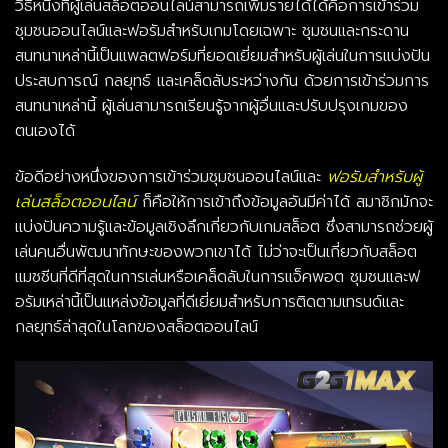
วิธีหนึ่งที่ผู้เล่นสล็อตออนไลน์สามารถเพิ่มรายได้ได้คือการเข้าร่วม
ชุมชนออนไลน์และฟอรัมสำหรับเกมโดยเฉพาะ ชุมชนและกระดาน
สนทนาเหล่านี้เป็นแพลตฟอร์มที่ยอดเยี่ยมสำหรับผู้เล่นในการแบ่งปัน
ประสบการณ์ กลยุทธ์ และเคล็ดลับระหว่างกัน ด้วยการเข้าร่วมการ
สนทนาเหล่านี้ ผู้เล่นสามารถเรียนรู้จากผู้อื่นและปรับปรุงเกมของ
ตนเองได้
ข้อดีอย่างหนึ่งของการเข้าร่วมชุมชนออนไลน์และ
ฟอรัมสำหรับผู้
เล่นสล็อตออนไลน์
ก็คือให้การเข้าถึงข้อมูลอันมีค่าได้ สมาชิกมักจะ
แบ่งปันความรู้และข้อมูลเชิงลึกเกี่ยวกับเกมสล็อต ซึ่งสามารถช่วยผู้
เล่นคนอื่นพัฒนาทักษะของพวกเขาได้ ไม่ว่าจะเป็นเกี่ยวกับสล็อต
แมชชีนที่ดีที่สุดในการเล่นหรือเคล็ดลับในการแจ็คพอต ชุมชนและฟ
อรัมเหล่านี้เป็นแหล่งข้อมูลที่ดีเยี่ยมสำหรับการติดตามเทรนด์และ
กลยุทธ์ล่าสุดในโลกของสล็อตออนไลน์