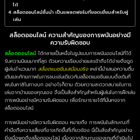
ได้
สล็อตออนไลน์ชั้นนำ เป็นแพลตฟอร์มที่ยอดเยี่ยมสำหรับผู้
เล่น
สล็อตออนไลน์ ความสำคัญของการพนันอย่างมี
ความรับผิดชอบ
สล็อตออนไลน์
ได้กลายเป็นหนึ่งในรูปแบบการพนันออนไลน์ที่ได้
รับความนิยมมากที่สุด ด้วยความเรียบง่ายและเข้าถึงได้ง่ายดึงดูด
ผู้เล่นจำนวนมาก
สล็อตแมชชีนเสมือนจริง
เหล่านี้นำเสนอความตื่น
เต้นและศักยภาพในการชนะเช่นเดียวกับสล็อตแมชชีนแบบดั้งเดิมที่
พบในคาสิโนทางบก อย่างไรก็ตาม ด้วยความสะดวกสบายในการ
เล่นจากบ้านของคุณเอง จึงเป็นสิ่งสำคัญสำหรับผู้เล่นในการฝึกเล่น
การพนันอย่างมีความรับผิดชอบ เพื่อรักษารายได้ที่มั่นคงจาก
สล็อตออนไลน์
การพนันอย่างมีความรับผิดชอบ หมายถึง การพนันในลักษณะที่
คำนึงถึงความเสี่ยงที่อาจเกิดขึ้นที่เกี่ยวข้อง นี่เป็นสิ่งสำคัญอย่าง
ยิ่งเมื่อพูดถึงสล็อตออนไลน์ เนื่องจากลักษณะของเกมที่ดำเนินไป