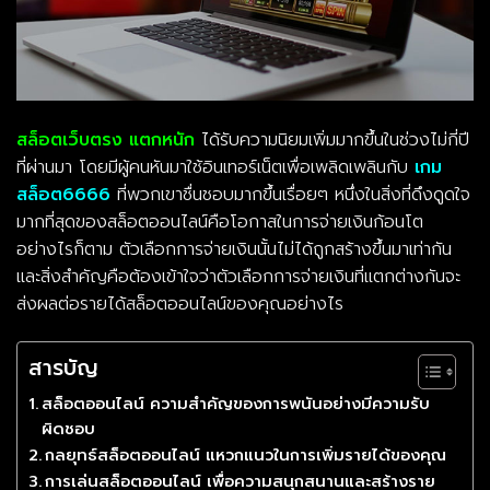
สล็อตเว็บตรง แตกหนัก
ได้รับความนิยมเพิ่มมากขึ้นในช่วงไม่กี่ปี
ที่ผ่านมา โดยมีผู้คนหันมาใช้อินเทอร์เน็ตเพื่อเพลิดเพลินกับ
เกม
สล็อต6666
ที่พวกเขาชื่นชอบมากขึ้นเรื่อยๆ หนึ่งในสิ่งที่ดึงดูดใจ
มากที่สุดของสล็อตออนไลน์คือโอกาสในการจ่ายเงินก้อนโต
อย่างไรก็ตาม ตัวเลือกการจ่ายเงินนั้นไม่ได้ถูกสร้างขึ้นมาเท่ากัน
และสิ่งสำคัญคือต้องเข้าใจว่าตัวเลือกการจ่ายเงินที่แตกต่างกันจะ
ส่งผลต่อรายได้สล็อตออนไลน์ของคุณอย่างไร
สารบัญ
สล็อตออนไลน์ ความสำคัญของการพนันอย่างมีความรับ
ผิดชอบ
กลยุทธ์สล็อตออนไลน์ แหวกแนวในการเพิ่มรายได้ของคุณ
การเล่นสล็อตออนไลน์ เพื่อความสนุกสนานและสร้างราย