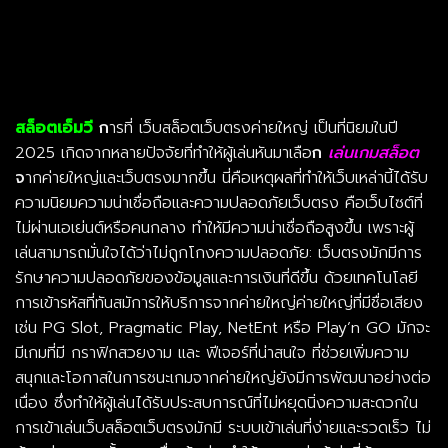
สล็อตเอ็มวี
ก
ารที่ เว็บสล็อตเว็บตรงค่ายใหญ่ เป็นที่นิยมในปี
2025 เกิดจากหลายปัจจัยที่ทำให้ผู้เล่นหันมาเลือ
ก
เล่นเกมสล็อต
จ
ากค่ายใหญ่และเว็บตรงมากขึ้น นี่คือเหตุผลที่ทำให้เว็บเหล่านี้ได้รับ
ความนิยมความน่าเชื่อถือและความปลอดภัยเว็บตรง คือเว็บไซต์ที่
ไม่ผ่านเอเย่นต์หรือคนกลาง ทำให้มีความน่าเชื่อถือสูงขึ้น เพราะผู้
เล่นสามารถมั่นใจได้ว่าไม่ถูกโกงความปลอดภัย: เว็บตรงมักมีการ
รักษาความปลอดภัยของข้อมูลและการเงินที่ดีขึ้น ด้วยเทคโนโลยี
การเข้ารหัสที่ทันสมัการให้บริการจากค่ายใหญ่ค่ายใหญ่ที่มีชื่อเสียง
เช่น PG Slot, Pragmatic Play, NetEnt หรือ Play’n GO มักจะ
มีเกมที่มี กราฟิกสวยงาม และ ฟีเจอร์ที่น่าสนใจ ที่ช่วยเพิ่มความ
สนุกและโอกาสในการชนะเกมจากค่ายใหญ่ยังมีการพัฒนาอย่างต่อ
เนื่อง ซึ่งทำให้ผู้เล่นได้รับประสบการณ์ที่ไม่หยุดนิ่งความสะดวกใน
การเข้าเล่นเว็บสล็อตเว็บตรงมักมี ระบบเข้าเล่นที่ง่ายและรวดเร็ว ไม่