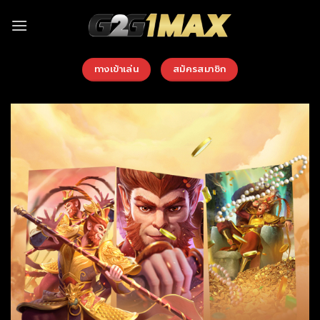
Skip
to
content
ทางเข้าเล่น
สมัครสมาชิก