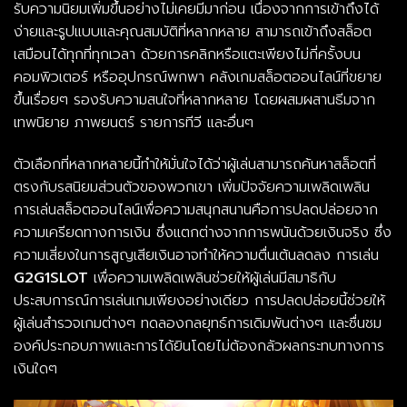
รับความนิยมเพิ่มขึ้นอย่างไม่เคยมีมาก่อน เนื่องจากการเข้าถึงได้
ง่ายและรูปแบบและคุณสมบัติที่หลากหลาย สามารถเข้าถึงสล็อต
เสมือนได้ทุกที่ทุกเวลา ด้วยการคลิกหรือแตะเพียงไม่กี่ครั้งบน
คอมพิวเตอร์ หรืออุปกรณ์พกพา คลังเกมสล็อตออนไลน์ที่ขยาย
ขึ้นเรื่อยๆ รองรับความสนใจที่หลากหลาย โดยผสมผสานธีมจาก
เทพนิยาย ภาพยนตร์ รายการทีวี และอื่นๆ
ตัวเลือกที่หลากหลายนี้ทำให้มั่นใจได้ว่าผู้เล่นสามารถค้นหาสล็อตที่
ตรงกับรสนิยมส่วนตัวของพวกเขา เพิ่มปัจจัยความเพลิดเพลิน
การเล่นสล็อตออนไลน์เพื่อความสนุกสนานคือการปลดปล่อยจาก
ความเครียดทางการเงิน ซึ่งแตกต่างจากการพนันด้วยเงินจริง ซึ่ง
ความเสี่ยงในการสูญเสียเงินอาจทำให้ความตื่นเต้นลดลง การเล่น
G2G1SLOT
เพื่อความเพลิดเพลินช่วยให้ผู้เล่นมีสมาธิกับ
ประสบการณ์การเล่นเกมเพียงอย่างเดียว การปลดปล่อยนี้ช่วยให้
ผู้เล่นสำรวจเกมต่างๆ ทดลองกลยุทธ์การเดิมพันต่างๆ และชื่นชม
องค์ประกอบภาพและการได้ยินโดยไม่ต้องกลัวผลกระทบทางการ
เงินใดๆ