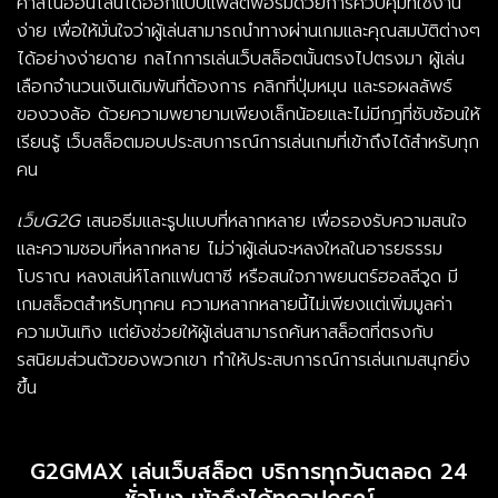
คาสิโนออนไลน์ได้ออกแบบแพลตฟอร์มด้วยการควบคุมที่ใช้งาน
ง่าย เพื่อให้มั่นใจว่าผู้เล่นสามารถนำทางผ่านเกมและคุณสมบัติต่างๆ
ได้อย่างง่ายดาย กลไกการเล่นเว็บสล็อตนั้นตรงไปตรงมา ผู้เล่น
เลือกจำนวนเงินเดิมพันที่ต้องการ คลิกที่ปุ่มหมุน และรอผลลัพธ์
ของวงล้อ ด้วยความพยายามเพียงเล็กน้อยและไม่มีกฎที่ซับซ้อนให้
เรียนรู้ เว็บสล็อตมอบประสบการณ์การเล่นเกมที่เข้าถึงได้สำหรับทุก
คน
เว็บ
G2G
เสนอธีมและรูปแบบที่หลากหลาย เพื่อรองรับความสนใจ
และความชอบที่หลากหลาย ไม่ว่าผู้เล่นจะหลงใหลในอารยธรรม
โบราณ หลงเสน่ห์โลกแฟนตาซี หรือสนใจภาพยนตร์ฮอลลีวูด มี
เกมสล็อตสำหรับทุกคน ความหลากหลายนี้ไม่เพียงแต่เพิ่มมูลค่า
ความบันเทิง แต่ยังช่วยให้ผู้เล่นสามารถค้นหาสล็อตที่ตรงกับ
รสนิยมส่วนตัวของพวกเขา ทำให้ประสบการณ์การเล่นเกมสนุกยิ่ง
ขึ้น
G2GMAX เล่นเว็บสล็อต บริการทุกวันตลอด 24