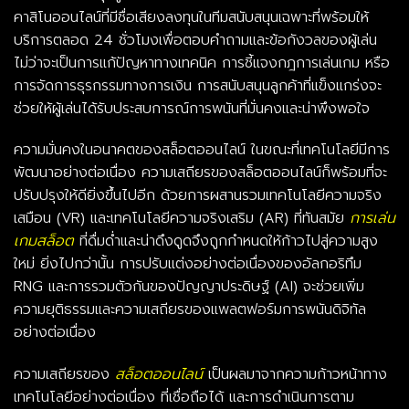
คาสิโนออนไลน์ที่มีชื่อเสียงลงทุนในทีมสนับสนุนเฉพาะที่พร้อมให้
บริการตลอด 24 ชั่วโมงเพื่อตอบคำถามและข้อกังวลของผู้เล่น
ไม่ว่าจะเป็นการแก้ปัญหาทางเทคนิค การชี้แจงกฎการเล่นเกม หรือ
การจัดการธุรกรรมทางการเงิน การสนับสนุนลูกค้าที่แข็งแกร่งจะ
ช่วยให้ผู้เล่นได้รับประสบการณ์การพนันที่มั่นคงและน่าพึงพอใจ
ความมั่นคงในอนาคตของสล็อตออนไลน์ ในขณะที่เทคโนโลยีมีการ
พัฒนาอย่างต่อเนื่อง ความเสถียรของสล็อตออนไลน์ก็พร้อมที่จะ
ปรับปรุงให้ดียิ่งขึ้นไปอีก ด้วยการผสานรวมเทคโนโลยีความจริง
เสมือน (VR) และเทคโนโลยีความจริงเสริม (AR) ที่ทันสมัย
การเล่น
เกมสล็อต
ที่ดื่มด่ำและน่าดึงดูดจึงถูกกำหนดให้ก้าวไปสู่ความสูง
ใหม่ ยิ่งไปกว่านั้น การปรับแต่งอย่างต่อเนื่องของอัลกอริทึม
RNG และการรวมตัวกันของปัญญาประดิษฐ์ (AI) จะช่วยเพิ่ม
ความยุติธรรมและความเสถียรของแพลตฟอร์มการพนันดิจิทัล
อย่างต่อเนื่อง
ความเสถียรของ
สล็อตออนไลน์
เป็นผลมาจากความก้าวหน้าทาง
เทคโนโลยีอย่างต่อเนื่อง ที่เชื่อถือได้ และการดำเนินการตาม