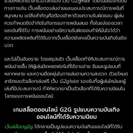
ช่วยให้พวกเขาสำรวจโลกของ เว็บ G2gmax โดยไม่มีแรงกดดัน
ทางการเงิน เว็บสล็อตจะเล่นง่ายและมอบประสบการณ์การพนันที่
สนุกสนาน แต่สิ่งสำคัญคือต้องเข้าหาด้วยความรับผิดชอบ ผู้เล่น
ควรกำหนดขีดจำกัดในกิจกรรมการพนันเสมอ ทั้งในแง่ของเวลา
และเงินที่ใช้ไป การพนันอย่างมีความรับผิดชอบทำให้มั่นใจได้ว่า
ความเพลิดเพลินที่ได้รับจากเว็บสล็อตยังคงเป็นความบันเทิงในเชิง
บวก
และไม่เป็นอันตราย โดยสรุปแล้ว เว็บสล็อตทำให้ประสบการณ์การ
พนันง่ายขึ้น ให้ผู้เล่นมีแพลตฟอร์มที่ใช้งานง่าย ธีมและรูปแบบที่
หลากหลาย และความยืดหยุ่นในการเล่นตามความสะดวก ด้วยโหมด
สาธิตและตัวเลือกเล่นฟรี เว็บ
G2g1slot
รองรับทั้งผู้เล่นใหม่และผู้
เล่นที่มีประสบการณ์ ทำให้พวกเขาเป็นตัวเลือกที่ได้รับความนิยมใน
โลกของการพนันออนไลน์
เกมสล็อตออนไลน์ G2G รูปแบบความบันเทิง
ออนไลน์ที่ได้รับความนิยม
เว็บสล็อตg2g
ได้กลายเป็นรูปแบบความบันเทิงออนไลน์ที่ได้รับ