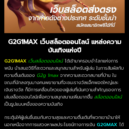
G2G1MAX เว็บสล็อตออนไลน์ แหล่งความ
บันเทิงแห่งปี
G2G1MAX
เว็บสล็อตออนไลน์
ได้เข้ามาครอบงำโลกแห่งการ
พนัน นำเสนอวิธีที่สะดวกและสนุกสนานสำหรับผู้เล่น ในการสัมผัสกับ
ความตื่นเต้นของ
G2g 1max
จากความสะดวกสบายที่บ้าน ใน
ขณะที่นักลงทุนบางคนพยายามที่จะชนะรางวัลแจ็คพอตใหญ่และ
เงินรางวัล ก็มีการเคลื่อนไหวของผู้เล่นที่เน้นความสำคัญของการ
เล่นสล็อตออนไลน์เพื่อความสนุกสนานเพิ่มมากขึ้น
สล็อตออนไลน์
เป็นรูปแบบหนึ่งของความบันเทิง
กระตุ้นให้ผู้เล่นชื่นชมกับความสุขและความตื่นเต้นที่พวกเขานำมาให้
นอกเหนือจากการแสวงหาผลประโยชน์ทางการเงิน
G2GMAX
ได้