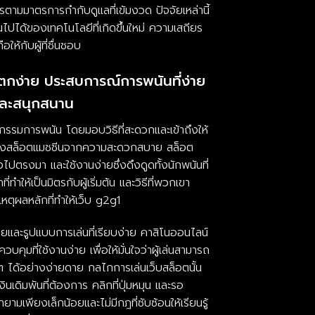
รตามมาตรการกำกับดูแลที่เข้มงวด ปัจจัยเหล่านี้
ได้ของเทคโนโลยีที่เกิดขึ้นใหม่ ความเสถียร
ห้กับผู้ที่ชื่นชอบ
กง่าย ประสบการณ์การพนันที่ง่าย
ละสนุกสนาน
หกรรมการพนัน โดยมอบวิธีที่สะดวกและเข้าถึงให้
ต้นของสล็อตแมชชีนจากความสะดวกสบาย สล็อต
ไปตรงมา และใช้งานง่ายซึ่งดึงดูดทั้งนักพนันที่
่ทำให้เป็นมิตรกับผู้เริ่มต้น และวิธีที่พวกเขา
เหตุผลหลักที่ทำให้เว็บ g2g1
ง่ายและรูปแบบการเล่นที่เรียบง่าย คาสิโนออนไลน์
มที่ใช้งานง่าย เพื่อให้มั่นใจว่าผู้เล่นสามารถ
 ได้อย่างง่ายดาย กลไกการเล่นเว็บสล็อตนั้น
นเดิมพันที่ต้องการ คลิกที่ปุ่มหมุน และรอ
เพียงเล็กน้อยและไม่มีกฎที่ซับซ้อนให้เรียนรู้