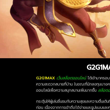
G2G1MA
G2G1MAX
เว็บสล็อตออนไลน์
ได้เข้ามาครอบง
ความสะดวกสบายที่บ้าน ในขณะที่นักลงทุนบางคน
ออนไลน์เพื่อความสนุกสนานเพิ่มมากขึ้น
สล็อตอ
กระตุ้นให้ผู้เล่นชื่นชมกับความสุขและความตื่
ก่อน เนื่องจากการเข้าถึงได้ง่ายและรูปแบบและค