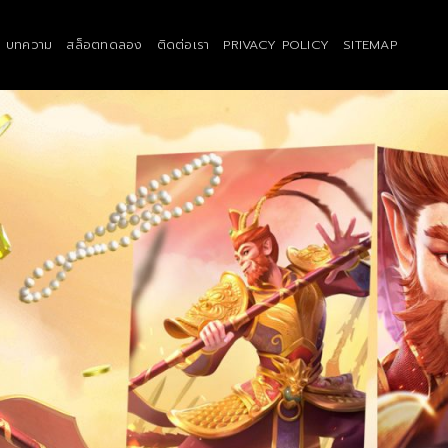
บทความ
สล็อตทดลอง
ติดต่อเรา
PRIVACY POLICY
SITEMAP