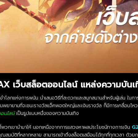
X เว็บสล็อตออนไลน์ แหล่งความบันเทิ
ำโลกแห่งการพนัน นำเสนอวิธีที่สะดวกและสนุกสนานสำหรับผู้เล่น ในการ
พยายามที่จะชนะรางวัลแจ็คพอตใหญ่และเงินรางวัล ก็มีการเคลื่อนไหวข
อนไลน์
เป็นรูปแบบหนึ่งของความบันเทิง
นเต้นที่พวกเขานำมาให้ นอกเหนือจากการแสวงหาผลประโยชน์ทางการเงิน
G
ุณสมบัติที่หลากหลาย สามารถเข้าถึงสล็อตเสมือนได้ทุกที่ทุกเวลา ด้วยก