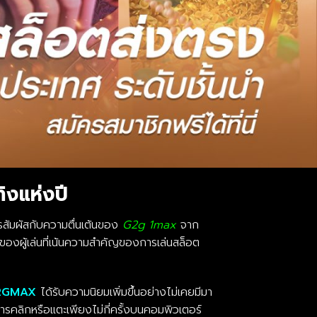
งแห่งปี
สัมผัสกับความตื่นเต้นของ
G2g 1max
จาก
องผู้เล่นที่เน้นความสำคัญของการเล่นสล็อต
2GMAX
ได้รับความนิยมเพิ่มขึ้นอย่างไม่เคยมีมา
ารคลิกหรือแตะเพียงไม่กี่ครั้งบนคอมพิวเตอร์