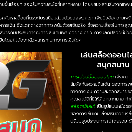
ายขึ้นเรื่อยๆ รองรับความสนใจที่หลากหลาย โดยผสมผสานธีมจากเทพนิ
่นสามารถค้นหาสล็อตที่ตรงกับรสนิยมส่วนตัวของพวกเขา เพิ่มปัจจัยความเพ
เงิน ซึ่งแตกต่างจากการพนันด้วยเงินจริง ซึ่งความเสี่ยงในการสูญเส
่นมีสมาธิกับประสบการณ์การเล่นเกมเพียงอย่างเดียว การปลดปล่อยนี้ช่ว
ยินโดยไม่ต้องกลัวผลกระทบทางการเงินใดๆ
เล่นสล็อตออนไ
สนุกสนาน ม
การเล่นสล็อตออนไลน์
เพื่อควา
สัมผัสกับความตื่นเต้น ของกา
ทางการเงิน ความสะดวกสบายของ 
คุณสมบัติที่มีให้เลือกมากมาย ทำ
สล็อตเว็บแท้
เป็นรูปแบบหนึ่งของค
ของการเล่นเกม ส่งเสริมความรู้ส
ปรับปรุงประสบการณ์โดยรวม ด้ว