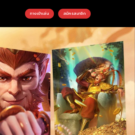
ทางเข้าเล่น
สมัครสมาชิก