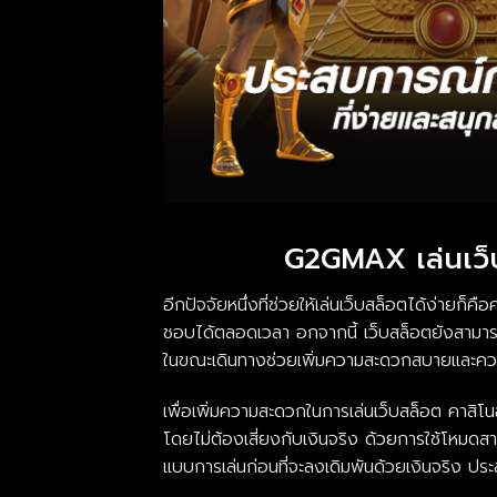
G2GMAX เล่นเว็บ
อีกปัจจัยหนึ่งที่ช่วยให้เล่นเว็บสล็อตได้ง่ายก
ชอบได้ตลอดเวลา อกจากนี้ เว็บสล็อตยังสามาร
ในขณะเดินทางช่วยเพิ่มความสะดวกสบายและความยืด
เพื่อเพิ่มความสะดวกในการเล่นเว็บสล็อต คาสิ
โดยไม่ต้องเสี่ยงกับเงินจริง ด้วยการใช้โหมดส
แบบการเล่นก่อนที่จะลงเดิมพันด้วยเงินจริง ประส