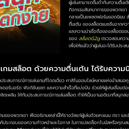
ผู้เล่นสามารถดื่มด่ำกับความตื่นเ
กิจกรรมสันทนาการของพวกเขา 
กลายเป็นแพลตฟอร์มยอดนิยม สำ
ตื่นเต้น ของสล็อตแมชชีนจากคว
และความน่าเชื่อถือของสล็อตออนไลน
ของ
สล็อตG2g
ตรวจสอบความก้
เพื่อให้แน่ใจว่าผู้เล่นจะได้รับ
มสล็อต ด้วยความตื่นเต้น ได้รับความนิ
ระสบการณ์การเล่นเกมที่โดดเดี่ยว คาสิโนออนไลน์หลายแห่งนำเสนอคุณสม
ดอร์บอร์ด ฟังก์ชันแชท และความสำเร็จที่แบ่งปัน ช่วยให้ผู้เล่นเชื่อมต่อก
งความเพลิดเพลิน ให้กับประสบการณ์การเล่นสล็อต ทำให้เป็นงานอดิเรกที่ส
องพวกเขา ฟีเจอร์เกมเหล่านี้ให้รางวัลแก่ผู้เล่นด้วยคะแนน ตรา และสิ
งค์ประกอบของความก้าวหน้าและโอกาส ในการปลดล็อกโบนัสหรือคุณสมบ