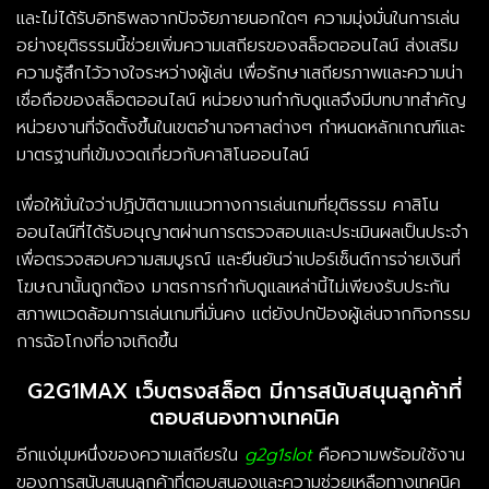
และไม่ได้รับอิทธิพลจากปัจจัยภายนอกใดๆ ความมุ่งมั่นในการเล่น
อย่างยุติธรรมนี้ช่วยเพิ่มความเสถียรของสล็อตออนไลน์ ส่งเสริม
ความรู้สึกไว้วางใจระหว่างผู้เล่น เพื่อรักษาเสถียรภาพและความน่า
เชื่อถือของสล็อตออนไลน์ หน่วยงานกำกับดูแลจึงมีบทบาทสำคัญ
หน่วยงานที่จัดตั้งขึ้นในเขตอำนาจศาลต่างๆ กำหนดหลักเกณฑ์และ
มาตรฐานที่เข้มงวดเกี่ยวกับคาสิโนออนไลน์
เพื่อให้มั่นใจว่าปฏิบัติตามแนวทางการเล่นเกมที่ยุติธรรม คาสิโน
ออนไลน์ที่ได้รับอนุญาตผ่านการตรวจสอบและประเมินผลเป็นประจำ
เพื่อตรวจสอบความสมบูรณ์ และยืนยันว่าเปอร์เซ็นต์การจ่ายเงินที่
โฆษณานั้นถูกต้อง มาตรการกำกับดูแลเหล่านี้ไม่เพียงรับประกัน
สภาพแวดล้อมการเล่นเกมที่มั่นคง แต่ยังปกป้องผู้เล่นจากกิจกรรม
การฉ้อโกงที่อาจเกิดขึ้น
G2G1MAX เว็บตรงสล็อต มีการสนับสนุนลูกค้าที่
ตอบสนองทางเทคนิค
อีกแง่มุมหนึ่งของความเสถียรใน
g2g1slot
คือความพร้อมใช้งาน
ของการสนับสนุนลูกค้าที่ตอบสนองและความช่วยเหลือทางเทคนิค