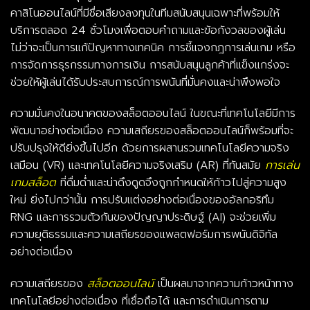
คาสิโนออนไลน์ที่มีชื่อเสียงลงทุนในทีมสนับสนุนเฉพาะที่พร้อมให้
บริการตลอด 24 ชั่วโมงเพื่อตอบคำถามและข้อกังวลของผู้เล่น
ไม่ว่าจะเป็นการแก้ปัญหาทางเทคนิค การชี้แจงกฎการเล่นเกม หรือ
การจัดการธุรกรรมทางการเงิน การสนับสนุนลูกค้าที่แข็งแกร่งจะ
ช่วยให้ผู้เล่นได้รับประสบการณ์การพนันที่มั่นคงและน่าพึงพอใจ
ความมั่นคงในอนาคตของสล็อตออนไลน์ ในขณะที่เทคโนโลยีมีการ
พัฒนาอย่างต่อเนื่อง ความเสถียรของสล็อตออนไลน์ก็พร้อมที่จะ
ปรับปรุงให้ดียิ่งขึ้นไปอีก ด้วยการผสานรวมเทคโนโลยีความจริง
เสมือน (VR) และเทคโนโลยีความจริงเสริม (AR) ที่ทันสมัย
การเล่น
เกมสล็อต
ที่ดื่มด่ำและน่าดึงดูดจึงถูกกำหนดให้ก้าวไปสู่ความสูง
ใหม่ ยิ่งไปกว่านั้น การปรับแต่งอย่างต่อเนื่องของอัลกอริทึม
RNG และการรวมตัวกันของปัญญาประดิษฐ์ (AI) จะช่วยเพิ่ม
ความยุติธรรมและความเสถียรของแพลตฟอร์มการพนันดิจิทัล
อย่างต่อเนื่อง
ความเสถียรของ
สล็อตออนไลน์
เป็นผลมาจากความก้าวหน้าทาง
เทคโนโลยีอย่างต่อเนื่อง ที่เชื่อถือได้ และการดำเนินการตาม