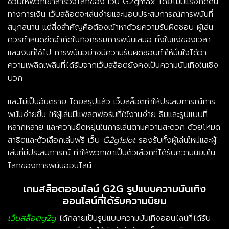
ช่วยให้พวกเขาสำรวจโลกของ เว็บ G2gmax โดยไม่มีแรงกดดัน
ทางการเงิน เว็บสล็อตจะเล่นง่ายและมอบประสบการณ์การพนันที่
สนุกสนาน แต่สิ่งสำคัญคือต้องเข้าหาด้วยความรับผิดชอบ ผู้เล่น
ควรกำหนดขีดจำกัดในกิจกรรมการพนันเสมอ ทั้งในแง่ของเวลา
และเงินที่ใช้ไป การพนันอย่างมีความรับผิดชอบทำให้มั่นใจได้ว่า
ความเพลิดเพลินที่ได้รับจากเว็บสล็อตยังคงเป็นความบันเทิงในเชิง
บวก
และไม่เป็นอันตราย โดยสรุปแล้ว เว็บสล็อตทำให้ประสบการณ์การ
พนันง่ายขึ้น ให้ผู้เล่นมีแพลตฟอร์มที่ใช้งานง่าย ธีมและรูปแบบที่
หลากหลาย และความยืดหยุ่นในการเล่นตามความสะดวก ด้วยโหมด
สาธิตและตัวเลือกเล่นฟรี เว็บ
G2g1slot
รองรับทั้งผู้เล่นใหม่และผู้
เล่นที่มีประสบการณ์ ทำให้พวกเขาเป็นตัวเลือกที่ได้รับความนิยมใน
โลกของการพนันออนไลน์
เกมสล็อตออนไลน์ G2G รูปแบบความบันเทิง
ออนไลน์ที่ได้รับความนิยม
เว็บสล็อตg2g
ได้กลายเป็นรูปแบบความบันเทิงออนไลน์ที่ได้รับ