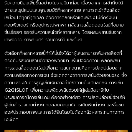
รับความนิยมเพิ่มขึ้นอย่างไม่เคยมีมาก่อน เนื่องจากการเข้าถึงได้
ง่ายและรูปแบบและคุณสมบัติที่หลากหลาย สามารถเข้าถึงสล็อต
เสมือนได้ทุกที่ทุกเวลา ด้วยการคลิกหรือแตะเพียงไม่กี่ครั้งบน
คอมพิวเตอร์ หรืออุปกรณ์พกพา คลังเกมสล็อตออนไลน์ที่ขยาย
ขึ้นเรื่อยๆ รองรับความสนใจที่หลากหลาย โดยผสมผสานธีมจาก
เทพนิยาย ภาพยนตร์ รายการทีวี และอื่นๆ
ตัวเลือกที่หลากหลายนี้ทำให้มั่นใจได้ว่าผู้เล่นสามารถค้นหาสล็อตที่
ตรงกับรสนิยมส่วนตัวของพวกเขา เพิ่มปัจจัยความเพลิดเพลิน
การเล่นสล็อตออนไลน์เพื่อความสนุกสนานคือการปลดปล่อยจาก
ความเครียดทางการเงิน ซึ่งแตกต่างจากการพนันด้วยเงินจริง ซึ่ง
ความเสี่ยงในการสูญเสียเงินอาจทำให้ความตื่นเต้นลดลง การเล่น
G2G1SLOT
เพื่อความเพลิดเพลินช่วยให้ผู้เล่นมีสมาธิกับ
ประสบการณ์การเล่นเกมเพียงอย่างเดียว การปลดปล่อยนี้ช่วยให้
ผู้เล่นสำรวจเกมต่างๆ ทดลองกลยุทธ์การเดิมพันต่างๆ และชื่นชม
องค์ประกอบภาพและการได้ยินโดยไม่ต้องกลัวผลกระทบทางการ
เงินใดๆ