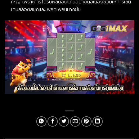
ใหญ่ เพราะการได้รับผลตอบแทนอย่างต่อเนื่องช่วยให้การเล่น
เกมสล็อตสนุกและเพลิดเพลินมากขึ้น