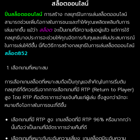
สล็อตออนไลน์
ปั่นสล็อตออนไลน์
การสร้าง กลยุทธ์ในการเล่นสล็อตออนไลน์
สามารถช่วยเพิ่มโอกาสในการชนะและทำให้คุณเพลิดเพลินกับการ
เล่นมากขึ้น แม้ว่า
สล็อต
จะเป็นเกมที่มีความสุ่มอยู่แล้ว แต่การใช้
กลยุทธ์บางประการจะช่วยให้คุณจัดการกับทุนและเพิ่มประสบการณ์
ในการเล่นให้ดีขึ้น นี่คือวิธีการสร้างกลยุทธ์ในการเล่นสล็อตออนไลน์
สล็อต852
เลือกเกมที่เหมาะสม
การเลือกเกมสล็อตที่เหมาะสมถือเป็นกุญแจสำคัญในการเริ่มต้น
กลยุทธ์ที่ดีควรเริ่มจากการเลือกเกมที่มี RTP (Return to Player)
สูง โดย RTP คืออัตราการจ่ายเงินคืนแก่ผู้เล่น ซึ่งสูงกว่ามักจะ
หมายถึงโอกาสในการชนะที่ดีขึ้น
เลือกเกมที่มี RTP สูง: เกมสล็อตที่มี RTP 96% หรือมากกว่า
นั้นถือว่าเป็นเกมที่มีอัตราการจ่ายคืนที่ดี
เลือกเกมที่เหมาะกับระดับความเสี่ยง: เกมสล็อตมีระดับความ