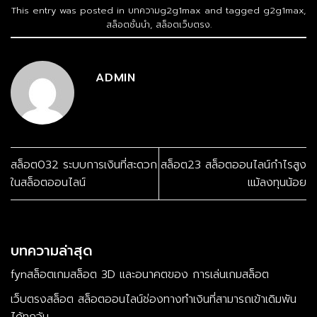
This entry was posted in
บทความg2g1max
and tagged
g2g1max
,
สล็อตชั้นนำ
,
สล็อตเว็บตรง
.
ADMIN
สล็อต032 ระบบการเงินที่สะดวก
สล็อต23 สล็อตออนไลน์กำไรสูง
ในสล็อตออนไลน์
แม้ลงทุนน้อย
บทความล่าสุด
fynสล็อตเกมสล็อต 3D และอนาคตของ การเล่นเกมสล็อต
เว็บตรงสล็อต สล็อตออนไลน์ช่องทางทำเงินที่สามารถเข้าเดิมพัน