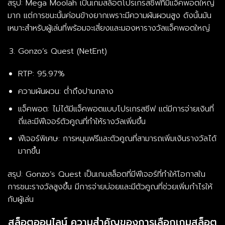
สรุป: Mega Moolah เป็นเกมสล็อตโปรเกรสซีฟที่มีแจ็คพอตใหญ่
มาก แต่การชนะนั้นค่อนข้างยากเพราะมีความผันผวนสูง ดังนั้นมัน
เหมาะสำหรับผู้เล่นที่พร้อมจะเสี่ยงและมองหารางวัลแจ็คพอตใหญ่
Gonzo’s Quest (NetEnt)
RTP: 95.97%
ความผันผวน: ต่ำถึงปานกลาง
แจ็คพอต: ไม่ได้มีแจ็คพอตแบบโปรเกรสซีฟ แต่มีการจ่ายเงินที่
ถี่และมีฟีเจอร์ตัวคูณที่ทำให้รางวัลเพิ่มขึ้น
ฟีเจอร์พิเศษ: การหมุนฟรีและตัวคูณที่สามารถเพิ่มเงินรางวัลได้
มากขึ้น
สรุป: Gonzo’s Quest เป็นเกมสล็อตที่มีฟีเจอร์ที่ทำให้โอกาสใน
การชนะรางวัลสูงขึ้น มีการจ่ายบ่อยและมีตัวคูณที่ช่วยเพิ่มกำไรให้
กับผู้เล่น
สล็อตออนไลน์ ความสำคัญของการเลือกเกมสล็อต