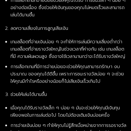
การเลือกเกมที่จ่ายบ่อยช่วยให้คุณได้รับ การชนะเล็ก ๆ น้อย ๆ
อย่างต่อเนื่อง ซึ่งช่วยให้เงินทุนของคุณไม่หมดเร็วและสามารถ
เล่นได้นานขึ้น
ลดความเสี่ยงในการสูญเสียเงิน
เกมสล็อตที่จ่ายเงินบ่อย ๆ จะทำให้การเล่นมีความเสี่ยงต่ำกว่า
เกมสล็อตที่จ่ายรางวัลใหญ่ในช่วงเวลาที่ห่างกัน เช่น เกมสล็อต
ที่มี ความผันผวนสูง ซึ่งอาจใช้เวลานานกว่าจะได้รับรางวัลใหญ่
การเลือกเกมที่มีการจ่ายบ่อยจะช่วยให้คุณสามารถรักษา งบ
ประมาณ ของคุณได้ดีขึ้น เพราะการชนะรางวัลบ่อย ๆ จะช่วย
ให้คุณมีกำไรหรืออย่างน้อยก็ไม่เสียเงินเร็วเกินไป
ช่วยให้เล่นได้นานขึ้น
เมื่อคุณได้รับรางวัลเล็ก ๆ บ่อย ๆ มันจะช่วยให้คุณมีเงินทุน
เพียงพอในการเล่นต่อไป โดยไม่ต้องเติมเงินบ่อยครั้ง
การจ่ายเงินบ่อย ๆ ทำให้คุณไม่รู้สึกเบื่อหน่ายจากการรอรางวัล