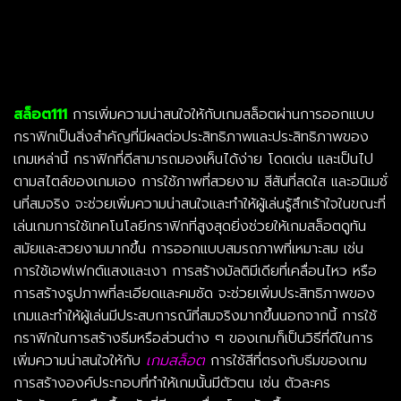
สล็อต111
การเพิ่มความน่าสนใจให้กับเกมสล็อตผ่านการออกแบบ
กราฟิกเป็นสิ่งสำคัญที่มีผลต่อประสิทธิภาพและประสิทธิภาพของ
เกมเหล่านี้ กราฟิกที่ดีสามารถมองเห็นได้ง่าย โดดเด่น และเป็นไป
ตามสไตล์ของเกมเอง การใช้ภาพที่สวยงาม สีสันที่สดใส และอนิเมชั่
นที่สมจริง จะช่วยเพิ่มความน่าสนใจและทำให้ผู้เล่นรู้สึกเร้าใจในขณะที่
เล่นเกมการใช้เทคโนโลยีกราฟิกที่สูงสุดยิ่งช่วยให้เกมสล็อตดูทัน
สมัยและสวยงามมากขึ้น การออกแบบสมรถภาพที่เหมาะสม เช่น
การใช้เอฟเฟกต์แสงและเงา การสร้างมัลติมีเดียที่เคลื่อนไหว หรือ
การสร้างรูปภาพที่ละเอียดและคมชัด จะช่วยเพิ่มประสิทธิภาพของ
เกมและทำให้ผู้เล่นมีประสบการณ์ที่สมจริงมากขึ้นนอกจากนี้ การใช้
กราฟิกในการสร้างธีมหรือส่วนต่าง ๆ ของเกมก็เป็นวิธีที่ดีในการ
เพิ่มความน่าสนใจให้กับ
เกมสล็อต
การใช้สีที่ตรงกับธีมของเกม
การสร้างองค์ประกอบที่ทำให้เกมนั้นมีตัวตน เช่น ตัวละคร