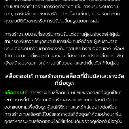
เกมนี้สามารถทำได้ผ่านการตั้งค่าต่างๆ เช่น การปรับระดับความ
ยาก, การเปลี่ยนแปลงกราฟิก, การตั้งค่าเสียง, การปรับกำหนด
คุณสมบัติตัวละครหรือการปรับเปลี่ยนรูปแบบการเล่น
การสร้างระบบเกมที่รองรับการปรับแต่งตามผู้เล่นยังช่วยให้ผู้เล่น
สามารถเพิ่มความสนุกสนานในการเล่นเกมอีกด้วย ผู้เล่นสามารถ
ปรับแต่งระดับความยากให้ตรงกับความสามารถของตนเอง เพื่อให้
ได้ความท้าทายที่เหมาะสม นอกจากนี้ยังสามารถปรับเปลี่ยนกราฟิก
เพื่อสร้างประสบการณ์การเล่นที่สวยงามและน่าตื่นเต้นให้กับผู้เล่น
สล็อตออโต้ การสร้างเกมสล็อตที่มีโบนัสและรางวัล
ที่ดึงดูด
สล็อตออโต้
การสร้างเกมสล็อตที่มีโบนัสและรางวัลที่ดึงดูดเป็นก
ระบวนการที่ต้องใช้ความคิดสร้างสรรค์และความคล่องตัวในการ
ออกแบบเกมเพื่อดึงดูดผู้เล่นให้ติดตามและเข้าเล่นอย่างต่อเนื่อง
การสร้างเกมสล็อตที่มีโบนัสและรางวัลที่ดึงดูดสำคัญอย่างมากใน
อุตสาหกรรมเกมสล็อตออนไลน์ที่แข่งขันกันอย่างดุเดือดในปัจจุบัน