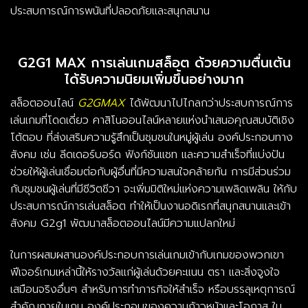
ประสบการณ์การพนันที่ปลอดภัยและสนุกสนาน
G2G1 MAX การเล่นเกมสล็อต ด้วยความตื่นเต้น
ได้รับความนิยมเพิ่มขึ้นอย่างมาก
สล็อตออนไลน์
G2GMAX
ได้พัฒนาไปไกลกว่าประสบการณ์การ
เล่นเกมที่โดดเดี่ยว คาสิโนออนไลน์หลายแห่งนำเสนอคุณสมบัติเชิง
โต้ตอบ ที่ส่งเสริมความรู้สึกเป็นชุมชนในหมู่ผู้เล่น องค์ประกอบทาง
สังคม เช่น ลีดเดอร์บอร์ด ฟังก์ชันแชท และความสำเร็จที่แบ่งปัน
ช่วยให้ผู้เล่นเชื่อมต่อกับผู้อื่นที่มีความสนใจคล้ายกัน การมีส่วนร่วม
กับชุมชนผู้เล่นที่มีชีวิตชีวา จะเพิ่มมิติใหม่แห่งความเพลิดเพลิน ให้กับ
ประสบการณ์การเล่นสล็อต ทำให้เป็นงานอดิเรกที่สนุกสนานและเข้า
สังคม G2g1 พัฒนาสล็อตออนไลน์มีความแปลกใหม่
ในการผสมผสานองค์ประกอบการเล่นเกมเข้ากับเกมของพวกเขา
ฟีเจอร์เกมเหล่านี้ให้รางวัลแก่ผู้เล่นด้วยคะแนน ตรา และสิ่งจูงใจ
เสมือนจริงอื่นๆ สำหรับการทำภารกิจให้สำเร็จ หรือบรรลุเหตุการณ์
สำคัญภายในเกม องค์ประกอบของความก้าวหน้าและโอกาส ใน