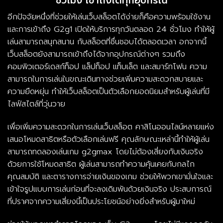
ชั่วโมง เข้าถึงได้ทุกอุปกรณ์
อีกปัจจัยหนึ่งที่ช่วยให้เล่นเว็บสล็อตได้ง่ายก็คือความพร้อมใช้งาน
และการเข้าถึง G2g1 เปิดให้บริการทุกวันตลอด 24 ชั่วโมง ทำให้ผู้
เล่นสามารถสนุกสนาน กับสล็อตที่ชื่นชอบได้ตลอดเวลา อกจากนี้
เว็บสล็อตยังสามารถเข้าถึงได้จากอุปกรณ์ต่างๆ รวมถึง
คอมพิวเตอร์เดสก์ท็อป แล็ปท็อป แท็บเล็ต และสมาร์ทโฟน ความ
สามารถในการเล่นในขณะเดินทางช่วยเพิ่มความสะดวกสบายและ
ความยืดหยุ่น ทำให้เว็บสล็อตเป็นตัวเลือกยอดนิยมสำหรับผู้เล่นที่มี
ไลฟ์สไตล์ที่วุ่นวาย
เพื่อเพิ่มความสะดวกในการเล่นเว็บสล็อต คาสิโนออนไลน์หลายแห่ง
เสนอโหมดสาธิตหรือตัวเลือกเล่นฟรี คุณลักษณะเหล่านี้ทำให้ผู้เล่น
สามารถทดลองเล่นเกม g2gmax โดยไม่ต้องเสี่ยงกับเงินจริง
ด้วยการใช้โหมดสาธิต ผู้เล่นสามารถทำความคุ้นเคยกับกลไก
คุณสมบัติ และตารางการจ่ายเงินของเกม ช่วยให้พวกเขามั่นใจและ
เข้าใจรูปแบบการเล่นก่อนที่จะลงเดิมพันด้วยเงินจริง ประสบการณ์
ที่ปราศจากความเสี่ยงนี้เป็นประโยชน์อย่างยิ่งสำหรับผู้มาใหม่