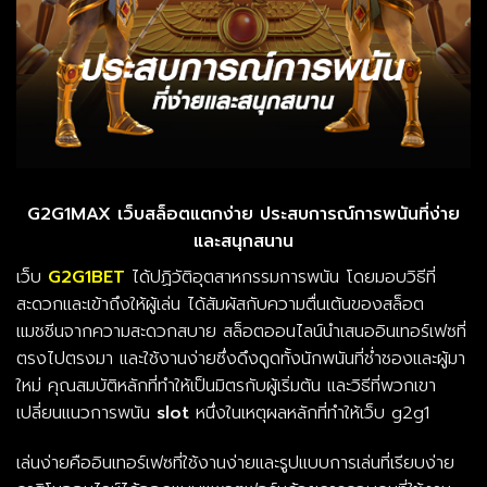
G2G1MAX เว็บสล็อตแตกง่าย ประสบการณ์การพนันที่ง่าย
และสนุกสนาน
เว็บ
G2G1BET
ได้ปฏิวัติอุตสาหกรรมการพนัน โดยมอบวิธีที่
สะดวกและเข้าถึงให้ผู้เล่น ได้สัมผัสกับความตื่นเต้นของสล็อต
แมชชีนจากความสะดวกสบาย สล็อตออนไลน์นำเสนออินเทอร์เฟซที่
ตรงไปตรงมา และใช้งานง่ายซึ่งดึงดูดทั้งนักพนันที่ช่ำชองและผู้มา
ใหม่ คุณสมบัติหลักที่ทำให้เป็นมิตรกับผู้เริ่มต้น และวิธีที่พวกเขา
เปลี่ยนแนวการพนัน
slot
หนึ่งในเหตุผลหลักที่ทำให้เว็บ g2g1
เล่นง่ายคืออินเทอร์เฟซที่ใช้งานง่ายและรูปแบบการเล่นที่เรียบง่าย