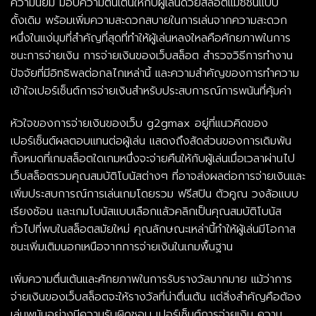
ความนิยม มอบความตื่นเต้นให้กับผู้เล่นด้วยสล็อตแมชชีนแบบ
ดั้งเดิม พร้อมเพิ่มความสะดวกสบายในการเล่นจากความสะดวก
หนึ่งในแง่มุมที่สำคัญที่สุดที่ทำให้ผู้เล่นหลงใหลคือศักยภาพในการ
ชนะการจ่ายเงิน การจ่ายเงินของเว็บสล็อต สำรวจวิธีการทำงาน
ปัจจัยที่มีอิทธิพลต่อกลไกเหล่านี้ และความสำคัญของการทำความ
เข้าใจเปอร์เซ็นต์การจ่ายเงินสำหรับประสบการณ์การพนันที่คุ้มค่า
หัวใจของการจ่ายเงินของเว็บ g2gmax อยู่ที่แนวคิดของ
เปอร์เซ็นต์ผลตอบแทนต่อผู้เล่น แสดงถึงสัดส่วนของการเดิมพัน
ทั้งหมดที่เกมสล็อตใดเกมหนึ่งจะจ่ายคืนให้กับผู้เล่นเมื่อเวลาผ่านไป
เว็บสล็อตรวมคุณสมบัติโบนัสต่างๆ ที่อาจส่งผลต่อการจ่ายเงินและ
เพิ่มประสบการณ์การเล่นเกมโดยรวม ฟรีสปิน ตัวคูณ วงล้อแบบ
เรียงซ้อน และเกมโบนัสแบบเลือกแล้วคลิกเป็นคุณสมบัติโบนัส
ทั่วไปที่พบในสล็อตสมัยใหม่ คุณลักษณะเหล่านี้ทำให้ผู้เล่นมีโอกาส
ชนะเพิ่มเติมนอกเหนือจากการจ่ายเงินในเกมพื้นฐาน
เพิ่มความตื่นเต้นและศักยภาพในการรับรางวัลมากมาย แม้ว่าการ
จ่ายเงินของเว็บสล็อตจะให้รางวัลที่น่าตื่นเต้น แต่สิ่งสำคัญคือต้อง
เล่นพนันอย่างมีความรับผิดชอบ เปอร์เซ็นต์การจ่ายเงิน ความ