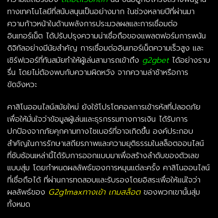
ทางเทคโนโลยีที่สนับสนุนเป็นอย่างมาก ในช่วงหลายปีที่ผ่านมา
ความก้าวหน้าในด้านพลังการประมวลผลและการเชื่อมต่อ
อินเทอร์เน็ต ได้ปรับปรุงความน่าเชื่อถือของแพลตฟอร์มการพนัน
ดิจิทัลอย่างมีนัยสำคัญ การเชื่อมต่ออินเทอร์เน็ตความเร็วสูง และ
เซิร์ฟเวอร์ที่ทันสมัยทำให้ผู้เล่นสามารถเข้าถึง
g2gbet
ได้อย่างราบ
รื่น โดยไม่ต้องพบกับความผิดหวัง จากความล่าช้าหรือการ
ขัดจังหวะ
คาสิโนออนไลน์สมัยใหม่ ยังใช้โปรโตคอลการเข้ารหัสที่ปลอดภัย
เพื่อให้มั่นใจว่าข้อมูลผู้เล่นและธุรกรรมทางการเงิน ได้รับการ
ปกป้องจากภัยคุกคามทางไซเบอร์ที่อาจเกิดขึ้น องค์ประกอบ
สำคัญในการรักษาเสถียรภาพและความยุติธรรมในสล็อตออนไลน์
ที่ซับซ้อนเหล่านี้ได้รับการออกแบบมาเพื่อสร้างลำดับของตัวเลข
แบบสุ่ม โดยกำหนดผลลัพธ์ของการหมุนแต่ละครั้ง คาสิโนออนไลน์
ที่เชื่อถือได้ ที่ผ่านการทดสอบและรับรองโดยอิสระเพื่อให้แน่ใจว่า
ผลลัพธ์ของ
G2g1max
ทางเข้า
เกมสล็อต
ของพวกเขานั้นสุ่ม
ทั้งหมด