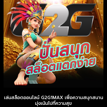
เล่นสล็อตออนไลน์ G2G1MAX เพื่อความสนุกสนาน
มุ่งเน้นไปที่ความสุข