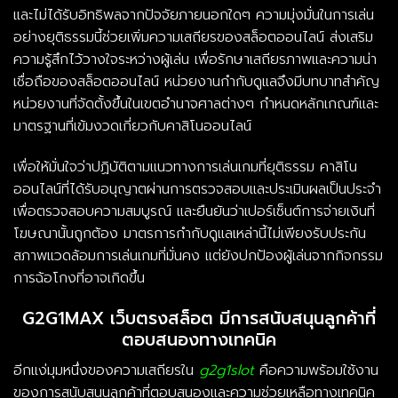
และไม่ได้รับอิทธิพลจากปัจจัยภายนอกใดๆ ความมุ่งมั่นในการเล่น
อย่างยุติธรรมนี้ช่วยเพิ่มความเสถียรของสล็อตออนไลน์ ส่งเสริม
ความรู้สึกไว้วางใจระหว่างผู้เล่น เพื่อรักษาเสถียรภาพและความน่า
เชื่อถือของสล็อตออนไลน์ หน่วยงานกำกับดูแลจึงมีบทบาทสำคัญ
หน่วยงานที่จัดตั้งขึ้นในเขตอำนาจศาลต่างๆ กำหนดหลักเกณฑ์และ
มาตรฐานที่เข้มงวดเกี่ยวกับคาสิโนออนไลน์
เพื่อให้มั่นใจว่าปฏิบัติตามแนวทางการเล่นเกมที่ยุติธรรม คาสิโน
ออนไลน์ที่ได้รับอนุญาตผ่านการตรวจสอบและประเมินผลเป็นประจำ
เพื่อตรวจสอบความสมบูรณ์ และยืนยันว่าเปอร์เซ็นต์การจ่ายเงินที่
โฆษณานั้นถูกต้อง มาตรการกำกับดูแลเหล่านี้ไม่เพียงรับประกัน
สภาพแวดล้อมการเล่นเกมที่มั่นคง แต่ยังปกป้องผู้เล่นจากกิจกรรม
การฉ้อโกงที่อาจเกิดขึ้น
G2G1MAX เว็บตรงสล็อต มีการสนับสนุนลูกค้าที่
ตอบสนองทางเทคนิค
อีกแง่มุมหนึ่งของความเสถียรใน
g2g1slot
คือความพร้อมใช้งาน
ของการสนับสนุนลูกค้าที่ตอบสนองและความช่วยเหลือทางเทคนิค