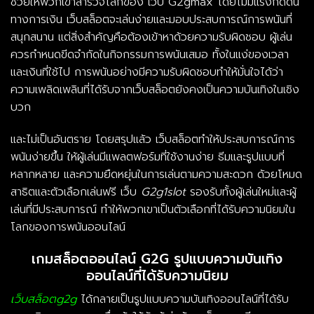
ช่วยให้พวกเขาสำรวจโลกของ เว็บ G2gmax โดยไม่มีแรงกดดัน
ทางการเงิน เว็บสล็อตจะเล่นง่ายและมอบประสบการณ์การพนันที่
สนุกสนาน แต่สิ่งสำคัญคือต้องเข้าหาด้วยความรับผิดชอบ ผู้เล่น
ควรกำหนดขีดจำกัดในกิจกรรมการพนันเสมอ ทั้งในแง่ของเวลา
และเงินที่ใช้ไป การพนันอย่างมีความรับผิดชอบทำให้มั่นใจได้ว่า
ความเพลิดเพลินที่ได้รับจากเว็บสล็อตยังคงเป็นความบันเทิงในเชิง
บวก
และไม่เป็นอันตราย โดยสรุปแล้ว เว็บสล็อตทำให้ประสบการณ์การ
พนันง่ายขึ้น ให้ผู้เล่นมีแพลตฟอร์มที่ใช้งานง่าย ธีมและรูปแบบที่
หลากหลาย และความยืดหยุ่นในการเล่นตามความสะดวก ด้วยโหมด
สาธิตและตัวเลือกเล่นฟรี เว็บ
G2g1slot
รองรับทั้งผู้เล่นใหม่และผู้
เล่นที่มีประสบการณ์ ทำให้พวกเขาเป็นตัวเลือกที่ได้รับความนิยมใน
โลกของการพนันออนไลน์
เกมสล็อตออนไลน์ G2G รูปแบบความบันเทิง
ออนไลน์ที่ได้รับความนิยม
เว็บสล็อตg2g
ได้กลายเป็นรูปแบบความบันเทิงออนไลน์ที่ได้รับ