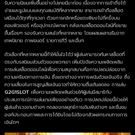
รับความนิยมเพิ่มขึ้นอย่างไม่เคยมีมาก่อน เนื่องจากการเข้าถึงได้
ง่ายและรูปแบบและคุณสมบัติที่หลากหลาย สามารถเข้าถึงสล็อต
เสมือนได้ทุกที่ทุกเวลา ด้วยการคลิกหรือแตะเพียงไม่กี่ครั้งบน
คอมพิวเตอร์ หรืออุปกรณ์พกพา คลังเกมสล็อตออนไลน์ที่ขยาย
ขึ้นเรื่อยๆ รองรับความสนใจที่หลากหลาย โดยผสมผสานธีมจาก
เทพนิยาย ภาพยนตร์ รายการทีวี และอื่นๆ
ตัวเลือกที่หลากหลายนี้ทำให้มั่นใจได้ว่าผู้เล่นสามารถค้นหาสล็อตที่
ตรงกับรสนิยมส่วนตัวของพวกเขา เพิ่มปัจจัยความเพลิดเพลิน
การเล่นสล็อตออนไลน์เพื่อความสนุกสนานคือการปลดปล่อยจาก
ความเครียดทางการเงิน ซึ่งแตกต่างจากการพนันด้วยเงินจริง ซึ่ง
ความเสี่ยงในการสูญเสียเงินอาจทำให้ความตื่นเต้นลดลง การเล่น
G2G1SLOT
เพื่อความเพลิดเพลินช่วยให้ผู้เล่นมีสมาธิกับ
ประสบการณ์การเล่นเกมเพียงอย่างเดียว การปลดปล่อยนี้ช่วยให้
ผู้เล่นสำรวจเกมต่างๆ ทดลองกลยุทธ์การเดิมพันต่างๆ และชื่นชม
องค์ประกอบภาพและการได้ยินโดยไม่ต้องกลัวผลกระทบทางการ
เงินใดๆ