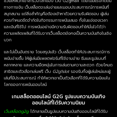
ช่วยให้พวกเขาสำรวจโลกของ เว็บ G2gmax โดยไม่มีแรงกดดัน
ทางการเงิน เว็บสล็อตจะเล่นง่ายและมอบประสบการณ์การพนันที่
สนุกสนาน แต่สิ่งสำคัญคือต้องเข้าหาด้วยความรับผิดชอบ ผู้เล่น
ควรกำหนดขีดจำกัดในกิจกรรมการพนันเสมอ ทั้งในแง่ของเวลา
และเงินที่ใช้ไป การพนันอย่างมีความรับผิดชอบทำให้มั่นใจได้ว่า
ความเพลิดเพลินที่ได้รับจากเว็บสล็อตยังคงเป็นความบันเทิงในเชิง
บวก
และไม่เป็นอันตราย โดยสรุปแล้ว เว็บสล็อตทำให้ประสบการณ์การ
พนันง่ายขึ้น ให้ผู้เล่นมีแพลตฟอร์มที่ใช้งานง่าย ธีมและรูปแบบที่
หลากหลาย และความยืดหยุ่นในการเล่นตามความสะดวก ด้วยโหมด
สาธิตและตัวเลือกเล่นฟรี เว็บ
G2g1slot
รองรับทั้งผู้เล่นใหม่และผู้
เล่นที่มีประสบการณ์ ทำให้พวกเขาเป็นตัวเลือกที่ได้รับความนิยมใน
โลกของการพนันออนไลน์
เกมสล็อตออนไลน์ G2G รูปแบบความบันเทิง
ออนไลน์ที่ได้รับความนิยม
เว็บสล็อตg2g
ได้กลายเป็นรูปแบบความบันเทิงออนไลน์ที่ได้รับ