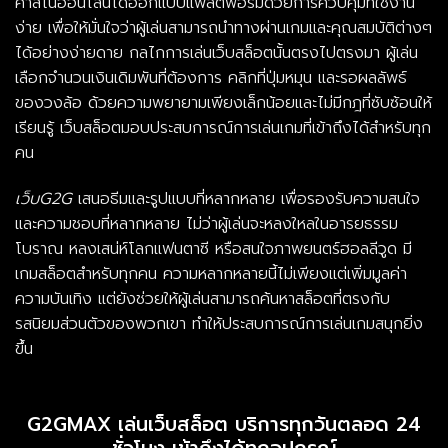
คาสิโนออนไลน์ได้ออกแบบแพลตฟอร์มด้วยการควบคุมที่ใช้งาน
ง่าย เพื่อให้มั่นใจว่าผู้เล่นสามารถนำทางผ่านเกมและคุณสมบัติต่างๆ
ได้อย่างง่ายดาย กลไกการเล่นเว็บสล็อตนั้นตรงไปตรงมา ผู้เล่น
เลือกจำนวนเงินเดิมพันที่ต้องการ คลิกที่ปุ่มหมุน และรอผลลัพธ์
ของวงล้อ ด้วยความพยายามเพียงเล็กน้อยและไม่มีกฎที่ซับซ้อนให้
เรียนรู้ เว็บสล็อตมอบประสบการณ์การเล่นเกมที่เข้าถึงได้สำหรับทุก
คน
เว็บ
G2G
เสนอธีมและรูปแบบที่หลากหลาย เพื่อรองรับความสนใจ
และความชอบที่หลากหลาย ไม่ว่าผู้เล่นจะหลงใหลในอารยธรรม
โบราณ หลงเสน่ห์โลกแฟนตาซี หรือสนใจภาพยนตร์ฮอลลีวูด มี
เกมสล็อตสำหรับทุกคน ความหลากหลายนี้ไม่เพียงแต่เพิ่มมูลค่า
ความบันเทิง แต่ยังช่วยให้ผู้เล่นสามารถค้นหาสล็อตที่ตรงกับ
รสนิยมส่วนตัวของพวกเขา ทำให้ประสบการณ์การเล่นเกมสนุกยิ่ง
ขึ้น
G2GMAX เล่นเว็บสล็อต บริการทุกวันตลอด 24