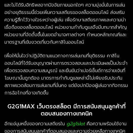
และไม่ได้รับอิทธิพลจากปัจจัยภายนอกใดๆ ความมุ่งมั่นในการเล่น
อย่างยุติธรรมนี้ช่วยเพิ่มความเสถียรของสล็อตออนไลน์ ส่งเสริม
ความรู้สึกไว้วางใจระหว่างผู้เล่น เพื่อรักษาเสถียรภาพและความน่า
เชื่อถือของสล็อตออนไลน์ หน่วยงานกำกับดูแลจึงมีบทบาทสำคัญ
หน่วยงานที่จัดตั้งขึ้นในเขตอำนาจศาลต่างๆ กำหนดหลักเกณฑ์และ
มาตรฐานที่เข้มงวดเกี่ยวกับคาสิโนออนไลน์
เพื่อให้มั่นใจว่าปฏิบัติตามแนวทางการเล่นเกมที่ยุติธรรม คาสิโน
ออนไลน์ที่ได้รับอนุญาตผ่านการตรวจสอบและประเมินผลเป็นประจำ
เพื่อตรวจสอบความสมบูรณ์ และยืนยันว่าเปอร์เซ็นต์การจ่ายเงินที่
โฆษณานั้นถูกต้อง มาตรการกำกับดูแลเหล่านี้ไม่เพียงรับประกัน
สภาพแวดล้อมการเล่นเกมที่มั่นคง แต่ยังปกป้องผู้เล่นจากกิจกรรม
การฉ้อโกงที่อาจเกิดขึ้น
G2G1MAX เว็บตรงสล็อต มีการสนับสนุนลูกค้าที่
ตอบสนองทางเทคนิค
อีกแง่มุมหนึ่งของความเสถียรใน
g2g1slot
คือความพร้อมใช้งาน
ของการสนับสนุนลูกค้าที่ตอบสนองและความช่วยเหลือทางเทคนิค