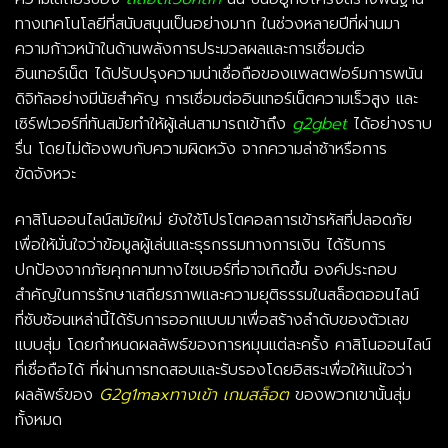
ทางเทคโนโลยีที่สนับสนุนเป็นอย่างมาก ในช่วงหลายปีที่ผ่านมา
ความก้าวหน้าในด้านพลังการประมวลผลและการเชื่อมต่อ
อินเทอร์เน็ต ได้ปรับปรุงความน่าเชื่อถือของแพลตฟอร์มการพนัน
ดิจิทัลอย่างมีนัยสำคัญ การเชื่อมต่ออินเทอร์เน็ตความเร็วสูง และ
เซิร์ฟเวอร์ที่ทันสมัยทำให้ผู้เล่นสามารถเข้าถึง
g2gbet
ได้อย่างราบ
รื่น โดยไม่ต้องพบกับความผิดหวัง จากความล่าช้าหรือการ
ขัดจังหวะ
คาสิโนออนไลน์สมัยใหม่ ยังใช้โปรโตคอลการเข้ารหัสที่ปลอดภัย
เพื่อให้มั่นใจว่าข้อมูลผู้เล่นและธุรกรรมทางการเงิน ได้รับการ
ปกป้องจากภัยคุกคามทางไซเบอร์ที่อาจเกิดขึ้น องค์ประกอบ
สำคัญในการรักษาเสถียรภาพและความยุติธรรมในสล็อตออนไลน์
ที่ซับซ้อนเหล่านี้ได้รับการออกแบบมาเพื่อสร้างลำดับของตัวเลข
แบบสุ่ม โดยกำหนดผลลัพธ์ของการหมุนแต่ละครั้ง คาสิโนออนไลน์
ที่เชื่อถือได้ ที่ผ่านการทดสอบและรับรองโดยอิสระเพื่อให้แน่ใจว่า
ผลลัพธ์ของ
G2g1max
ทางเข้า
เกมสล็อต
ของพวกเขานั้นสุ่ม
ทั้งหมด