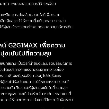
ยาย ภาพยนตร์ รายการทีวี และอื่นๆ
ลิดเพลิน การเล่นสล็อตออนไลน์เพื่อความ
ียเงินอาจทำให้ความตื่นเต้นลดลง การเล่น
ยให้ผู้เล่นสำรวจเกมต่างๆ ทดลองกลยุทธ์การเดิม
ลน์ G2G1MAX เพื่อความ
ุ่งเน้นไปที่ความสุข
มสนุกสนาน เป็นวิธีที่น่ายินดีและปลดปล่อยในการ
รพนันโดยปราศจากแรงกดดันจากความเสี่ยง
คาสิโนเสมือนจริง ควบคู่ไปกับธีมและ
ให้ผู้เล่นได้รับประสบการณ์ที่หลากหลาย การใช้
วามบันเทิงช่วยให้ผู้เล่นมุ่งเน้นไปที่ความสุข
ึกของชุมชน และมีส่วนร่วมในองค์ประกอบเกมที่
ยการใช้แนวทางการเล่นเกมที่มีความรับผิดชอบ