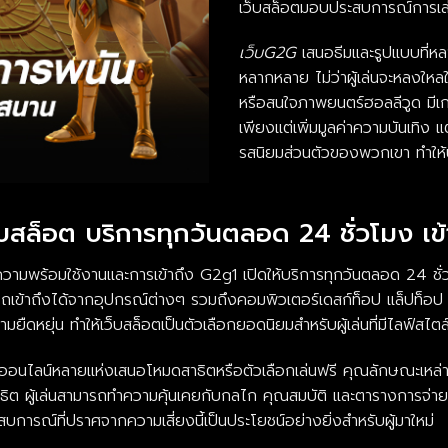
เว็บสล็อตมอบประสบการณ์การเล่นเ
เว็บ
G2G
เสนอธีมและรูปแบบที่ห
หลากหลาย ไม่ว่าผู้เล่นจะหลงใ
หรือสนใจภาพยนตร์ฮอลลีวูด มีเ
เพียงแต่เพิ่มมูลค่าความบันเทิง แ
รสนิยมส่วนตัวของพวกเขา ทำให้ป
สล็อต บริการทุกวันตลอด 24 ชั่วโมง เข้า
็คือความพร้อมใช้งานและการเข้าถึง G2g1 เปิดให้บริการทุกวันตลอด 24 ชั่ว
ถเข้าถึงได้จากอุปกรณ์ต่างๆ รวมถึงคอมพิวเตอร์เดสก์ท็อป แล็ปท็อป
หยุ่น ทำให้เว็บสล็อตเป็นตัวเลือกยอดนิยมสำหรับผู้เล่นที่มีไลฟ์สไตล์ท
โนออนไลน์หลายแห่งเสนอโหมดสาธิตหรือตัวเลือกเล่นฟรี คุณลักษณะเหล่
าธิต ผู้เล่นสามารถทำความคุ้นเคยกับกลไก คุณสมบัติ และตารางการจ่ายเ
บการณ์ที่ปราศจากความเสี่ยงนี้เป็นประโยชน์อย่างยิ่งสำหรับผู้มาใหม่