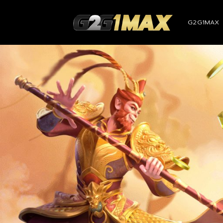
Skip
to
G2G1MAX
content