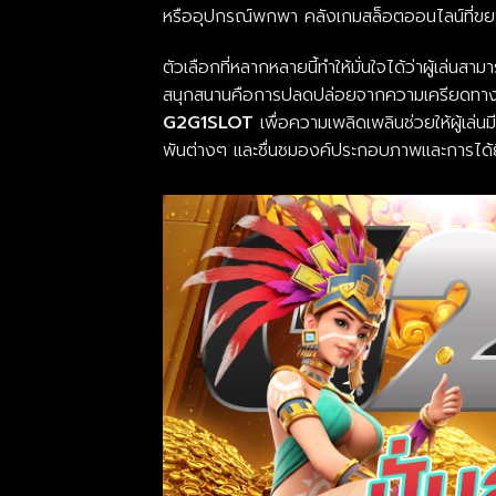
หรืออุปกรณ์พกพา คลังเกมสล็อตออนไลน์ที่ขย
ตัวเลือกที่หลากหลายนี้ทำให้มั่นใจได้ว่าผู้เล
สนุกสนานคือการปลดปล่อยจากความเครียดทางการ
G2G1SLOT
เพื่อความเพลิดเพลินช่วยให้ผู้เล
พันต่างๆ และชื่นชมองค์ประกอบภาพและการได้