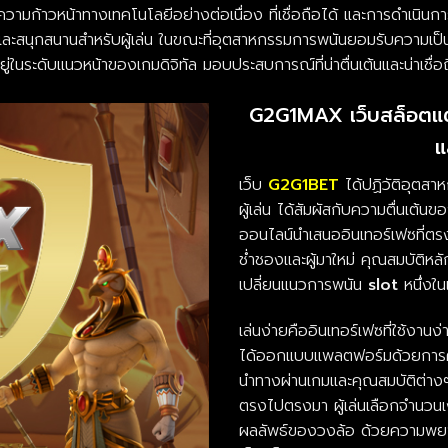
ามก้าวหน้าทางเทคโนโลยีอย่างต่อเนื่อง ที่เชื่อถือได้ และการดำเนินกา
ะสนุกสนานสำหรับผู้เล่น ในขณะที่อุตสาหกรรมการพนันยอมรับความเป็นไป
นระดับแนวหน้าของเกมดิจิทัล มอบประสบการณ์ที่น่าตื่นเต้นและน่าเชื่อถือใ
G2G1MAX เว็บสล็อตแต
แ
เว็บ
G2G1BET
ได้ปฏิวัติอุตสา
ผู้เล่น ได้สัมผัสกับความตื่นเ
ออนไลน์นำเสนออินเทอร์เฟซที่ตรง
ช่ำชองและผู้มาใหม่ คุณสมบัติหลักที
เปลี่ยนแนวการพนัน
slot
หนึ่งใน
เล่นง่ายคืออินเทอร์เฟซที่ใช้งาน
ได้ออกแบบแพลตฟอร์มด้วยการควบคุ
นำทางผ่านเกมและคุณสมบัติต่างๆ
ตรงไปตรงมา ผู้เล่นเลือกจำนวนเงิ
ผลลัพธ์ของวงล้อ ด้วยความพยายาม