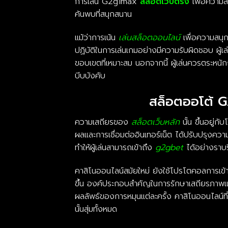
การเล่น G2g1max
สล็อตเว็บตรง
เพื่อความสน
ค้นพบที่สนุกสนาน
แม้ว่าการเน้น
เล่นสล็อตออนไลน์
เพื่อความสนุ
ปฏิบัติในการเล่นเกมอย่างมีความรับผิดชอบ ผู้เ
ขอบเขตที่เหมาะสม นอกจากนี้ ผู้เล่นควรตระห
บีบบังคับ
สล็อตออโต้ G
ความเสถียรของ
สล็อตเว็บหลัก
นั้น ขึ้นอยู่
ผลและการเชื่อมต่ออินเทอร์เน็ต ได้ปรับปรุงความ
ทำให้ผู้เล่นสามารถเข้าถึง
g2gbet
ได้อย่างราบ
คาสิโนออนไลน์สมัยใหม่ ยังใช้โปรโตคอลการเข้าร
ขึ้น องค์ประกอบสำคัญในการรักษาเสถียรภาพแล
ผลลัพธ์ของการหมุนแต่ละครั้ง คาสิโนออนไลน์ที่
นั้นสุ่มทั้งหมด