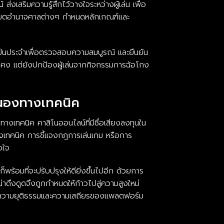
งเสริมความรู้สึกไว้วางใจระหว่างผู้เล่น เพื่อ
ในเขตอำนาจศาลต่างๆ กำหนดหลักเกณฑ์และ
ลเป็นประจำเพื่อตรวจสอบความสมบูรณ์ และยืนยัน
มั่นคง แต่ยังปกป้องผู้เล่นจากกิจกรรมการฉ้อโกง
สนองทางเทคนิค
เทคนิค คาสิโนออนไลน์ที่มีชื่อเสียงลงทุนใน
างเทคนิค การชี้แจงกฎการเล่นเกม หรือการ
อใจ
อมที่จะปรับปรุงให้ดียิ่งขึ้นไปอีก ด้วยการ
ละน่าดึงดูดจึงถูกกำหนดให้ก้าวไปสู่ความสูงใหม่
ิ่มความยุติธรรมและความเสถียรของแพลตฟอร์ม