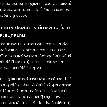
รตามมาตรการกำกับดูแลที่เข้มงวด ปัจจัยเหล่านี้
ได้ของเทคโนโลยีที่เกิดขึ้นใหม่ ความเสถียร
ห้กับผู้ที่ชื่นชอบ
กง่าย ประสบการณ์การพนันที่ง่าย
ละสนุกสนาน
หกรรมการพนัน โดยมอบวิธีที่สะดวกและเข้าถึงให้
ต้นของสล็อตแมชชีนจากความสะดวกสบาย สล็อต
ไปตรงมา และใช้งานง่ายซึ่งดึงดูดทั้งนักพนันที่
่ทำให้เป็นมิตรกับผู้เริ่มต้น และวิธีที่พวกเขา
เหตุผลหลักที่ทำให้เว็บ g2g1
ง่ายและรูปแบบการเล่นที่เรียบง่าย คาสิโนออนไลน์
มที่ใช้งานง่าย เพื่อให้มั่นใจว่าผู้เล่นสามารถ
 ได้อย่างง่ายดาย กลไกการเล่นเว็บสล็อตนั้น
นเดิมพันที่ต้องการ คลิกที่ปุ่มหมุน และรอ
เพียงเล็กน้อยและไม่มีกฎที่ซับซ้อนให้เรียนรู้