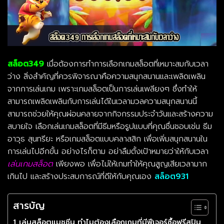
สล็อต349
เมื่อต้องการทำการเลือกเกมสล็อตที่เหมาะสมกับเวลา
ว่าง สิ่งสำคัญที่ควรพิจารณาคือความสนุกสนานและเพลิดเพลิน
จากการเล่นเกม เพราะเกมสล็อตเป็นการเล่นเพลียงๆ ซึ่งทำให้
สามารถเพลิดเพลินกับการเล่นได้ในเวลามวลความสนุกสนานนี้
สามารถช่วยให้คุณผ่อนคลายจากกิจกรรมประจำวันและสร้างความ
สบายใจ เลือกเล่นเกมสล็อตที่มีธีมหรือรูปแบบที่คุณชื่นชอบเช่น ธีม
อาวุธ สุนทรียะ หรือเกมสล็อตแบบคลาสสิก เพื่อเพิ่มสนุกสนานใน
การเล่นไปอีกขั้น อย่างไรก็ตาม อย่าลืมตั้งเป้าหมายว่าให้กับเวลา
เล่นเกมสล็อต
เพียงพอ เพื่อไม่ให้เกมทำให้คุณสูญเสียเวลามาก
เกินไป และสร้างประสบการณ์ที่ดีให้กับคุณเอง
สล็อต931
สารบัญ
เล่นสล็อตแมชชีน ทำไมต้องเลือกเกมที่มีฟีเจอร์ซื้อฟรีสปิน