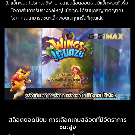
แจ็คพอตโปรเกรสซีฟ: บางเกมสล็อตออนไลน์มีแจ็คพอตที่เพิ่ม
โอกาสในการรับรางวัลใหญ่ เมื่อคุณได้รับชุดสัญชาตญาณ
โชค คุณสามารถชนะแจ็คพอตในทุกครั้งที่คุณเล่น
สล็อตยอดนิยม การเลือกเกมสล็อตที่มีอัตราการ
ชนะสูง