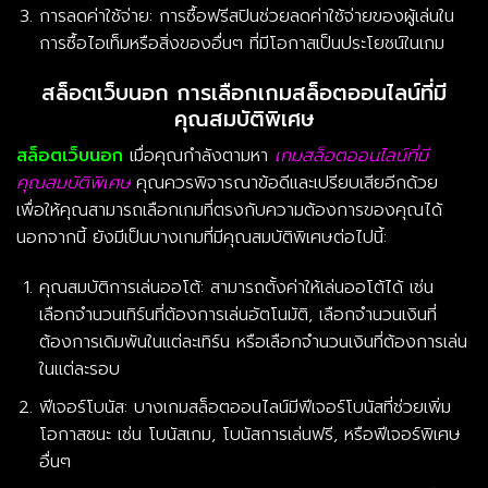
การลดค่าใช้จ่าย: การซื้อฟรีสปินช่วยลดค่าใช้จ่ายของผู้เล่นใน
การซื้อไอเท็มหรือสิ่งของอื่นๆ ที่มีโอกาสเป็นประโยชน์ในเกม
สล็อตเว็บนอก การเลือกเกมสล็อตออนไลน์ที่มี
คุณสมบัติพิเศษ
สล็อตเว็บนอก
เมื่อคุณกำลังตามหา
เกมสล็อตออนไลน์ที่มี
คุณสมบัติพิเศษ
คุณควรพิจารณาข้อดีและเปรียบเสียอีกด้วย
เพื่อให้คุณสามารถเลือกเกมที่ตรงกับความต้องการของคุณได้
นอกจากนี้ ยังมีเป็นบางเกมที่มีคุณสมบัติพิเศษต่อไปนี้:
คุณสมบัติการเล่นออโต้: สามารถตั้งค่าให้เล่นออโต้ได้ เช่น
เลือกจำนวนเทิร์นที่ต้องการเล่นอัตโนมัติ, เลือกจำนวนเงินที่
ต้องการเดิมพันในแต่ละเทิร์น หรือเลือกจำนวนเงินที่ต้องการเล่น
ในแต่ละรอบ
ฟีเจอร์โบนัส: บางเกมสล็อตออนไลน์มีฟีเจอร์โบนัสที่ช่วยเพิ่ม
โอกาสชนะ เช่น โบนัสเกม, โบนัสการเล่นฟรี, หรือฟีเจอร์พิเศษ
อื่นๆ