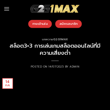
Skip
to
content
ทางเข้าเล่น
สมัครสมาชิก
บทความG2G1MAX
สล็อต3×3 การเล่นเกมสล็อตออนไลน์ที่มี
ความเสี่ยงต่ำ
POSTED ON
14/07/2025
BY
ADMIN
14
ก.ค.