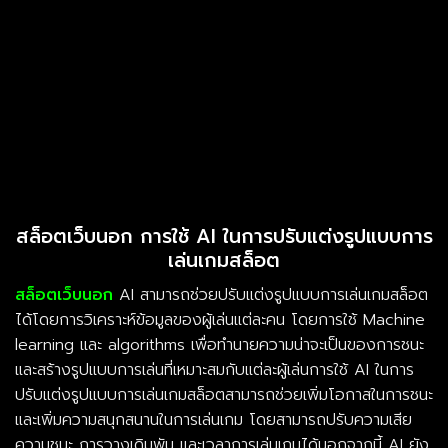
สล็อตเว็บนอก การใช้ AI ในการปรับแต่งรูปแบบการ
เล่นเกมสล็อต
สล็อตเว็บนอก
AI สามารถช่วยปรับแต่งรูปแบบการเล่นเกมสล็อต
ได้โดยการวิเคราะห์ข้อมูลของผู้เล่นแต่ละคน โดยการใช้ Machine
learning และ algorithms เพื่อทำนายความน่าจะเป็นของการชนะ
และสร้างรูปแบบการเล่นที่เหมาะสมกับแต่ละผู้เล่นการใช้ AI ในการ
ปรับแต่งรูปแบบการเล่นเกมสล็อตสามารถช่วยเพิ่มโอกาสในการชนะ
และเพิ่มความสนุกสนานในการเล่นเกม โดยสามารถปรับความเสีย
ความชนะ การวางเดิมพัน และเวลาการเล่นเกมได้นอกจากนี้ AI ยัง