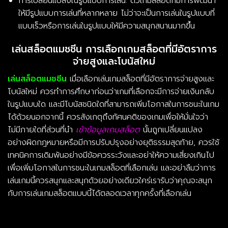
การเปลี่ยนแปลงในรูปแบบการเล่น: ตัวเกมสล็อตก็มีการพัฒนา
ให้มีรูปแบบการเล่นที่หลากหลาย ไม่ว่าจะเป็นการเล่นในรูปแบบที่
แบบเร็วหรือการเล่นในรูปแบบให้มีความสนุกสนานมากขึ้น
เล่นสล็อตแมชชีน การเลือกเกมสล็อตที่มีอัตราการ
จ่ายสูงและโบนัสใหม่
เล่นสล็อตแมชชีน
เมื่อเลือกเล่นเกมสล็อตที่มีอัตราการจ่ายสูงและ
โบนัสใหม่ ควรทำการศึกษาก่อนว่าเกมที่เลือกจะมีการจ่ายเงินกลับ
ในรูปแบบใด และมีโบนัสชนิดใดที่สามารถเพิ่มโอกาสในการชนะในเกม
ได้ด้วยนอกจากนี้ ควรสังเกตุถึงทัศนคติของเกมเพื่อให้มั่นใจว่า
ไม่มีภายใดที่ส่วนที่นำ
เข้าข้อมูลเกมสล็อต
นั้นถูกเปลี่ยนแปลง
อย่างผิดกฎหมายหรือมีการปรับปรุงอย่างยุติธรรมสุดท้าย, ควรใช้
เทคนิคการเดิมพันอย่างมีข้อควรระวังและอย่าให้ความเสี่ยงเกินไป
เพื่อเพิ่มโอกาสในการชนะในเกมสล็อตที่เลือกเล่น และอย่าลืมว่าการ
เล่นเกมนี้ควรสนุกและสนุกด้วยอย่างเดียวใคร่เรารับว่าคุณจะสนุก
กับการเล่นเกมสล็อตแบบนี้ได้ตลอดเวลาทุกครั้งที่เลือกเล่น