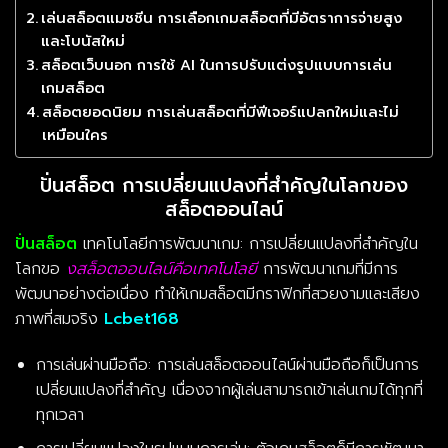
เล่นสล็อตแมชชีน การเลือกเกมสล็อตที่มีอัตราการจ่ายสูง
และโบนัสใหม่
สล็อตเว็บนอก การใช้ AI ในการปรับแต่งรูปแบบการเล่น
เกมสล็อต
สล็อตยอดนิยม การเล่นสล็อตที่มีฟีเจอร์แปลกใหม่และไม่
เหมือนใคร
ปั่นสล็อต การเปลี่ยนแปลงที่สำคัญในโลกของ
สล็อตออนไลน์
ปั่นสล็อต
เทคโนโลยีการพัฒนาเกม: การเปลี่ยนแปลงที่สำคัญใน
โลกขอ
งสล็อตออนไลน์คือเทคโนโลยี
การพัฒนาเกมที่มีการ
พัฒนาอย่างต่อเนื่อง ทำให้เกมสล็อตมีกราฟิกที่สวยงามและเสียง
ภาพที่สมจริง
Lcbet168
การเล่นผ่านมือถือ: การเล่นสล็อตออนไลน์ผ่านมือถือก็เป็นการ
เปลี่ยนแปลงที่สำคัญ เนื่องจากผู้เล่นสามารถเข้าเล่นเกมได้ทุกที่
ทุกเวลา