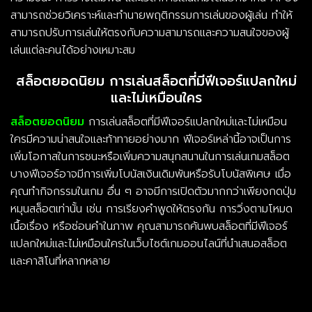
สามารถช่วยวิเคราะห์และทำนายพฤติกรรมการเล่นของผู้เล่น ทำให้
สามารถปรับการเล่นให้ตรงกับความสามารถและความสนใจของผู้
เล่นแต่ละคนได้อย่างเหมาะสม
สล็อตยอดนิยม การเล่นสล็อตที่มีฟีเจอร์แปลกใหม่
และไม่เหมือนใคร
สล็อตยอดนิยม
การเล่นสล็อตที่มีฟีเจอร์แปลกใหม่และไม่เหมือน
ใครมีความน่าสนใจและท้าทายอย่างมาก ฟีเจอร์เหล่านี้อาจเป็นการ
เพิ่มโอกาสในการชนะหรือเพิ่มความสนุกสนานในการเล่นเกมสล็อต
บางฟีเจอร์อาจมีการเพิ่มโบนัสเงินเดิมพันหรือรับโบนัสพิเศษ เมื่อ
คุณทำกิจกรรมในเกม อื่น ๆ อาจมีการเปิดตัวมากกว่าเพียงกดปุ่ม
หมุนสล็อตเท่านั้น เช่น การเรียงคำพูดให้ตรงกัน การวิ่งตามโหมด
เนื้อเรื่อง หรือซ่อนคำในภาพ คุณสามารถค้นพบสล็อตที่มีฟีเจอร์
แปลกใหม่และไม่เหมือนใครในเว็บไซต์เกมออนไลน์ที่นำเสนอสล็อต
และคาสิโนที่หลากหลาย