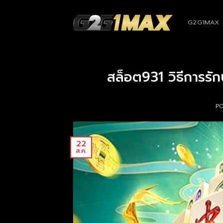
Skip
to
G2G1MAX
content
สล็อต931 วิธีการ
P
22
ส.ค.