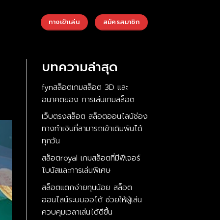
ทางเข้าเล่น
สมัครสมาชิก
บทความล่าสุด
fynสล็อตเกมสล็อต 3D และ
อนาคตของ การเล่นเกมสล็อต
เว็บตรงสล็อต สล็อตออนไลน์ช่อง
ทางทำเงินที่สามารถเข้าเดิมพันได้
ทุกวัน
สล็อตroyal เกมสล็อตที่มีฟีเจอร์
โบนัสและการเล่นพิเศษ
สล็อตแตกง่ายทุนน้อย สล็อต
ออนไลน์ระบบออโต้ ช่วยให้ผู้เล่น
ควบคุมเวลาเล่นได้ดีขึ้น