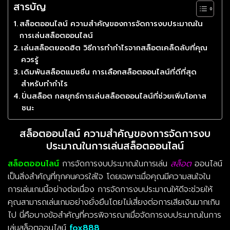
สารบัญ
สล็อตออนไลน์ ความสำคัญของการจัดการงบประมาณใน
การเล่นสล็อตออนไลน์
เล่นสล็อตยอดฮิต วิธีการทำกำไรจากสล็อตเคล็ดลับที่คุณ
ควรรู้
เดิมพันสล็อตแมชชีน การเลือกสล็อตออนไลน์ที่ดีที่สุด
สำหรับทำกำไร
ปั่นสล็อต กลยุทธ์การเล่นสล็อตออนไลน์ที่ช่วยเพิ่มโอกาส
ชนะ
สล็อตออนไลน์ ความสำคัญของการจัดการงบ
ประมาณในการเล่นสล็อตออนไลน์
สล็อตออนไลน์
การจัดการงบประมาณในการเล่น
สล็อต
ออนไลน์
เป็นสิ่งสำคัญที่ทุกคนควรใส่ใจ โดยเฉพาะเมื่อคุณมีความสนใจใน
การเล่นเกมนี้อย่างต่อเนื่อง การจัดการงบประมาณให้ดีจะช่วยให้
คุณสามารถเล่นเกมอย่างยั่งยืนโดยไม่เสี่ยงต่อการเสียเงินมากเกิน
ไป นี่คือบางข้อสำคัญที่ควรพิจารณาเมื่อจัดการงบประมาณในการ
เล่นสล็อตออนไลน์
fox888