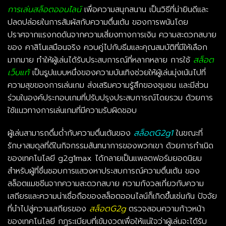
การเล่นสล็อตออนไลน์
เพื่อความสนุกสนาน เป็นวิธีที่น่ายินดีและ
ปลดปล่อยในการสัมผัสกับความตื่นเต้น ของการพนันโดย
ปราศจากแรงกดดันจากความเสี่ยงทางการเงิน ความสะดวกสบาย
ของ คาสิโนเสมือนจริง ควบคู่ไปกับธีมและคุณสมบัติที่มีให้เลือก
มากมาย ทำให้ผู้เล่นได้รับประสบการณ์ที่หลากหลาย การใช้
สล็อต
เว็บแท้
เป็นรูปแบบหนึ่งของความบันเทิงช่วยให้ผู้เล่นมุ่งเน้นไปที่
ความสุขของการเล่นเกม ส่งเสริมความรู้สึกของชุมชน และมีส่วน
ร่วมในองค์ประกอบเกมที่ปรับปรุงประสบการณ์โดยรวม ด้วยการ
ใช้แนวทางการเล่นเกมที่มีความรับผิดชอบ
ผู้เล่นสามารถดื่มด่ำกับความตื่นเต้นของ
สล็อตG2g1
ในขณะที่
รักษาสมดุลที่ดีในกิจกรรมสันทนาการของพวกเขา ด้วยการกำเนิด
ของเทคโนโลยี g2g1max ได้กลายเป็นแพลตฟอร์มยอดนิยม
สำหรับผู้ที่ชื่นชอบการแสวงหาประสบการณ์ความตื่นเต้น ของ
สล็อตแมชชีนจากความสะดวกสบาย ความกังวลเกี่ยวกับความ
เสถียรและความน่าเชื่อถือของสล็อตออนไลน์ก็เกิดขึ้นเช่นกัน ปัจจัย
ที่นำไปสู่ความเสถียรของ
สล็อตG2g
ตรวจสอบความก้าวหน้า
ของเทคโนโลยี กฎระเบียบที่เข้มงวดเพื่อให้แน่ใจว่าผู้เล่นจะได้รับ