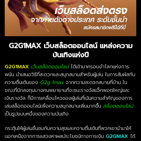
G2G1MAX เว็บสล็อตออนไลน์ แหล่งความ
บันเทิงแห่งปี
G2G1MAX
เว็บสล็อตออนไลน์
ได้เข้ามาครอบงำโลกแห่งการ
พนัน นำเสนอวิธีที่สะดวกและสนุกสนานสำหรับผู้เล่น ในการสัมผัสกับ
ความตื่นเต้นของ
G2g 1max
จากความสะดวกสบายที่บ้าน ใน
ขณะที่นักลงทุนบางคนพยายามที่จะชนะรางวัลแจ็คพอตใหญ่และ
เงินรางวัล ก็มีการเคลื่อนไหวของผู้เล่นที่เน้นความสำคัญของการ
เล่นสล็อตออนไลน์เพื่อความสนุกสนานเพิ่มมากขึ้น
สล็อตออนไลน์
เป็นรูปแบบหนึ่งของความบันเทิง
กระตุ้นให้ผู้เล่นชื่นชมกับความสุขและความตื่นเต้นที่พวกเขานำมาให้
นอกเหนือจากการแสวงหาผลประโยชน์ทางการเงิน
G2GMAX
ได้