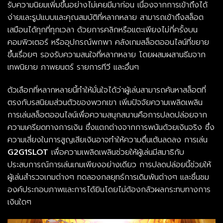
รับความนิยมเพิ่มขึ้นอย่างไม่เคยมีมาก่อน เนื่องจากการเข้าถึงได้
ง่ายและรูปแบบและคุณสมบัติที่หลากหลาย สามารถเข้าถึงสล็อต
เสมือนได้ทุกที่ทุกเวลา ด้วยการคลิกหรือแตะเพียงไม่กี่ครั้งบน
คอมพิวเตอร์ หรืออุปกรณ์พกพา คลังเกมสล็อตออนไลน์ที่ขยาย
ขึ้นเรื่อยๆ รองรับความสนใจที่หลากหลาย โดยผสมผสานธีมจาก
เทพนิยาย ภาพยนตร์ รายการทีวี และอื่นๆ
ตัวเลือกที่หลากหลายนี้ทำให้มั่นใจได้ว่าผู้เล่นสามารถค้นหาสล็อตที่
ตรงกับรสนิยมส่วนตัวของพวกเขา เพิ่มปัจจัยความเพลิดเพลิน
การเล่นสล็อตออนไลน์เพื่อความสนุกสนานคือการปลดปล่อยจาก
ความเครียดทางการเงิน ซึ่งแตกต่างจากการพนันด้วยเงินจริง ซึ่ง
ความเสี่ยงในการสูญเสียเงินอาจทำให้ความตื่นเต้นลดลง การเล่น
G2G1SLOT
เพื่อความเพลิดเพลินช่วยให้ผู้เล่นมีสมาธิกับ
ประสบการณ์การเล่นเกมเพียงอย่างเดียว การปลดปล่อยนี้ช่วยให้
ผู้เล่นสำรวจเกมต่างๆ ทดลองกลยุทธ์การเดิมพันต่างๆ และชื่นชม
องค์ประกอบภาพและการได้ยินโดยไม่ต้องกลัวผลกระทบทางการ
เงินใดๆ