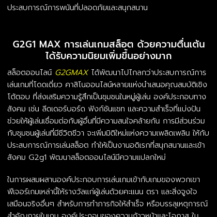
ประสบการณ์การพนันที่ปลอดภัยและสนุกสนาน
G2G1 MAX การเล่นเกมสล็อต ด้วยความตื่นเต้น
ได้รับความนิยมเพิ่มขึ้นอย่างมาก
สล็อตออนไลน์
G2GMAX
ได้พัฒนาไปไกลกว่าประสบการณ์การ
เล่นเกมที่โดดเดี่ยว คาสิโนออนไลน์หลายแห่งนำเสนอคุณสมบัติเชิง
โต้ตอบ ที่ส่งเสริมความรู้สึกเป็นชุมชนในหมู่ผู้เล่น องค์ประกอบทาง
สังคม เช่น ลีดเดอร์บอร์ด ฟังก์ชันแชท และความสำเร็จที่แบ่งปัน
ช่วยให้ผู้เล่นเชื่อมต่อกับผู้อื่นที่มีความสนใจคล้ายกัน การมีส่วนร่วม
กับชุมชนผู้เล่นที่มีชีวิตชีวา จะเพิ่มมิติใหม่แห่งความเพลิดเพลิน ให้กับ
ประสบการณ์การเล่นสล็อต ทำให้เป็นงานอดิเรกที่สนุกสนานและเข้า
สังคม G2g1 พัฒนาสล็อตออนไลน์มีความแปลกใหม่
ในการผสมผสานองค์ประกอบการเล่นเกมเข้ากับเกมของพวกเขา
ฟีเจอร์เกมเหล่านี้ให้รางวัลแก่ผู้เล่นด้วยคะแนน ตรา และสิ่งจูงใจ
เสมือนจริงอื่นๆ สำหรับการทำภารกิจให้สำเร็จ หรือบรรลุเหตุการณ์
สำคัญภายในเกม องค์ประกอบของความก้าวหน้าและโอกาส ใน