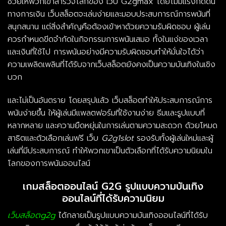
ช่วยให้พวกเขาสำรวจโลกของ เว็บ G2gmax โดยไม่มีแรงกดดัน
ทางการเงิน เว็บสล็อตจะเล่นง่ายและมอบประสบการณ์การพนันที่
สนุกสนาน แต่สิ่งสำคัญคือต้องเข้าหาด้วยความรับผิดชอบ ผู้เล่น
ควรกำหนดขีดจำกัดในกิจกรรมการพนันเสมอ ทั้งในแง่ของเวลา
และเงินที่ใช้ไป การพนันอย่างมีความรับผิดชอบทำให้มั่นใจได้ว่า
ความเพลิดเพลินที่ได้รับจากเว็บสล็อตยังคงเป็นความบันเทิงในเชิง
บวก
และไม่เป็นอันตราย โดยสรุปแล้ว เว็บสล็อตทำให้ประสบการณ์การ
พนันง่ายขึ้น ให้ผู้เล่นมีแพลตฟอร์มที่ใช้งานง่าย ธีมและรูปแบบที่
หลากหลาย และความยืดหยุ่นในการเล่นตามความสะดวก ด้วยโหมด
สาธิตและตัวเลือกเล่นฟรี เว็บ
G2g1slot
รองรับทั้งผู้เล่นใหม่และผู้
เล่นที่มีประสบการณ์ ทำให้พวกเขาเป็นตัวเลือกที่ได้รับความนิยมใน
โลกของการพนันออนไลน์
เกมสล็อตออนไลน์ G2G รูปแบบความบันเทิง
ออนไลน์ที่ได้รับความนิยม
เว็บสล็อตg2g
ได้กลายเป็นรูปแบบความบันเทิงออนไลน์ที่ได้รับ