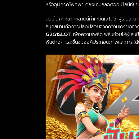
หรืออุปกรณ์พกพา คลังเกมสล็อตออนไลน์ที่ขย
ตัวเลือกที่หลากหลายนี้ทำให้มั่นใจได้ว่าผู้เล
สนุกสนานคือการปลดปล่อยจากความเครียดทางการ
G2G1SLOT
เพื่อความเพลิดเพลินช่วยให้ผู้เล
พันต่างๆ และชื่นชมองค์ประกอบภาพและการได้