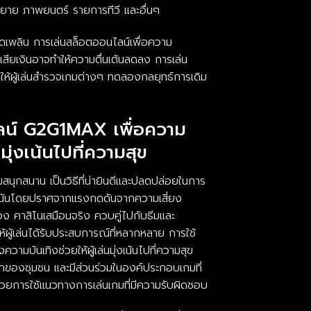
ยาย ภาพยนตร์ รายการทีวี และอื่นๆ
ลิดเพลิน การเล่นสล็อตออนไลน์เพื่อความ
ียเงินอาจทำให้ความตื่นเต้นลดลง การเล่น
ยให้ผู้เล่นสำรวจเกมต่างๆ ทดลองกลยุทธ์การเดิม
ลน์ G2G1MAX เพื่อความ
ุ่งเน้นไปที่ความสุข
มสนุกสนาน เป็นวิธีที่น่ายินดีและปลดปล่อยในการ
รพนันโดยปราศจากแรงกดดันจากความเสี่ยง
คาสิโนเสมือนจริง ควบคู่ไปกับธีมและ
ให้ผู้เล่นได้รับประสบการณ์ที่หลากหลาย การใช้
วามบันเทิงช่วยให้ผู้เล่นมุ่งเน้นไปที่ความสุข
ึกของชุมชน และมีส่วนร่วมในองค์ประกอบเกมที่
ยการใช้แนวทางการเล่นเกมที่มีความรับผิดชอบ