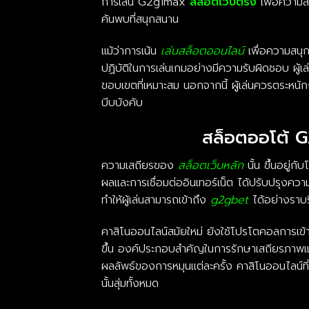
การเล่น G2g1max
สล็อตเว็บตรง
เพื่อความสน
ค้นพบที่สนุกสนาน
แม้ว่าการเน้น
เล่นสล็อตออนไลน์
เพื่อความสนุ
ปฏิบัติในการเล่นเกมอย่างมีความรับผิดชอบ ผู้เ
ขอบเขตที่เหมาะสม นอกจากนี้ ผู้เล่นควรตระห
บีบบังคับ
สล็อตออโต้ G
ความเสถียรของ
สล็อตเว็บหลัก
นั้น ขึ้นอยู่
ผลและการเชื่อมต่ออินเทอร์เน็ต ได้ปรับปรุงความ
ทำให้ผู้เล่นสามารถเข้าถึง
g2gbet
ได้อย่างราบ
คาสิโนออนไลน์สมัยใหม่ ยังใช้โปรโตคอลการเข้าร
ขึ้น องค์ประกอบสำคัญในการรักษาเสถียรภาพแล
ผลลัพธ์ของการหมุนแต่ละครั้ง คาสิโนออนไลน์ที่
นั้นสุ่มทั้งหมด