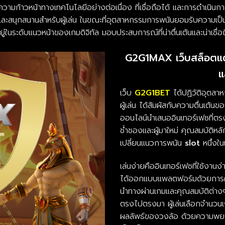
ามก้าวหน้าทางเทคโนโลยีอย่างต่อเนื่อง ที่เชื่อถือได้ และการดำเนินกา
ะสนุกสนานสำหรับผู้เล่น ในขณะที่อุตสาหกรรมการพนันยอมรับความเป็นไป
นระดับแนวหน้าของเกมดิจิทัล มอบประสบการณ์ที่น่าตื่นเต้นและน่าเชื่อถือใ
G2G1MAX เว็บสล็อตแต
แ
เว็บ
G2G1BET
ได้ปฏิวัติอุตสา
ผู้เล่น ได้สัมผัสกับความตื่นเ
ออนไลน์นำเสนออินเทอร์เฟซที่ตรง
ช่ำชองและผู้มาใหม่ คุณสมบัติหลักที
เปลี่ยนแนวการพนัน
slot
หนึ่งใน
เล่นง่ายคืออินเทอร์เฟซที่ใช้งาน
ได้ออกแบบแพลตฟอร์มด้วยการควบคุ
นำทางผ่านเกมและคุณสมบัติต่างๆ
ตรงไปตรงมา ผู้เล่นเลือกจำนวนเงิ
ผลลัพธ์ของวงล้อ ด้วยความพยายาม