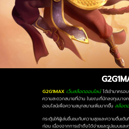
G2G1MA
G2G1MAX
เว็บสล็อตออนไลน์
ได้เข้ามาครอบง
ความสะดวกสบายที่บ้าน ในขณะที่นักลงทุนบางคน
ออนไลน์เพื่อความสนุกสนานเพิ่มมากขึ้น
สล็อตอ
กระตุ้นให้ผู้เล่นชื่นชมกับความสุขและความตื่
ก่อน เนื่องจากการเข้าถึงได้ง่ายและรูปแบบและค