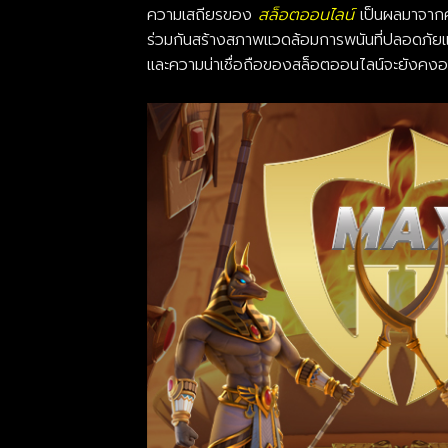
ความเสถียรของ
สล็อตออนไลน์
เป็นผลมาจากคว
ร่วมกันสร้างสภาพแวดล้อมการพนันที่ปลอดภัยแล
และความน่าเชื่อถือของสล็อตออนไลน์จะยังคงอยู่ใ