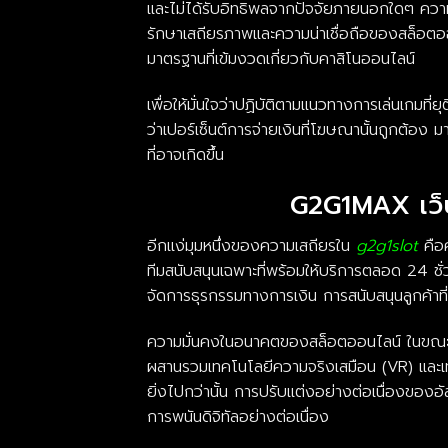
และไม่ได้รับอิทธิพลจากปัจจัยภายนอกใดๆ ความมุ่
รักษาเสถียรภาพและความน่าเชื่อถือของสล็อตอ
มาตรฐานที่เข้มงวดเกี่ยวกับคาสิโนออนไลน์
เพื่อให้มั่นใจว่าปฏิบัติตามแนวทางการเล่นเกม
ว่าเปอร์เซ็นต์การจ่ายเงินที่โฆษณานั้นถูกต้อง
ที่อาจเกิดขึ้น
G2G1MAX เว็บ
อีกแง่มุมหนึ่งของความเสถียรใน
g2g1slot
คือค
ทีมสนับสนุนเฉพาะที่พร้อมให้บริการตลอด 24 ชั
จัดการธุรกรรมทางการเงิน การสนับสนุนลูกค้าที่
ความมั่นคงในอนาคตของสล็อตออนไลน์ ในขณะที่เ
ผสานรวมเทคโนโลยีความจริงเสมือน (VR) และเท
ยิ่งไปกว่านั้น การปรับแต่งอย่างต่อเนื่องข
การพนันดิจิทัลอย่างต่อเนื่อง