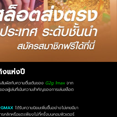
งแห่งปี
สัมผัสกับความตื่นเต้นของ
G2g 1max
จาก
องผู้เล่นที่เน้นความสำคัญของการเล่นสล็อต
2GMAX
ได้รับความนิยมเพิ่มขึ้นอย่างไม่เคยมีมา
ารคลิกหรือแตะเพียงไม่กี่ครั้งบนคอมพิวเตอร์