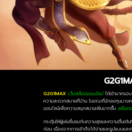
G2G1MA
G2G1MAX
เว็บสล็อตออนไลน์
ได้เข้ามาครอบง
ความสะดวกสบายที่บ้าน ในขณะที่นักลงทุนบางคน
ออนไลน์เพื่อความสนุกสนานเพิ่มมากขึ้น
สล็อตอ
กระตุ้นให้ผู้เล่นชื่นชมกับความสุขและความตื่
ก่อน เนื่องจากการเข้าถึงได้ง่ายและรูปแบบและค