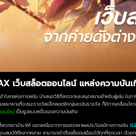
X เว็บสล็อตออนไลน์ แหล่งความบันเทิ
ำโลกแห่งการพนัน นำเสนอวิธีที่สะดวกและสนุกสนานสำหรับผู้เล่น ในการ
พยายามที่จะชนะรางวัลแจ็คพอตใหญ่และเงินรางวัล ก็มีการเคลื่อนไหวข
อนไลน์
เป็นรูปแบบหนึ่งของความบันเทิง
นเต้นที่พวกเขานำมาให้ นอกเหนือจากการแสวงหาผลประโยชน์ทางการเงิน
G
ุณสมบัติที่หลากหลาย สามารถเข้าถึงสล็อตเสมือนได้ทุกที่ทุกเวลา ด้วยก