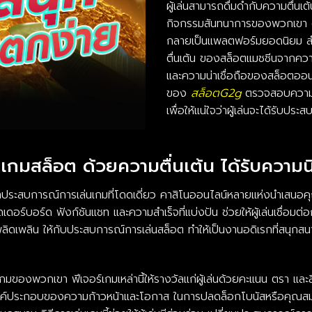
ผู้เล่นสามารถดื่มด่ำกับความตื่นเ
กิจกรรมสันทนาการของพวกเขา 
กลายเป็นแพลตฟอร์มยอดนิยม สำ
ตื่นเต้น ของสล็อตแมชชีนจากคว
และความน่าเชื่อถือของสล็อตออนไลน
ของ
สล็อตG2g
ตรวจสอบความก้
เพื่อให้แน่ใจว่าผู้เล่นจะได้รับ
มสล็อต ด้วยความตื่นเต้น ได้รับความนิ
ระสบการณ์การเล่นเกมที่โดดเดี่ยว คาสิโนออนไลน์หลายแห่งนำเสนอคุณสม
ดอร์บอร์ด ฟังก์ชันแชท และความสำเร็จที่แบ่งปัน ช่วยให้ผู้เล่นเชื่อมต่อก
งความเพลิดเพลิน ให้กับประสบการณ์การเล่นสล็อต ทำให้เป็นงานอดิเรกที่ส
องพวกเขา ฟีเจอร์เกมเหล่านี้ให้รางวัลแก่ผู้เล่นด้วยคะแนน ตรา และสิ
งค์ประกอบของความก้าวหน้าและโอกาส ในการปลดล็อกโบนัสหรือคุณสมบ