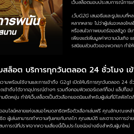
เว็บสล็อตมอบประสบการณ์การเล่นเ
เว็บ
G2G
เสนอธีมและรูปแบบที่ห
หลากหลาย ไม่ว่าผู้เล่นจะหลงใ
หรือสนใจภาพยนตร์ฮอลลีวูด มีเ
เพียงแต่เพิ่มมูลค่าความบันเทิง แ
รสนิยมส่วนตัวของพวกเขา ทำให้ป
สล็อต บริการทุกวันตลอด 24 ชั่วโมง เข้า
็คือความพร้อมใช้งานและการเข้าถึง G2g1 เปิดให้บริการทุกวันตลอด 24 ชั่ว
ถเข้าถึงได้จากอุปกรณ์ต่างๆ รวมถึงคอมพิวเตอร์เดสก์ท็อป แล็ปท็อป
หยุ่น ทำให้เว็บสล็อตเป็นตัวเลือกยอดนิยมสำหรับผู้เล่นที่มีไลฟ์สไตล์ท
โนออนไลน์หลายแห่งเสนอโหมดสาธิตหรือตัวเลือกเล่นฟรี คุณลักษณะเหล่
าธิต ผู้เล่นสามารถทำความคุ้นเคยกับกลไก คุณสมบัติ และตารางการจ่ายเ
บการณ์ที่ปราศจากความเสี่ยงนี้เป็นประโยชน์อย่างยิ่งสำหรับผู้มาใหม่