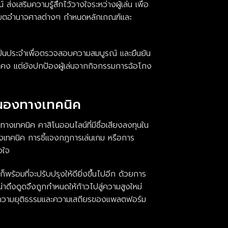
งเสริมความรู้สึกไว้วางใจระหว่างผู้เล่น เพื่อ
ในเขตอำนาจศาลต่างๆ กำหนดหลักเกณฑ์และ
ลเป็นประจำเพื่อตรวจสอบความสมบูรณ์ และยืนยัน
มั่นคง แต่ยังปกป้องผู้เล่นจากกิจกรรมการฉ้อโกง
สนองทางเทคนิค
เทคนิค คาสิโนออนไลน์ที่มีชื่อเสียงลงทุนใน
างเทคนิค การชี้แจงกฎการเล่นเกม หรือการ
อใจ
อมที่จะปรับปรุงให้ดียิ่งขึ้นไปอีก ด้วยการ
ละน่าดึงดูดจึงถูกกำหนดให้ก้าวไปสู่ความสูงใหม่
ิ่มความยุติธรรมและความเสถียรของแพลตฟอร์ม