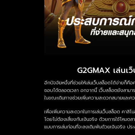
G2GMAX เล่นเว็บ
อีกปัจจัยหนึ่งที่ช่วยให้เล่นเว็บสล็อตได้ง่ายก
ชอบได้ตลอดเวลา อกจากนี้ เว็บสล็อตยังสามาร
ในขณะเดินทางช่วยเพิ่มความสะดวกสบายและความยืด
เพื่อเพิ่มความสะดวกในการเล่นเว็บสล็อต คาสิ
โดยไม่ต้องเสี่ยงกับเงินจริง ด้วยการใช้โหมดส
แบบการเล่นก่อนที่จะลงเดิมพันด้วยเงินจริง ประส