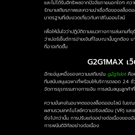
และไม่ได้รับอิทธิพลจากปัจจัยภายนอกใดๆ ความมุ่
รักษาเสถียรภาพและความน่าเชื่อถือของสล็อตอ
มาตรฐานที่เข้มงวดเกี่ยวกับคาสิโนออนไลน์
เพื่อให้มั่นใจว่าปฏิบัติตามแนวทางการเล่นเกม
ว่าเปอร์เซ็นต์การจ่ายเงินที่โฆษณานั้นถูกต้อง
ที่อาจเกิดขึ้น
G2G1MAX เว็บ
อีกแง่มุมหนึ่งของความเสถียรใน
g2g1slot
คือค
ทีมสนับสนุนเฉพาะที่พร้อมให้บริการตลอด 24 ชั
จัดการธุรกรรมทางการเงิน การสนับสนุนลูกค้าที่
ความมั่นคงในอนาคตของสล็อตออนไลน์ ในขณะที่เ
ผสานรวมเทคโนโลยีความจริงเสมือน (VR) และเท
ยิ่งไปกว่านั้น การปรับแต่งอย่างต่อเนื่องข
การพนันดิจิทัลอย่างต่อเนื่อง