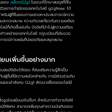
ต้นของ
สล็อตG2g1
ในขณะที่รักษาสมดุลที่ดีใน
ด้วยการกำเนิดของเทคโนโลยี g2g1max ได้
หรับผู้ที่ชื่นชอบการแสวงหาประสบการณ์ความ
ามสะดวกสบาย ความกังวลเกี่ยวกับความเสถียร
์ก็เกิดขึ้นเช่นกัน ปัจจัยที่นำไปสู่ความเสถียร
าวหน้าของเทคโนโลยี กฎระเบียบที่เข้มงวด
ประสบการณ์การพนันที่ปลอดภัยและสนุกสนาน
ยมเพิ่มขึ้นอย่างมาก
บัติเชิงโต้ตอบ ที่ส่งเสริมความรู้สึกเป็น
ับผู้อื่นที่มีความสนใจคล้ายกัน การมีส่วนร่วมกับ
นุกสนานและเข้าสังคม G2g1 พัฒนาสล็อตออนไลน์มี
่งจูงใจเสมือนจริงอื่นๆ สำหรับการทำภารกิจให้
ัติพิเศษ สามารถเพิ่มคุณค่าความบันเทิงของ