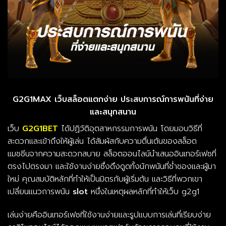
G2G1MAX เว็บสล็อตแตกง่าย ประสบการณ์การพนันที่ง่าย
และสนุกสนาน
เว็บ
G2G1BET
ได้ปฏิวัติอุตสาหกรรมการพนัน โดยมอบวิธีที่
สะดวกและเข้าถึงให้ผู้เล่น ได้สัมผัสกับความตื่นเต้นของสล็อต
แมชชีนจากความสะดวกสบาย สล็อตออนไลน์นำเสนออินเทอร์เฟซที่
ตรงไปตรงมา และใช้งานง่ายซึ่งดึงดูดทั้งนักพนันที่ช่ำชองและผู้มา
ใหม่ คุณสมบัติหลักที่ทำให้เป็นมิตรกับผู้เริ่มต้น และวิธีที่พวกเขา
เปลี่ยนแนวการพนัน
slot
หนึ่งในเหตุผลหลักที่ทำให้เว็บ g2g1
เล่นง่ายคืออินเทอร์เฟซที่ใช้งานง่ายและรูปแบบการเล่นที่เรียบง่าย