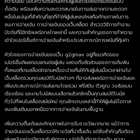
ความนิยม มอบความตื่นเต้นให้กับผู้เล่นด้วยสล็อตแมชชีนแบบ
ดั้งเดิม พร้อมเพิ่มความสะดวกสบายในการเล่นจากความสะดวก
หนึ่งในแง่มุมที่สำคัญที่สุดที่ทำให้ผู้เล่นหลงใหลคือศักยภาพในการ
ชนะการจ่ายเงิน การจ่ายเงินของเว็บสล็อต สำรวจวิธีการทำงาน
ปัจจัยที่มีอิทธิพลต่อกลไกเหล่านี้ และความสำคัญของการทำความ
เข้าใจเปอร์เซ็นต์การจ่ายเงินสำหรับประสบการณ์การพนันที่คุ้มค่า
หัวใจของการจ่ายเงินของเว็บ g2gmax อยู่ที่แนวคิดของ
เปอร์เซ็นต์ผลตอบแทนต่อผู้เล่น แสดงถึงสัดส่วนของการเดิมพัน
ทั้งหมดที่เกมสล็อตใดเกมหนึ่งจะจ่ายคืนให้กับผู้เล่นเมื่อเวลาผ่านไป
เว็บสล็อตรวมคุณสมบัติโบนัสต่างๆ ที่อาจส่งผลต่อการจ่ายเงินและ
เพิ่มประสบการณ์การเล่นเกมโดยรวม ฟรีสปิน ตัวคูณ วงล้อแบบ
เรียงซ้อน และเกมโบนัสแบบเลือกแล้วคลิกเป็นคุณสมบัติโบนัส
ทั่วไปที่พบในสล็อตสมัยใหม่ คุณลักษณะเหล่านี้ทำให้ผู้เล่นมีโอกาส
ชนะเพิ่มเติมนอกเหนือจากการจ่ายเงินในเกมพื้นฐาน
เพิ่มความตื่นเต้นและศักยภาพในการรับรางวัลมากมาย แม้ว่าการ
จ่ายเงินของเว็บสล็อตจะให้รางวัลที่น่าตื่นเต้น แต่สิ่งสำคัญคือต้อง
เล่นพนันอย่างมีความรับผิดชอบ เปอร์เซ็นต์การจ่ายเงิน ความ