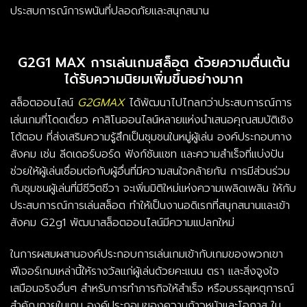
ประสบการณ์การพนันที่ปลอดภัยและสนุกสนาน
G2G1 MAX การเล่นเกมสล็อต ด้วยความตื่นเต้น
ได้รับความนิยมเพิ่มขึ้นอย่างมาก
สล็อตออนไลน์
G2GMAX
ได้พัฒนาไปไกลกว่าประสบการณ์การ
เล่นเกมที่โดดเดี่ยว คาสิโนออนไลน์หลายแห่งนำเสนอคุณสมบัติเชิง
โต้ตอบ ที่ส่งเสริมความรู้สึกเป็นชุมชนในหมู่ผู้เล่น องค์ประกอบทาง
สังคม เช่น ลีดเดอร์บอร์ด ฟังก์ชันแชท และความสำเร็จที่แบ่งปัน
ช่วยให้ผู้เล่นเชื่อมต่อกับผู้อื่นที่มีความสนใจคล้ายกัน การมีส่วนร่วม
กับชุมชนผู้เล่นที่มีชีวิตชีวา จะเพิ่มมิติใหม่แห่งความเพลิดเพลิน ให้กับ
ประสบการณ์การเล่นสล็อต ทำให้เป็นงานอดิเรกที่สนุกสนานและเข้า
สังคม G2g1 พัฒนาสล็อตออนไลน์มีความแปลกใหม่
ในการผสมผสานองค์ประกอบการเล่นเกมเข้ากับเกมของพวกเขา
ฟีเจอร์เกมเหล่านี้ให้รางวัลแก่ผู้เล่นด้วยคะแนน ตรา และสิ่งจูงใจ
เสมือนจริงอื่นๆ สำหรับการทำภารกิจให้สำเร็จ หรือบรรลุเหตุการณ์
สำคัญภายในเกม องค์ประกอบของความก้าวหน้าและโอกาส ใน