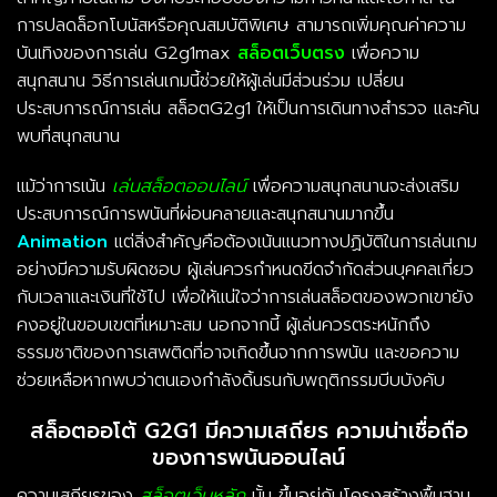
การปลดล็อกโบนัสหรือคุณสมบัติพิเศษ สามารถเพิ่มคุณค่าความ
บันเทิงของการเล่น G2g1max
สล็อตเว็บตรง
เพื่อความ
สนุกสนาน วิธีการเล่นเกมนี้ช่วยให้ผู้เล่นมีส่วนร่วม เปลี่ยน
ประสบการณ์การเล่น สล็อตG2g1 ให้เป็นการเดินทางสำรวจ และค้น
พบที่สนุกสนาน
แม้ว่าการเน้น
เล่นสล็อตออนไลน์
เพื่อความสนุกสนานจะส่งเสริม
ประสบการณ์การพนันที่ผ่อนคลายและสนุกสนานมากขึ้น
Animation
แต่สิ่งสำคัญคือต้องเน้นแนวทางปฏิบัติในการเล่นเกม
อย่างมีความรับผิดชอบ ผู้เล่นควรกำหนดขีดจำกัดส่วนบุคคลเกี่ยว
กับเวลาและเงินที่ใช้ไป เพื่อให้แน่ใจว่าการเล่นสล็อตของพวกเขายัง
คงอยู่ในขอบเขตที่เหมาะสม นอกจากนี้ ผู้เล่นควรตระหนักถึง
ธรรมชาติของการเสพติดที่อาจเกิดขึ้นจากการพนัน และขอความ
ช่วยเหลือหากพบว่าตนเองกำลังดิ้นรนกับพฤติกรรมบีบบังคับ
สล็อตออโต้ G2G1 มีความเสถียร ความน่าเชื่อถือ
ของการพนันออนไลน์
ความเสถียรของ
สล็อตเว็บหลัก
นั้น ขึ้นอยู่กับโครงสร้างพื้นฐาน