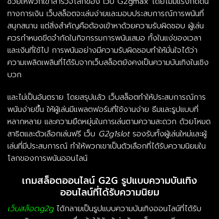
ช่วยให้พวกเขาสำรวจโลกของ เว็บ G2gmax โดยไม่มีแรงกดดัน
ทางการเงิน เว็บสล็อตจะเล่นง่ายและมอบประสบการณ์การพนันที่
สนุกสนาน แต่สิ่งสำคัญคือต้องเข้าหาด้วยความรับผิดชอบ ผู้เล่น
ควรกำหนดขีดจำกัดในกิจกรรมการพนันเสมอ ทั้งในแง่ของเวลา
และเงินที่ใช้ไป การพนันอย่างมีความรับผิดชอบทำให้มั่นใจได้ว่า
ความเพลิดเพลินที่ได้รับจากเว็บสล็อตยังคงเป็นความบันเทิงในเชิง
บวก
และไม่เป็นอันตราย โดยสรุปแล้ว เว็บสล็อตทำให้ประสบการณ์การ
พนันง่ายขึ้น ให้ผู้เล่นมีแพลตฟอร์มที่ใช้งานง่าย ธีมและรูปแบบที่
หลากหลาย และความยืดหยุ่นในการเล่นตามความสะดวก ด้วยโหมด
สาธิตและตัวเลือกเล่นฟรี เว็บ
G2g1slot
รองรับทั้งผู้เล่นใหม่และผู้
เล่นที่มีประสบการณ์ ทำให้พวกเขาเป็นตัวเลือกที่ได้รับความนิยมใน
โลกของการพนันออนไลน์
เกมสล็อตออนไลน์ G2G รูปแบบความบันเทิง
ออนไลน์ที่ได้รับความนิยม
เว็บสล็อตg2g
ได้กลายเป็นรูปแบบความบันเทิงออนไลน์ที่ได้รับ