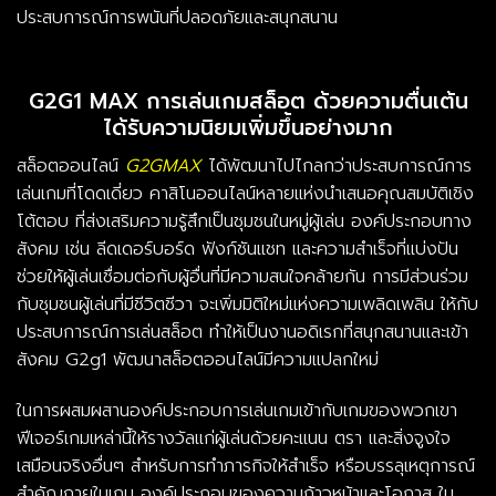
ประสบการณ์การพนันที่ปลอดภัยและสนุกสนาน
G2G1 MAX การเล่นเกมสล็อต ด้วยความตื่นเต้น
ได้รับความนิยมเพิ่มขึ้นอย่างมาก
สล็อตออนไลน์
G2GMAX
ได้พัฒนาไปไกลกว่าประสบการณ์การ
เล่นเกมที่โดดเดี่ยว คาสิโนออนไลน์หลายแห่งนำเสนอคุณสมบัติเชิง
โต้ตอบ ที่ส่งเสริมความรู้สึกเป็นชุมชนในหมู่ผู้เล่น องค์ประกอบทาง
สังคม เช่น ลีดเดอร์บอร์ด ฟังก์ชันแชท และความสำเร็จที่แบ่งปัน
ช่วยให้ผู้เล่นเชื่อมต่อกับผู้อื่นที่มีความสนใจคล้ายกัน การมีส่วนร่วม
กับชุมชนผู้เล่นที่มีชีวิตชีวา จะเพิ่มมิติใหม่แห่งความเพลิดเพลิน ให้กับ
ประสบการณ์การเล่นสล็อต ทำให้เป็นงานอดิเรกที่สนุกสนานและเข้า
สังคม G2g1 พัฒนาสล็อตออนไลน์มีความแปลกใหม่
ในการผสมผสานองค์ประกอบการเล่นเกมเข้ากับเกมของพวกเขา
ฟีเจอร์เกมเหล่านี้ให้รางวัลแก่ผู้เล่นด้วยคะแนน ตรา และสิ่งจูงใจ
เสมือนจริงอื่นๆ สำหรับการทำภารกิจให้สำเร็จ หรือบรรลุเหตุการณ์
สำคัญภายในเกม องค์ประกอบของความก้าวหน้าและโอกาส ใน