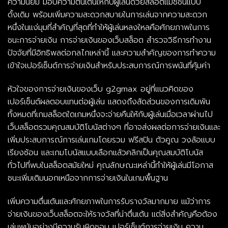
ความนิยม มอบความตื่นเต้นให้กับผู้เล่นด้วยสล็อตแมชชีนแบบ
ดั้งเดิม พร้อมเพิ่มความสะดวกสบายในการเล่นจากความสะดวก
หนึ่งในแง่มุมที่สำคัญที่สุดที่ทำให้ผู้เล่นหลงใหลคือศักยภาพในการ
ชนะการจ่ายเงิน การจ่ายเงินของเว็บสล็อต สำรวจวิธีการทำงาน
ปัจจัยที่มีอิทธิพลต่อกลไกเหล่านี้ และความสำคัญของการทำความ
เข้าใจเปอร์เซ็นต์การจ่ายเงินสำหรับประสบการณ์การพนันที่คุ้มค่า
หัวใจของการจ่ายเงินของเว็บ g2gmax อยู่ที่แนวคิดของ
เปอร์เซ็นต์ผลตอบแทนต่อผู้เล่น แสดงถึงสัดส่วนของการเดิมพัน
ทั้งหมดที่เกมสล็อตใดเกมหนึ่งจะจ่ายคืนให้กับผู้เล่นเมื่อเวลาผ่านไป
เว็บสล็อตรวมคุณสมบัติโบนัสต่างๆ ที่อาจส่งผลต่อการจ่ายเงินและ
เพิ่มประสบการณ์การเล่นเกมโดยรวม ฟรีสปิน ตัวคูณ วงล้อแบบ
เรียงซ้อน และเกมโบนัสแบบเลือกแล้วคลิกเป็นคุณสมบัติโบนัส
ทั่วไปที่พบในสล็อตสมัยใหม่ คุณลักษณะเหล่านี้ทำให้ผู้เล่นมีโอกาส
ชนะเพิ่มเติมนอกเหนือจากการจ่ายเงินในเกมพื้นฐาน
เพิ่มความตื่นเต้นและศักยภาพในการรับรางวัลมากมาย แม้ว่าการ
จ่ายเงินของเว็บสล็อตจะให้รางวัลที่น่าตื่นเต้น แต่สิ่งสำคัญคือต้อง
เล่นพนันอย่างมีความรับผิดชอบ เปอร์เซ็นต์การจ่ายเงิน ความ