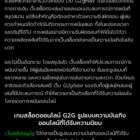
ช่วยให้พวกเขาสำรวจโลกของ เว็บ G2gmax โดยไม่มีแรงกดดัน
ทางการเงิน เว็บสล็อตจะเล่นง่ายและมอบประสบการณ์การพนันที่
สนุกสนาน แต่สิ่งสำคัญคือต้องเข้าหาด้วยความรับผิดชอบ ผู้เล่น
ควรกำหนดขีดจำกัดในกิจกรรมการพนันเสมอ ทั้งในแง่ของเวลา
และเงินที่ใช้ไป การพนันอย่างมีความรับผิดชอบทำให้มั่นใจได้ว่า
ความเพลิดเพลินที่ได้รับจากเว็บสล็อตยังคงเป็นความบันเทิงในเชิง
บวก
และไม่เป็นอันตราย โดยสรุปแล้ว เว็บสล็อตทำให้ประสบการณ์การ
พนันง่ายขึ้น ให้ผู้เล่นมีแพลตฟอร์มที่ใช้งานง่าย ธีมและรูปแบบที่
หลากหลาย และความยืดหยุ่นในการเล่นตามความสะดวก ด้วยโหมด
สาธิตและตัวเลือกเล่นฟรี เว็บ
G2g1slot
รองรับทั้งผู้เล่นใหม่และผู้
เล่นที่มีประสบการณ์ ทำให้พวกเขาเป็นตัวเลือกที่ได้รับความนิยมใน
โลกของการพนันออนไลน์
เกมสล็อตออนไลน์ G2G รูปแบบความบันเทิง
ออนไลน์ที่ได้รับความนิยม
เว็บสล็อตg2g
ได้กลายเป็นรูปแบบความบันเทิงออนไลน์ที่ได้รับ