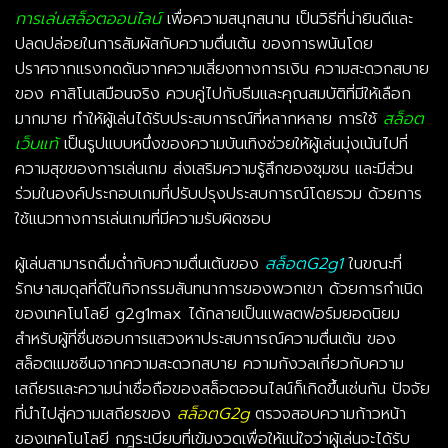
การเล่นสล็อตออนไลน์
เพื่อความสนุกสนาน เป็นวิธีที่น่ายินดีและ
ปลดปล่อยในการสัมผัสกับความตื่นเต้น ของการพนันโดย
ปราศจากแรงกดดันจากความเสี่ยงทางการเงิน ความสะดวกสบาย
ของ คาสิโนเสมือนจริง ควบคู่ไปกับธีมและคุณสมบัติที่มีให้เลือก
มากมาย ทำให้ผู้เล่นได้รับประสบการณ์ที่หลากหลาย การใช้
สล็อต
เว็บแท้
เป็นรูปแบบหนึ่งของความบันเทิงช่วยให้ผู้เล่นมุ่งเน้นไปที่
ความสุขของการเล่นเกม ส่งเสริมความรู้สึกของชุมชน และมีส่วน
ร่วมในองค์ประกอบเกมที่ปรับปรุงประสบการณ์โดยรวม ด้วยการ
ใช้แนวทางการเล่นเกมที่มีความรับผิดชอบ
ผู้เล่นสามารถดื่มด่ำกับความตื่นเต้นของ
สล็อตG2g1
ในขณะที่
รักษาสมดุลที่ดีในกิจกรรมสันทนาการของพวกเขา ด้วยการกำเนิด
ของเทคโนโลยี g2g1max ได้กลายเป็นแพลตฟอร์มยอดนิยม
สำหรับผู้ที่ชื่นชอบการแสวงหาประสบการณ์ความตื่นเต้น ของ
สล็อตแมชชีนจากความสะดวกสบาย ความกังวลเกี่ยวกับความ
เสถียรและความน่าเชื่อถือของสล็อตออนไลน์ก็เกิดขึ้นเช่นกัน ปัจจัย
ที่นำไปสู่ความเสถียรของ
สล็อตG2g
ตรวจสอบความก้าวหน้า
ของเทคโนโลยี กฎระเบียบที่เข้มงวดเพื่อให้แน่ใจว่าผู้เล่นจะได้รับ