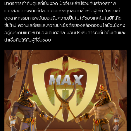
มาตรการกำกับดูแลที่เข้มงวด ปัจจัยเหล่านี้ร่วมกันสร้างสภาพ
แวดล้อมการพนันที่ปลอดภัยและสนุกสนานสำหรับผู้เล่น ในขณะที่
อุตสาหกรรมการพนันยอมรับความเป็นไปได้ของเทคโนโลยีที่เกิด
ขึ้นใหม่ ความเสถียรและความน่าเชื่อถือของสล็อตออนไลน์จะยังคง
อยู่ในระดับแนวหน้าของเกมดิจิทัล มอบประสบการณ์ที่น่าตื่นเต้นและ
น่าเชื่อถือให้กับผู้ที่ชื่นชอบ