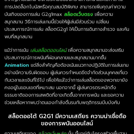
การปลดล็อกโบนัสหรือคุณสมบัติพิเศษ สามารถเพิ่มคุณค่าความ
บันเทิงของการเล่น G2g1max
สล็อตเว็บตรง
เพื่อความ
สนุกสนาน วิธีการเล่นเกมนี้ช่วยให้ผู้เล่นมีส่วนร่วม เปลี่ยน
ประสบการณ์การเล่น สล็อตG2g1 ให้เป็นการเดินทางสำรวจ และค้น
พบที่สนุกสนาน
แม้ว่าการเน้น
เล่นสล็อตออนไลน์
เพื่อความสนุกสนานจะส่งเสริม
ประสบการณ์การพนันที่ผ่อนคลายและสนุกสนานมากขึ้น
Animation
แต่สิ่งสำคัญคือต้องเน้นแนวทางปฏิบัติในการเล่นเกม
อย่างมีความรับผิดชอบ ผู้เล่นควรกำหนดขีดจำกัดส่วนบุคคลเกี่ยว
กับเวลาและเงินที่ใช้ไป เพื่อให้แน่ใจว่าการเล่นสล็อตของพวกเขายัง
คงอยู่ในขอบเขตที่เหมาะสม นอกจากนี้ ผู้เล่นควรตระหนักถึง
ธรรมชาติของการเสพติดที่อาจเกิดขึ้นจากการพนัน และขอความ
ช่วยเหลือหากพบว่าตนเองกำลังดิ้นรนกับพฤติกรรมบีบบังคับ
สล็อตออโต้ G2G1 มีความเสถียร ความน่าเชื่อถือ
ของการพนันออนไลน์
ความเสถียรของ
สล็อตเว็บหลัก
นั้น ขึ้นอยู่กับโครงสร้างพื้นฐาน