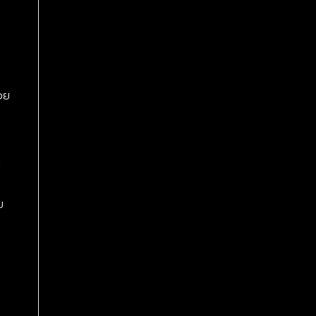
่อย
ม
ย