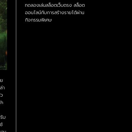
ทดลองเล่นสล็อตเว็บตรง สล็อต
ออนไลน์กับการสร้างรายได้ผ่าน
กิจกรรมพิเศษ
วย
ล่า
่ว
ch
รับ
ช้