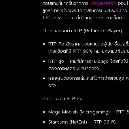
ตอบแทนที่มากขึ้นจากการ
เล่นเกมสล็อต
ออนไลน
สูงสามารถช่วยเพิ่มโอกาสในการชนะในระยะยาว แ
ได้รับประสบการณ์ที่ดีที่สุดจากการเล่นสล็อตอ
ตรวจสอบค่า RTP (Return to Player)
RTP คือ อัตราผลตอบแทนต่อผู้เล่น ซึ่งบ่งชี้
เกมสล็อตที่มี RTP 96% หมายความว่าในระยะย
RTP สูง = เกมที่มีการจ่ายเงินสูง โดยทั่วไป 
ต้องการผลตอบแทนที่ดีกว่า
หากคุณต้องการเล่นเกมที่มีการจ่ายเงินสูง 
ยาว
ตัวอย่างเกม RTP สูง:
Mega Moolah (Microgaming) – RTP 88
Starburst (NetEnt) – RTP 96.1%