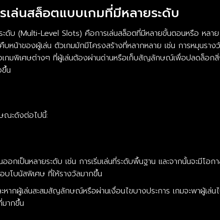
รเล่นสล็อตแบบเกมที่มีหลายระดับ
ะดับ (Multi-Level Slots) คือการเล่นสล็อตที่มีหลายขั้นตอนหรือ หลาย
คืบหน้าของผู้เล่น ตัวเกมมักมีโครงสร้างที่หลากหลาย เช่น การหมุนรางว
รือเกมพิเศษต่างๆ ที่ผู้เล่นต้องผ่านด่านหรือเก็บสัญลักษณ์เพื่อปลดล็อกสิ
ขึ้น
ณะดังต่อไปนี้:
่นออกเป็นหลายระดับ เช่น การเริ่มเล่นที่ระดับพื้นฐาน และจากนั้นจะมีโอก
บโบนัสพิเศษ ที่ให้รางวัลมากขึ้น
 และหากผู้เล่นสะสมสัญลักษณ์หรือผ่านเงื่อนไขบางประการ เกมจะพาผู้เล่น
ี่มากขึ้น