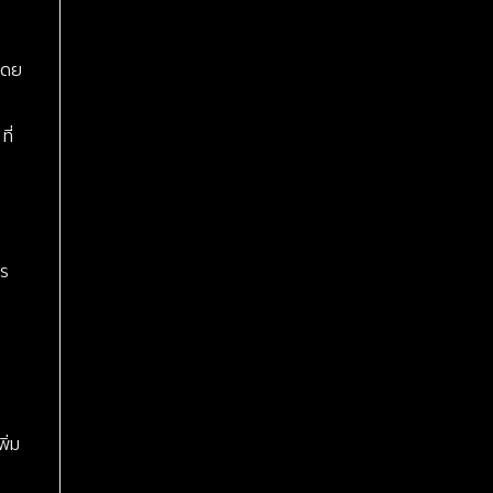
โดย
ี่
าร
ิ่ม