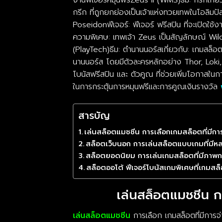
งานฟีเจอร์หมุนฟรีZeus II (WMS)ธีม: กรีกเกี่ย
กรีก ที่ถูกยกย่องเป็นเจ้าแห่งทวยเทพในโอลิมปั
Poseidonฟีเจอร์: ฟีเจอร์ ฟรีสปิน ที่จะเปิดใ
ความพิเศษ: เทพเจ้า Zeus เป็นสัญลักษณ์ Wild 
(PlayTech)ธีม: ตำนานนอร์สเกี่ยวกับ: เกมสล็
นานนอร์ส โดยมีตัวละครหลักอย่าง Thor, Loki, แ
โบนัสฟรีสปิน และ ตัวคูณ ที่ช่วยเพิ่มโอกาสใน
ในการกระตุ้นการหมุนฟรีและการคูณเงินรางวัล
สารบัญ
เล่นสล็อตแมชชีน การเลือกเกมสล็อตที่มีการ
สล็อตเว็บนอก การเล่นสล็อตแบบเกมที่มีห
สล็อตยอดนิยม การเล่นเกมสล็อตที่มีภาพ
สล็อตออโต้ ฟีเจอร์โบนัสเกมพิเศษที่เกมส
เล่นสล็อตแมชชีน กา
เล่นสล็อตแมชชีน
การเลือก เกมสล็อตที่มีการจ่า