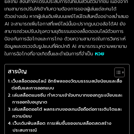
ยลไทม์ สิ่งนี้ทำให้ได้รับประสบการณ์ที่เป็นส่วนตัวมากขึ้น เนื่องจาก
เกมสามารถปรับให้เข้ากับความต้องการของผู้เล่นแต่ละคนได้
ตัวอย่างเช่น หากผู้เล่นเดิมพันบนเพย์ไลน์ใดเส้นหนึ่งอย่างสม่ำเสมอ
AI จะสามารถเพิ่มโอกาสที่เพย์ไลน์นั้นจะปรากฏบนวงล้อได้AI ยัง
สามารถช่วยปรับปรุงความยุติธรรมของสล็อตออนไลน์ด้วยการ
ป้องกันการฉ้อโกงและการโกง ด้วยความสามารถในการวิเคราะห์
ข้อมูลและตรวจจับรูปแบบที่ผิดปกติ AI สามารถระบุความพยายาม
ในการฉ้อโกงที่อาจเกิดขึ้นและดำเนินการที่จำเป็น
หวย
สารบัญ
เว็บสล็อตออนไลน์ อิทธิพลของวัฒนธรรมสมัยนิยมและสื่อ
ต่อธีมและการออกแบบ
เล่นสล็อตแมชชีน ทำความเข้าใจบทบาทของกฎระเบียบและ
การออกใบอนุญาต
เล่นสล็อตออโต้ ผลกระทบของเกมมือถือต่อการเติบโตและ
ความนิยม
เว็บเดิมพันสล็อต การเพิ่มขึ้นของเกมสล็อตสดสร้าง
ประสบการณ์