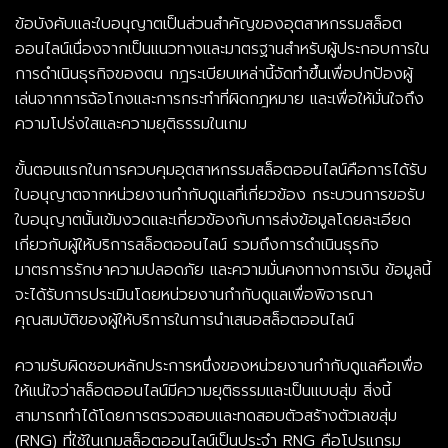
ข้อบังคับและใบอนุญาตเป็นส่วนสำคัญของอุตสาหกรรมสล็อต
ออนไลน์เนื่องจากเป็นแนวทางและมาตรฐานสำหรับผู้ประกอบการใน
การดำเนินธุรกิจของตน กฎระเบียบเหล่านี้จัดทำขึ้นเพื่อปกป้องผู้
เล่นจากการฉ้อโกงและการกระทำที่ผิดกฎหมาย และเพื่อให้มั่นใจถึง
ความโปร่งใสและความยุติธรรมในเกม
ขั้นตอนแรกในการควบคุมอุตสาหกรรมสล็อตออนไลน์คือการได้รับ
ใบอนุญาตจากหน่วยงานกำกับดูแลที่เกี่ยวข้อง กระบวนการขอรับ
ใบอนุญาตนั้นเข้มงวดและเกี่ยวข้องกับการส่งข้อมูลโดยละเอียด
เกี่ยวกับผู้ให้บริการสล็อตออนไลน์ รวมถึงการดำเนินธุรกิจ
มาตรการรักษาความปลอดภัย และความมั่นคงทางการเงิน ข้อมูลนี้
จะได้รับการประเมินโดยหน่วยงานกำกับดูแลเพื่อพิจารณา
คุณสมบัติของผู้ให้บริการในการนำเสนอสล็อตออนไลน์
ความรับผิดชอบหลักประการหนึ่งของหน่วยงานกำกับดูแลคือเพื่อ
ให้แน่ใจว่าสล็อตออนไลน์มีความยุติธรรมและเป็นแบบสุ่ม สิ่งนี้
สามารถทำได้โดยการตรวจสอบและทดสอบตัวสร้างตัวเลขสุ่ม
(RNG) ที่ใช้ในเกมสล็อตออนไลน์เป็นประจำ RNG คือโปรแกรม