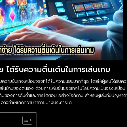
 ได้รับความตื่นเต้นในการเล่นเกม
ความบันเทิงเสมือนจริงที่ได้รับความนิยมมากที่สุด โดยให้ผู้เล่นได้รับค
ยในบ้านของตนเอง ด้วยการเพิ่มขึ้นของเทคโนโลยีความเป็นจริงเสมือน
ะดับของการดื่มด่ำและการโต้ตอบ อย่างไรก็ตาม สำหรับผู้เล่นที่มีปัญหาด้
อาจทำให้เกิดความท้าทายบางประการได้