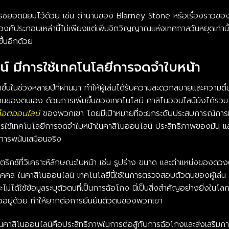
ริชยอดนิยมไว้ด้วย เช่น ตำนานของ Blarney Stone หรือเรื่องราวขอ
์ประกอบเหล่านี้ไม่เพียงแต่เพิ่มจิตวิญญาณแห่งเทศกาลวันหยุดเท่านั
ึ้นอีกด้วย
์ มีการใช้เทคโนโลยีการจดจำใบหน้า
กขึ้นในช่วงหลายปีที่ผ่านมา ทำให้ผู้เล่นได้รับความสะดวกสบายและความตื่
บ้านของตนเอง ด้วยการเพิ่มขึ้นของเทคโนโลยี คาสิโนออนไลน์ยังได้รวม
็อตออนไลน์
ของพวกเขา โดยมีเป้าหมายที่จะยกระดับประสบการณ์การเ
ารใช้เทคโนโลยีการจดจำใบหน้าในคาสิโนออนไลน์ ประสิทธิภาพของมัน แ
รพนันเสมือนจริง
ริกซ์ที่วิเคราะห์ลักษณะใบหน้า เช่น รูปร่าง ขนาด และตำแหน่งของดว
คคล ในคาสิโนออนไลน์ เทคโนโลยีนี้ใช้ในการตรวจสอบตัวตนของผู้เล่น
่ได้ใช้ข้อมูลระบุตัวตนที่เป็นการฉ้อโกง นี่เป็นสิ่งสำคัญอย่างยิ่งในโล
ตัวอยู่ด้วย ทำให้ยากต่อการยืนยันตัวตนของพวกเขา
นคาสิโนออนไลน์คือประสิทธิภาพในการต่อสู้กับการฉ้อโกงและส่งเสริมก