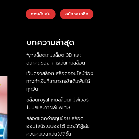
ทางเข้าเล่น
สมัครสมาชิก
บทความล่าสุด
fynสล็อตเกมสล็อต 3D และ
อนาคตของ การเล่นเกมสล็อต
เว็บตรงสล็อต สล็อตออนไลน์ช่อง
ทางทำเงินที่สามารถเข้าเดิมพันได้
ทุกวัน
สล็อตroyal เกมสล็อตที่มีฟีเจอร์
โบนัสและการเล่นพิเศษ
สล็อตแตกง่ายทุนน้อย สล็อต
ออนไลน์ระบบออโต้ ช่วยให้ผู้เล่น
ควบคุมเวลาเล่นได้ดีขึ้น