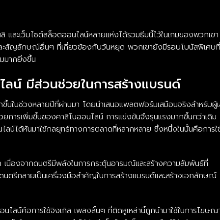
ผลิ และเว็บไซต์สล็อตออนไลน์หลายแห่งได้รวมธีมนี้ไว้ในเกมของพวกเขา
 และสัญลักษณ์อื่นๆ ที่เกี่ยวข้องกับวันหยุด พวกเขายังมีรอบโบนัสพิเศษที
มมากยิ่งขึ้น
ไลน์ มีส่วนช่วยในการสร้างแบรนด์
กขึ้นในช่วงหลายปีที่ผ่านมา โดยนำเสนอแพลตฟอร์มเสมือนจริงสำหรับผู้เ
้วยการเพิ่มขึ้นของคาสิโนออนไลน์ การแข่งขันจึงรุนแรงมากขึ้นกว่าเดิม
อนไลน์ได้หันมาใช้กลยุทธ์ทางการตลาดที่หลากหลาย ซึ่งหนึ่งในนั้นคือการใช
่องจากดนตรีมีพลังในการกระตุ้นอารมณ์และสร้างความสัมพันธ์ที่
์ ดนตรีกลายเป็นเครื่องมือสำคัญในการสร้างแบรนด์และสร้างเอกลักษณ์
อนไลน์คือการใช้จิงเกิล เพลงสั้นๆ ที่ติดหูเหล่านี้ถูกนำมาใช้ในการโฆษณ