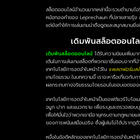
สล็อตออนไลน์จำนวนมากเหล่านี้จะรวมตำนานไอ
หม้อทองคำของ Leprechaun ที่ปลายสายรุ้ง องค
แต่ยังทำให้การเล่นเกมน่าดึงดูดและสนุกสนานยิ่งข
เดิมพันสล็อตออนไลน
เดิมพันสล็อตออนไลน์
ได้รับความนิยมเพิ่มมา
เต้นในการเล่นเกมสล็อตที่พวกเขาชื่นชอบจากที่
เทคโนโลยีการจดจำใบหน้าไว้ใน
แพลตฟอร์มสล
เกมโดยรวม ในบทความนี้ เราจะหารือเกี่ยวกับก
ผลกระทบทางจริยธรรมโดยรอบในขอบเขตของกา
เทคโนโลยีการจดจำใบหน้าเป็นซอฟต์แวร์ไบโอเมต
จมูก ปาก และแนวกราม เพื่อระบุและตรวจสอบบุ
เพื่อให้มั่นใจว่าพวกเขามีอายุครบตามกฎหมายและไม
ของการพนันเสมือนจริง ซึ่งผู้เล่นไม่ได้ปรากฏ
หนึ่งในข้อดีหลักของเทคโนโลยีการจดจำใบหน้าใ