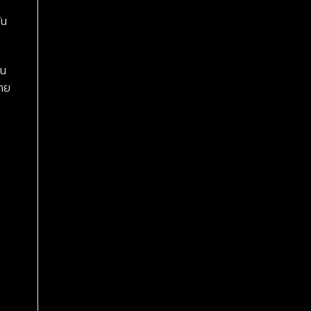
้น
็น
ลาย