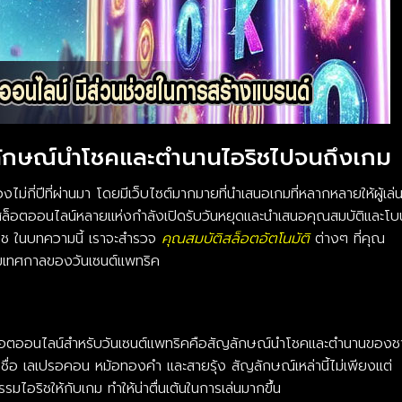
ักษณ์นำโชคและตำนานไอริชไปจนถึงเกม
งไม่กี่ปีที่ผ่านมา โดยมีเว็บไซต์มากมายที่นำเสนอเกมที่หลากหลายให้ผู้เล่น
ซต์สล็อตออนไลน์หลายแห่งกำลังเปิดรับวันหยุดและนำเสนอคุณสมบัติและโบ
ริช ในบทความนี้ เราจะสำรวจ
คุณสมบัติสล็อตอัตโนมัติ
ต่างๆ ที่คุณ
ธีมเทศกาลของวันเซนต์แพทริค
์สล็อตออนไลน์สำหรับวันเซนต์แพทริคคือสัญลักษณ์นำโชคและตำนานของช
่องชื่อ เลเปรอคอน หม้อทองคำ และสายรุ้ง สัญลักษณ์เหล่านี้ไม่เพียงแต่
รมไอริชให้กับเกม ทำให้น่าตื่นเต้นในการเล่นมากขึ้น