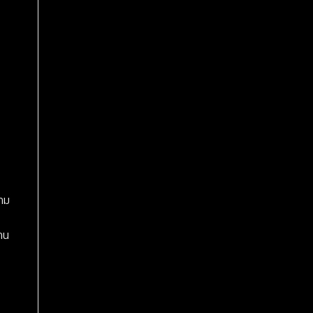
วาม
าน