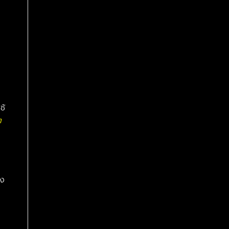
ช้
ต
วง
ง