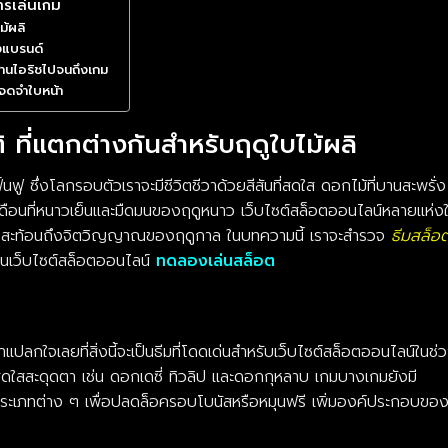
ารเล่นเกม
ม้ผลิ
างแบรนด์
านไอริชไปจนถึงเกม
รจดจำใบหน้า
ิ ที่แตกต่างกันสำหรับฤดูใบไม้ผลิ
้นฟู ซึ่งโลกรอบตัวเราจะมีชีวิตชีวาด้วยสีสันที่สดใส ดอกไม้ที่บานสะพรั่ง
กเดือนที่หนาวเย็นและมืดมนของฤดูหนาว เว็บไซต์สล็อตออนไลน์หลายแห่งใ
ื่อสะท้อนถึงจิตวิญญาณของฤดูกาล ในบทความนี้ เราจะสำรวจ
ธีมสล็อ
บนเว็บไซต์สล็อตออนไลน์
ทดลองเล่นสล็อต
าแปลกใจเลยที่สิ่งนี้จะเป็นธีมที่โดดเด่นสำหรับเว็บไซต์สล็อตออนไลน์ในช่
นสดใสสะดุดตา เช่น ดอกเดซี่ ทิวลิป และดอกกุหลาบ เกมบางเกมยังมี
ประเภทต่าง ๆ เพื่อปลดล็อครอบโบนัสหรือหมุนฟรี เพิ่มองค์ประกอบขอ