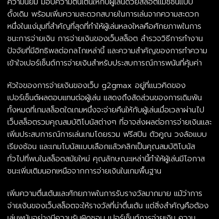
ความนิยม มอบความตื่นเต้นให้กับผู้เล่นด้วยสล็อตแมชชีนแบบ
ดั้งเดิม พร้อมเพิ่มความสะดวกสบายในการเล่นจากความสะดวก
หนึ่งในแง่มุมที่สำคัญที่สุดที่ทำให้ผู้เล่นหลงใหลคือศักยภาพในการ
ชนะการจ่ายเงิน การจ่ายเงินของเว็บสล็อต สำรวจวิธีการทำงาน
ปัจจัยที่มีอิทธิพลต่อกลไกเหล่านี้ และความสำคัญของการทำความ
เข้าใจเปอร์เซ็นต์การจ่ายเงินสำหรับประสบการณ์การพนันที่คุ้มค่า
หัวใจของการจ่ายเงินของเว็บ g2gmax อยู่ที่แนวคิดของ
เปอร์เซ็นต์ผลตอบแทนต่อผู้เล่น แสดงถึงสัดส่วนของการเดิมพัน
ทั้งหมดที่เกมสล็อตใดเกมหนึ่งจะจ่ายคืนให้กับผู้เล่นเมื่อเวลาผ่านไป
เว็บสล็อตรวมคุณสมบัติโบนัสต่างๆ ที่อาจส่งผลต่อการจ่ายเงินและ
เพิ่มประสบการณ์การเล่นเกมโดยรวม ฟรีสปิน ตัวคูณ วงล้อแบบ
เรียงซ้อน และเกมโบนัสแบบเลือกแล้วคลิกเป็นคุณสมบัติโบนัส
ทั่วไปที่พบในสล็อตสมัยใหม่ คุณลักษณะเหล่านี้ทำให้ผู้เล่นมีโอกาส
ชนะเพิ่มเติมนอกเหนือจากการจ่ายเงินในเกมพื้นฐาน
เพิ่มความตื่นเต้นและศักยภาพในการรับรางวัลมากมาย แม้ว่าการ
จ่ายเงินของเว็บสล็อตจะให้รางวัลที่น่าตื่นเต้น แต่สิ่งสำคัญคือต้อง
เล่นพนันอย่างมีความรับผิดชอบ เปอร์เซ็นต์การจ่ายเงิน ความ