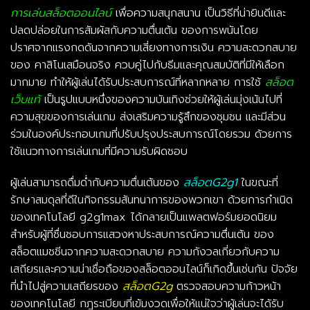
การเล่นสล็อตออนไลน์
เพื่อความสนุกสนาน เป็นวิธีที่น่ายินดีและ
ปลดปล่อยในการสัมผัสกับความตื่นเต้น ของการพนันโดย
ปราศจากแรงกดดันจากความเสี่ยงทางการเงิน ความสะดวกสบาย
ของ คาสิโนเสมือนจริง ควบคู่ไปกับธีมและคุณสมบัติที่มีให้เลือก
มากมาย ทำให้ผู้เล่นได้รับประสบการณ์ที่หลากหลาย การใช้
สล็อต
เว็บแท้
เป็นรูปแบบหนึ่งของความบันเทิงช่วยให้ผู้เล่นมุ่งเน้นไปที่
ความสุขของการเล่นเกม ส่งเสริมความรู้สึกของชุมชน และมีส่วน
ร่วมในองค์ประกอบเกมที่ปรับปรุงประสบการณ์โดยรวม ด้วยการ
ใช้แนวทางการเล่นเกมที่มีความรับผิดชอบ
ผู้เล่นสามารถดื่มด่ำกับความตื่นเต้นของ
สล็อตG2g1
ในขณะที่
รักษาสมดุลที่ดีในกิจกรรมสันทนาการของพวกเขา ด้วยการกำเนิด
ของเทคโนโลยี g2g1max ได้กลายเป็นแพลตฟอร์มยอดนิยม
สำหรับผู้ที่ชื่นชอบการแสวงหาประสบการณ์ความตื่นเต้น ของ
สล็อตแมชชีนจากความสะดวกสบาย ความกังวลเกี่ยวกับความ
เสถียรและความน่าเชื่อถือของสล็อตออนไลน์ก็เกิดขึ้นเช่นกัน ปัจจัย
ที่นำไปสู่ความเสถียรของ
สล็อตG2g
ตรวจสอบความก้าวหน้า
ของเทคโนโลยี กฎระเบียบที่เข้มงวดเพื่อให้แน่ใจว่าผู้เล่นจะได้รับ