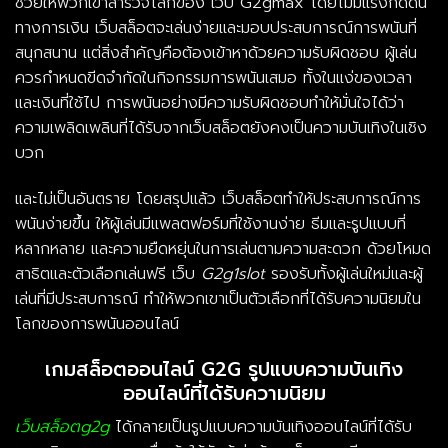
ช่วยให้พวกเขาสำรวจโลกของ เว็บ G2gmax โดยไม่มีแรงกดดัน
ทางการเงิน เว็บสล็อตจะเล่นง่ายและมอบประสบการณ์การพนันที่
สนุกสนาน แต่สิ่งสำคัญคือต้องเข้าหาด้วยความรับผิดชอบ ผู้เล่น
ควรกำหนดขีดจำกัดในกิจกรรมการพนันเสมอ ทั้งในแง่ของเวลา
และเงินที่ใช้ไป การพนันอย่างมีความรับผิดชอบทำให้มั่นใจได้ว่า
ความเพลิดเพลินที่ได้รับจากเว็บสล็อตยังคงเป็นความบันเทิงในเชิง
บวก
และไม่เป็นอันตราย โดยสรุปแล้ว เว็บสล็อตทำให้ประสบการณ์การ
พนันง่ายขึ้น ให้ผู้เล่นมีแพลตฟอร์มที่ใช้งานง่าย ธีมและรูปแบบที่
หลากหลาย และความยืดหยุ่นในการเล่นตามความสะดวก ด้วยโหมด
สาธิตและตัวเลือกเล่นฟรี เว็บ
G2g1slot
รองรับทั้งผู้เล่นใหม่และผู้
เล่นที่มีประสบการณ์ ทำให้พวกเขาเป็นตัวเลือกที่ได้รับความนิยมใน
โลกของการพนันออนไลน์
เกมสล็อตออนไลน์ G2G รูปแบบความบันเทิง
ออนไลน์ที่ได้รับความนิยม
เว็บสล็อตg2g
ได้กลายเป็นรูปแบบความบันเทิงออนไลน์ที่ได้รับ