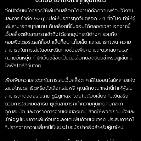
ชั่วโมง เข้าถึงได้ทุกอุปกรณ์
อีกปัจจัยหนึ่งที่ช่วยให้เล่นเว็บสล็อตได้ง่ายก็คือความพร้อมใช้งาน
และการเข้าถึง G2g1 เปิดให้บริการทุกวันตลอด 24 ชั่วโมง ทำให้ผู้
เล่นสามารถสนุกสนาน กับสล็อตที่ชื่นชอบได้ตลอดเวลา อกจากนี้
เว็บสล็อตยังสามารถเข้าถึงได้จากอุปกรณ์ต่างๆ รวมถึง
คอมพิวเตอร์เดสก์ท็อป แล็ปท็อป แท็บเล็ต และสมาร์ทโฟน ความ
สามารถในการเล่นในขณะเดินทางช่วยเพิ่มความสะดวกสบายและ
ความยืดหยุ่น ทำให้เว็บสล็อตเป็นตัวเลือกยอดนิยมสำหรับผู้เล่นที่มี
ไลฟ์สไตล์ที่วุ่นวาย
เพื่อเพิ่มความสะดวกในการเล่นเว็บสล็อต คาสิโนออนไลน์หลายแห่ง
เสนอโหมดสาธิตหรือตัวเลือกเล่นฟรี คุณลักษณะเหล่านี้ทำให้ผู้เล่น
สามารถทดลองเล่นเกม g2gmax โดยไม่ต้องเสี่ยงกับเงินจริง
ด้วยการใช้โหมดสาธิต ผู้เล่นสามารถทำความคุ้นเคยกับกลไก
คุณสมบัติ และตารางการจ่ายเงินของเกม ช่วยให้พวกเขามั่นใจและ
เข้าใจรูปแบบการเล่นก่อนที่จะลงเดิมพันด้วยเงินจริง ประสบการณ์
ที่ปราศจากความเสี่ยงนี้เป็นประโยชน์อย่างยิ่งสำหรับผู้มาใหม่