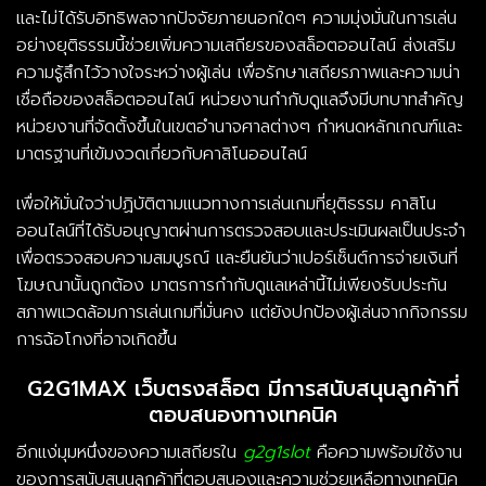
และไม่ได้รับอิทธิพลจากปัจจัยภายนอกใดๆ ความมุ่งมั่นในการเล่น
อย่างยุติธรรมนี้ช่วยเพิ่มความเสถียรของสล็อตออนไลน์ ส่งเสริม
ความรู้สึกไว้วางใจระหว่างผู้เล่น เพื่อรักษาเสถียรภาพและความน่า
เชื่อถือของสล็อตออนไลน์ หน่วยงานกำกับดูแลจึงมีบทบาทสำคัญ
หน่วยงานที่จัดตั้งขึ้นในเขตอำนาจศาลต่างๆ กำหนดหลักเกณฑ์และ
มาตรฐานที่เข้มงวดเกี่ยวกับคาสิโนออนไลน์
เพื่อให้มั่นใจว่าปฏิบัติตามแนวทางการเล่นเกมที่ยุติธรรม คาสิโน
ออนไลน์ที่ได้รับอนุญาตผ่านการตรวจสอบและประเมินผลเป็นประจำ
เพื่อตรวจสอบความสมบูรณ์ และยืนยันว่าเปอร์เซ็นต์การจ่ายเงินที่
โฆษณานั้นถูกต้อง มาตรการกำกับดูแลเหล่านี้ไม่เพียงรับประกัน
สภาพแวดล้อมการเล่นเกมที่มั่นคง แต่ยังปกป้องผู้เล่นจากกิจกรรม
การฉ้อโกงที่อาจเกิดขึ้น
G2G1MAX เว็บตรงสล็อต มีการสนับสนุนลูกค้าที่
ตอบสนองทางเทคนิค
อีกแง่มุมหนึ่งของความเสถียรใน
g2g1slot
คือความพร้อมใช้งาน
ของการสนับสนุนลูกค้าที่ตอบสนองและความช่วยเหลือทางเทคนิค