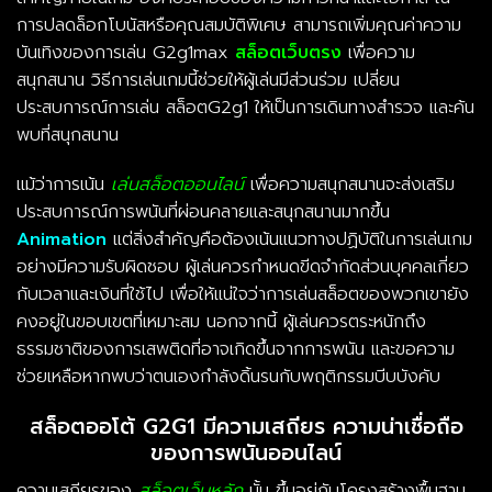
การปลดล็อกโบนัสหรือคุณสมบัติพิเศษ สามารถเพิ่มคุณค่าความ
บันเทิงของการเล่น G2g1max
สล็อตเว็บตรง
เพื่อความ
สนุกสนาน วิธีการเล่นเกมนี้ช่วยให้ผู้เล่นมีส่วนร่วม เปลี่ยน
ประสบการณ์การเล่น สล็อตG2g1 ให้เป็นการเดินทางสำรวจ และค้น
พบที่สนุกสนาน
แม้ว่าการเน้น
เล่นสล็อตออนไลน์
เพื่อความสนุกสนานจะส่งเสริม
ประสบการณ์การพนันที่ผ่อนคลายและสนุกสนานมากขึ้น
Animation
แต่สิ่งสำคัญคือต้องเน้นแนวทางปฏิบัติในการเล่นเกม
อย่างมีความรับผิดชอบ ผู้เล่นควรกำหนดขีดจำกัดส่วนบุคคลเกี่ยว
กับเวลาและเงินที่ใช้ไป เพื่อให้แน่ใจว่าการเล่นสล็อตของพวกเขายัง
คงอยู่ในขอบเขตที่เหมาะสม นอกจากนี้ ผู้เล่นควรตระหนักถึง
ธรรมชาติของการเสพติดที่อาจเกิดขึ้นจากการพนัน และขอความ
ช่วยเหลือหากพบว่าตนเองกำลังดิ้นรนกับพฤติกรรมบีบบังคับ
สล็อตออโต้ G2G1 มีความเสถียร ความน่าเชื่อถือ
ของการพนันออนไลน์
ความเสถียรของ
สล็อตเว็บหลัก
นั้น ขึ้นอยู่กับโครงสร้างพื้นฐาน