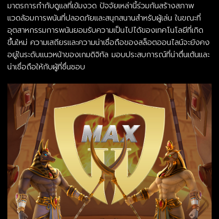
มาตรการกำกับดูแลที่เข้มงวด ปัจจัยเหล่านี้ร่วมกันสร้างสภาพ
แวดล้อมการพนันที่ปลอดภัยและสนุกสนานสำหรับผู้เล่น ในขณะที่
อุตสาหกรรมการพนันยอมรับความเป็นไปได้ของเทคโนโลยีที่เกิด
ขึ้นใหม่ ความเสถียรและความน่าเชื่อถือของสล็อตออนไลน์จะยังคง
อยู่ในระดับแนวหน้าของเกมดิจิทัล มอบประสบการณ์ที่น่าตื่นเต้นและ
น่าเชื่อถือให้กับผู้ที่ชื่นชอบ