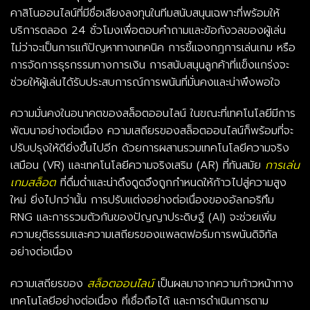
คาสิโนออนไลน์ที่มีชื่อเสียงลงทุนในทีมสนับสนุนเฉพาะที่พร้อมให้
บริการตลอด 24 ชั่วโมงเพื่อตอบคำถามและข้อกังวลของผู้เล่น
ไม่ว่าจะเป็นการแก้ปัญหาทางเทคนิค การชี้แจงกฎการเล่นเกม หรือ
การจัดการธุรกรรมทางการเงิน การสนับสนุนลูกค้าที่แข็งแกร่งจะ
ช่วยให้ผู้เล่นได้รับประสบการณ์การพนันที่มั่นคงและน่าพึงพอใจ
ความมั่นคงในอนาคตของสล็อตออนไลน์ ในขณะที่เทคโนโลยีมีการ
พัฒนาอย่างต่อเนื่อง ความเสถียรของสล็อตออนไลน์ก็พร้อมที่จะ
ปรับปรุงให้ดียิ่งขึ้นไปอีก ด้วยการผสานรวมเทคโนโลยีความจริง
เสมือน (VR) และเทคโนโลยีความจริงเสริม (AR) ที่ทันสมัย
การเล่น
เกมสล็อต
ที่ดื่มด่ำและน่าดึงดูดจึงถูกกำหนดให้ก้าวไปสู่ความสูง
ใหม่ ยิ่งไปกว่านั้น การปรับแต่งอย่างต่อเนื่องของอัลกอริทึม
RNG และการรวมตัวกันของปัญญาประดิษฐ์ (AI) จะช่วยเพิ่ม
ความยุติธรรมและความเสถียรของแพลตฟอร์มการพนันดิจิทัล
อย่างต่อเนื่อง
ความเสถียรของ
สล็อตออนไลน์
เป็นผลมาจากความก้าวหน้าทาง
เทคโนโลยีอย่างต่อเนื่อง ที่เชื่อถือได้ และการดำเนินการตาม