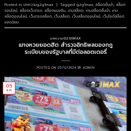
Posted in
บทความg2g1max
|
Tagged
g2g1max
,
สล็อตชั้นนำ
,
สล็อต
ออนไลน์
,
สล็อตเว็บตรง
,
สล็อตแมชชีน
,
เกมสล็อต
,
เกมสล็อตชั้นนำ
,
เกม
สล็อตออนไลน์
,
เว็บตรงสล็อต
,
เว็บสล็อต
,
เว็บสล็อตออนไลน์
,
เว็บไซต์สล็อต
ยอดนิยม
บทความG2G1MAX
แทงหวยยอดฮิต สำรวจอิทธิพลของกฎ
ระเบียบของรัฐบาลที่มีต่อลอตเตอรี่
POSTED ON
05/12/2024
BY
ADMIN
05
ธ.ค.