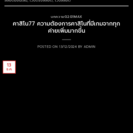
สล็อตออนไลน์
,
เว็บตรงสล็อต
,
เว็บสล็อต
บทความG2G1MAX
คาสิโน77 ความต้องการคาสิโนที่มีเกมจากทุก
ค่ายเพิ่มมากขึ้น
POSTED ON
13/12/2024
BY
ADMIN
13
ธ.ค.