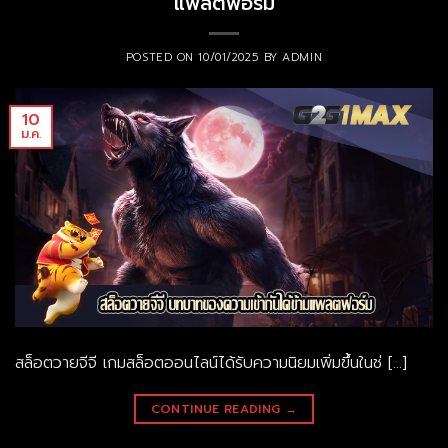
แพลตฟอร์ม
POSTED ON
10/01/2025
BY
ADMIN
10
ม.ค.
สล็อตวายจีจี เกมสล็อตออนไลน์ได้รับความนิยมเพิ่มขึ้นในช่ […]
CONTINUE READING
→