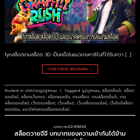
fynสล็อตเกมสล็อต 3D เป็นหนึ่งในแนวเกมคาสิโนที่ได้รับควา […]
CONTINUE READING
→
Posted in
บทความg2g1max
|
Tagged
g2g1max
,
สล็อตชั้นนำ
,
สล็อต
ออนไลน์
,
สล็อตเว็บตรง
,
สล็อตแมชชีน
,
เกมสล็อต
,
เกมสล็อตชั้นนำ
,
เกม
สล็อตออนไลน์
,
เว็บตรงสล็อต
,
เว็บสล็อต
,
เว็บสล็อตออนไลน์
,
เว็บไซต์สล็อต
ยอดนิยม
,
แนะนำค่ายเกมสล็อตออนไลน์
บทความG2G1MAX
สล็อตวายจีจี บทบาทของความเข้ากันได้ข้าม