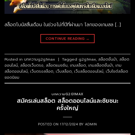
สล็อตโบนัสสิ้นเดือน ในช่วงไม่กี่ปีที่ผ่านมา โลกของเกมสล […]
CONTINUE READING
→
Posted in
บทความg2g1max
|
Tagged
g2g1max
,
สล็อตชั้นนำ
,
สล็อต
ออนไลน์
,
สล็อตเว็บตรง
,
สล็อตแมชชีน
,
เกมสล็อต
,
เกมสล็อตชั้นนำ
,
เกม
สล็อตออนไลน์
,
เว็บตรงสล็อต
,
เว็บสล็อต
,
เว็บสล็อตออนไลน์
,
เว็บไซต์สล็อต
ยอดนิยม
บทความG2G1MAX
สมัครเล่นสล็อต สล็อตออนไลน์และชัยชนะ
ครั้งใหญ่
POSTED ON
17/12/2024
BY
ADMIN