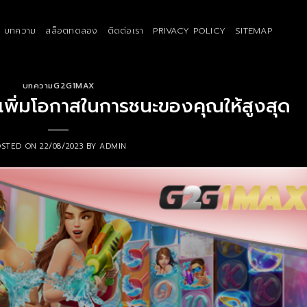
บทความ
สล็อตทดลอง
ติดต่อเรา
PRIVACY POLICY
SITEMAP
บทความG2G1MAX
เพิ่มโอกาสในการชนะของคุณให้สูงสุด
OSTED ON
22/08/2023
BY
ADMIN