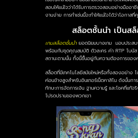
สอบให้แน่ใจว่าได้รับการตรวจสอบอย่างมืออาชีพ
งานง่าย การทำเช่นนี้จะทำให้แน่ใจได้ว่าโอกาสที
สล็อตชั้นนำ เป็นสล็
เกมสล็อตชั้นนำ
ยอดนิยมบางเกม มอบประสบการณ์
พร้อมกับชุดคุณสมบัติ ตัวละคร ค่า RTP โบนัส
สถานะตามนั้น ทั้งนี้ขึ้นอยู่กับความต้องการ
สล็อตที่มีเทคโนโลยีสมัยใหม่หรือทั้งสองอย่าง 
ค่อนข้างสูงสำหรับอินเทอร์เน็ตคาสิโน ดังนั้นก
ทักษะการจัดการเงิน ฐานความรู้ และโชคที่แท้จ
โปรดปรานของพวกเขา