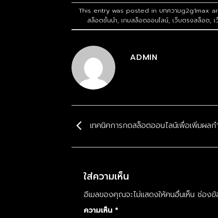
This entry was posted in
บทความg2g1max
an
สล็อตชั้นนำ
,
เกมสล็อตออนไลน์
,
เว็บตรงสล็อต
,
เ
ADMIN
เทคนิคการกดสล็อตออนไลน์เพื่อเพิ่มผลก
ใส่ความเห็น
อีเมลของคุณจะไม่แสดงให้คนอื่นเห็น
ช่องข้
ความเห็น
*