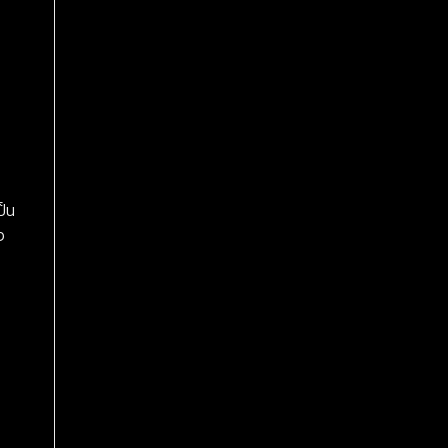
ป็น
ง