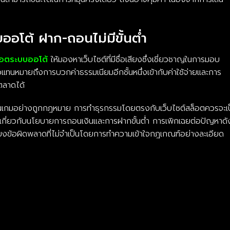
ออโต้ ฝาก-ถอนไม่มีขั้นต่ำ
็อตระบบออโต้
ให้มองหาเว็บไซต์ที่มีชื่อเสียงซึ่งเชี่ยวชาญในการมอบ
แทนหมายถึงการบวกค่าธรรมเนียมอีกชั้นหนึ่งเข้ากับค่าใช้จ่ายและการ
ตลาดได้
เล่นเกมอย่างถูกกฎหมาย การทำธุรกรรมโดยตรงกับเว็บไซต์สล็อตควรจะเ
ะเกี่ยวกับนโยบายการถอนเงินและการฝากขั้นต่ำ การเพิกเฉยต่อปัญหาดั
ลี่ยงข้อผิดพลาดที่ไม่จำเป็นโดยการทำความเข้าใจกฎเกณฑ์อย่างละเอียด