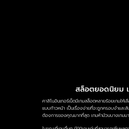
สล็อตยอดนิยม เชื่
คาสิโนอินเทอร์เน็ตมีเกมสล็อตหลายร้อยเกมให้เ
แบบก้าวหน้า เป็นเรื่องง่ายที่จะถูกครอบงำและส
ต้องการของคุณมากที่สุด เกมห้าม้วนบางเกมมาพร
ในขณะที่เกมอื่นๆ มีมินิเกมเด่นที่สามารถเพิ่