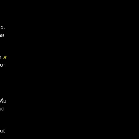
กจะ
ดย
่า
ส
กษา
พิ่ม
ติ
นมี