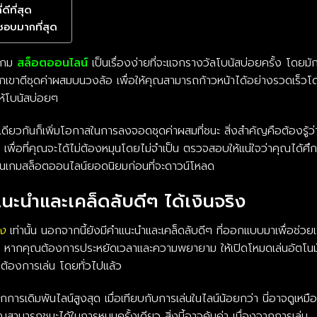
ดีที่สุด
นชอบมากที่สุด
้เกม
สล็อตออนไลน์
เป็นเรื่องง่ายที่จะแจกรางวัลโบนัสบ่อยครั้ง โดยมั
วกเขาตีชุดค่าผสมบนวงล้อ เพื่อให้คุณสามารถก้าวหน้าได้อย่างรวดเร็วโ
ให้โบนัสบ่อยๆ
ณะเดียวกันก็เพิ่มโอกาสในการลงจอดชุดค่าผสมที่ชนะ สิ่งสำคัญคือต้องรู้ว
เพื่อที่คุณจะได้ไม่ต้องหมุนโดยไม่จำเป็น ตรวจสอบให้แน่ใจว่าคุณได้ศึ
ยู่ในเกมสล็อตออนไลน์ยอดนิยมก่อนที่จะดาวน์โหลด
นะนำและเคล็ดลับดีๆ ได้เงินจริง
รง
เท่านั้น นอกจากนี้ยังมีคำแนะนำและเคล็ดลับดีๆ ที่ออกแบบมาเพื่อช่วยเ
น หากคุณต้องการประหยัดเวลาและความพยายาม ให้เปิดโหมดเล่นอัตโนมั
ณต้องการเล่น โดยทั่วไปแล้ว
การเดิมพันไลน์สูงสุด เมื่อเทียบกับการเล่นในไลน์น้อยกว่า นี่อาจดูเหมือ
ณสามารถชนะได้ในการหมุนครั้งเดียว สิ่งนี้อาจคุ้มค่า เนื่องจากการเล่น