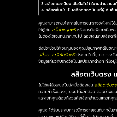
สล็อตยอดนิยม เชื่อถือได้ ใช้งานผ่านระบบที่
สล็อตชั้นนำ เป็นสล็อตยอดนิยมที่ผู้เล่นชื่
คุณสามารถเพิ่มโอกาสในการชนะรางวัลใหญ่ได
ให้ผู้เล่น
สล็อตหมุนฟรี
หรือเครดิตพิเศษเมื่อพ
ไม่ต้องใช้เงินทุนมากเกินไป ลองเล่นเกมสล็อตที่
สิ่งนี้จะช่วยให้เงินทุนของคุณมีสุขภาพที่ดีในข
สล็อตรางวัลโบนัสฟรี
ประเภทใดที่คุณควรระวัง 
ข้อมูลเกี่ยวกับรางวัลโบนัสประเภทต่างๆ ที่มีอ
สล็อตเว็บตรง แ
ไม่ใช่แค่ข้อเสนอโบนัสเมื่อต้องเล่น
สล็อตเว็บต
ความสำเร็จของคุณบนโต๊ะอีกด้วย ตัวอย่างเช่
และสิ่งที่คุณต้องกังวลคือเลือกจำนวนแถวที่คุ
คุณจะได้รับประสบการณ์การจ่ายเงินที่มากขึ้นจาก
ราคาแพง แต่ด้วยวิธีการที่เป็นไปได้มากมายที่คุ