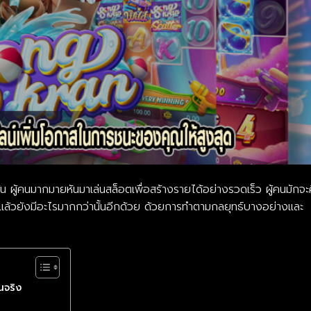
ผู้คนมากมายหันมาเล่นสล็อตเพื่อสร้างรายได้อย่างรวดเร็ว ผู้คนมักจะ
แล้วยังมีอะไรมากกว่านั้นอีกด้วย ด้วยการทำตามกลยุทธ์บางอย่างและ
นจริง