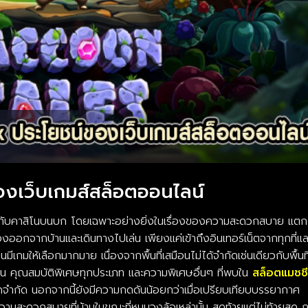
องเว็บเกมส์สล็อตออนไลน์
ียบกับคาสิโนบนบก โดยเฉพาะอย่างยิ่งในเรื่องของความสะดวกสบาย แตก
องออกจากบ้านและเดินทางไปเล่น เพียงแค่เข้าถึงอินเทอร์เน็ตจากทุกที่แล
ล่นมีเกมให้เลือกมากมาย เนื่องจากพื้นที่เสมือนไม่ได้จำกัดเช่นเดียวกับพื้นที
 คุณสมบัติพิเศษทุกประเภท และความพิเศษอื่นๆ ที่พบใน
สล็อตแมชช
ีดจำกัด นอกจากนี้ยังมีความกดดันน้อยกว่าเมื่อเปรียบเทียบบรรยากาศ
ความสะดวกสบายที่บ้านในขณะที่หมุนวงล้อเหล่านั้น สุดท้ายแต่ไม่ท้ายสุด 