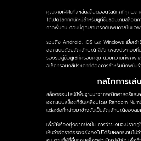
คุณเคยใฝ่ฝันที่จะเล่นสล็อตออนไลน์ทุกที่ทุกเวล
ได้เปิดโลกทัศน์ใหม่สำหรับผู้ที่ชื่นชอบเกมสล็
ภาคพื้นดิน ตอนนี้คุณสามารถค้นพบคาสิโนแอ
รวมถึง Android, iOS และ Windows เมื่อเข้าถึง
ออกแบบด้วยสัญลักษณ์ สีสัน เพลงประกอบที่น่าตื่
รองรับคู่มือผู้ใช้ที่ครอบคลุม ด้วยความที่พก
อิเล็กทรอนิกส์ประเภทที่ต้องการสำหรับนักพนันร่
กลไกการเล่น
สล็อตออนไลน์มีพื้นฐานมาจากคณิตศาสตร์และคว
ออกแบบสล็อตที่ขับเคลื่อนโดย Random Numb
แต่ละข้อที่กล่าวมาข้างต้นเป็นสัญลักษณ์ของสม
เพื่อให้เรื่องยุ่งยากยิ่งขึ้น การจ่ายเงินจะปรากฏ
เห็นว่าอัตราต่อรองยังคงไม่ได้รับผลกระทบไม่ว่า
คน ตามที่ผู้ที่ชื่นชอบสล็อตส่วนใหญ่เข้าใจ เพ