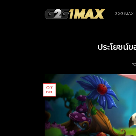
Skip
to
G2G1MAX
content
ประโยชน์ข
P
07
ก.ย.