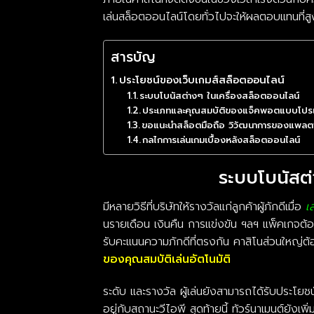
เล่นสล็อตออนไลน์โดยทั่วไปจะให้ผลตอบแทนที่สู
สารบัญ
ประโยชน์ของเว็บเกมส์สล็อตออนไลน์
ระบบโบนัสต่างๆ ในเครื่องสล็อตออนไลน์
ประเภทและคุณสมบัติของแจ็คพอตแบบโปรเ
ขอแนะนำสล็อตมือถือ วิวัฒนาการของแพลต
กลไกการเล่นเกมเบื้องหลังสล็อตออนไลน์
ระบบโบนัสต่
มีหลายวิธีที่บริษัทให้รางวัลแก่ลูกค้าผู้ภักดีเมื่อ
เ
นรายเดือน เงินคืน การแข่งขัน ฯลฯ แพ็คเกจต้อ
รับคะแนนความภักดีที่ตรงกัน คาสิโนส่วนใหญ่ต้
ของคุณสมบัติเล่นอัตโนมัติ
ระดับ และรางวัล ผู้เล่นยังสามารถได้รับประโยชน
อยู่กับสถานะวีไอพี สุดท้ายนี้ ทัวร์นาเมนต์ยั