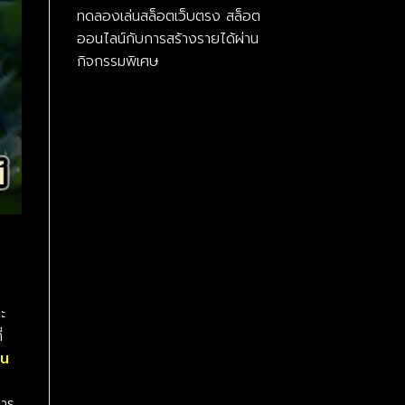
ทดลองเล่นสล็อตเว็บตรง สล็อต
ออนไลน์กับการสร้างรายได้ผ่าน
กิจกรรมพิเศษ
ะ
่
ีน
การ