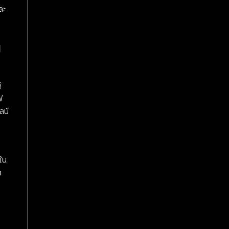
ละ
น
่
ฟ
น์
ใน
ก